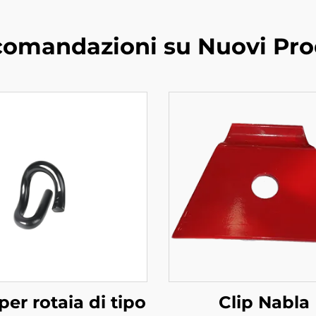
omandazioni su Nuovi Pro
per rotaia di tipo
Clip Nabla