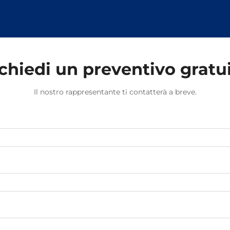
chiedi un preventivo gratu
Il nostro rappresentante ti contatterà a breve.