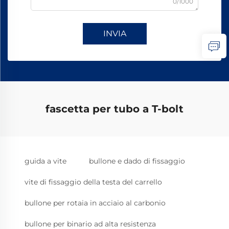
0/1000
INVIA
fascetta per tubo a T-bolt
guida a vite
bullone e dado di fissaggio
vite di fissaggio della testa del carrello
bullone per rotaia in acciaio al carbonio
bullone per binario ad alta resistenza