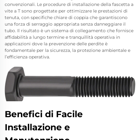
convenzionali. Le procedure di installazione della fascetta a
vite a T sono progettate per ottimizzare le prestazioni di
tenuta, con specifiche chiare di coppia che garantiscono
una forza di serraggio appropriata senza danneggiare il
tubo. Il risultato è un sistema di collegamento che fornisce
affidabilità a lungo termine e tranquillità operativa in
applicazioni dove la prevenzione delle perdite è
fondamentale per la sicurezza, la protezione ambientale e
l’efficienza operativa.
Benefici di Facile
Installazione e