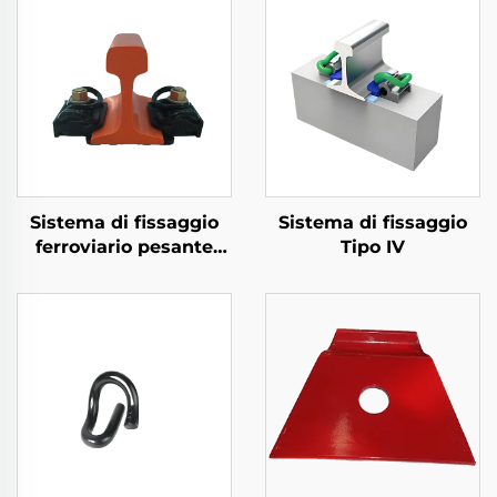
Sistema di fissaggio
Sistema di fissaggio
ferroviario pesante
Tipo IV
Tipo VII