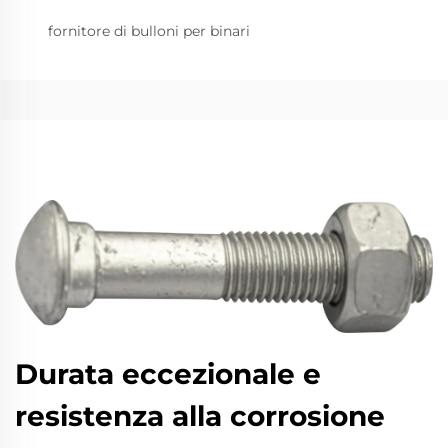
fornitore di bulloni per binari
Durata eccezionale e
resistenza alla corrosione