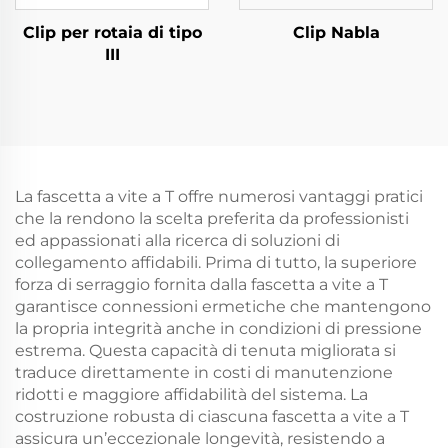
Clip per rotaia di tipo
Clip Nabla
III
La fascetta a vite a T offre numerosi vantaggi pratici
che la rendono la scelta preferita da professionisti
ed appassionati alla ricerca di soluzioni di
collegamento affidabili. Prima di tutto, la superiore
forza di serraggio fornita dalla fascetta a vite a T
garantisce connessioni ermetiche che mantengono
la propria integrità anche in condizioni di pressione
estrema. Questa capacità di tenuta migliorata si
traduce direttamente in costi di manutenzione
ridotti e maggiore affidabilità del sistema. La
costruzione robusta di ciascuna fascetta a vite a T
assicura un’eccezionale longevità, resistendo a