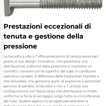
Prestazioni eccezionali di
tenuta e gestione della
pressione
La fascetta a vite a T offre prestazioni di tenuta senza pari
grazie al suo design innovativo, che garantisce una
distribuzione uniforme della pressione e mantiene un
contatto costante con le superfici del tubo in condizioni
operative variabili. A differenza delle tradizionali fascette a
vite elicoidale, che generano punti di pressione e potenziali
percorsi di perdita, la fascetta a vite a T utilizza una
configurazione con fascia larga che distribuisce in modo
uniforme la forza di serraggio lungo tutta la circonferenza
del tubo. Questo approccio progettuale previene la
deformazione del tubo, assicurando al contempo un