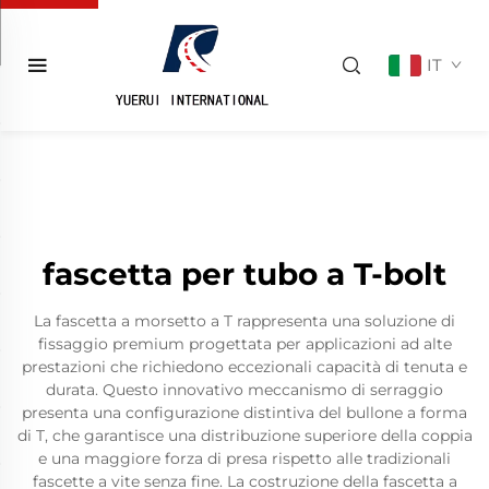
IT
fascetta per tubo a T-bolt
La fascetta a morsetto a T rappresenta una soluzione di
fissaggio premium progettata per applicazioni ad alte
prestazioni che richiedono eccezionali capacità di tenuta e
durata. Questo innovativo meccanismo di serraggio
presenta una configurazione distintiva del bullone a forma
di T, che garantisce una distribuzione superiore della coppia
e una maggiore forza di presa rispetto alle tradizionali
fascette a vite senza fine. La costruzione della fascetta a