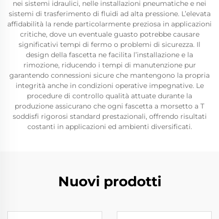
nei sistemi idraulici, nelle installazioni pneumatiche e nei
sistemi di trasferimento di fluidi ad alta pressione. L’elevata
affidabilità la rende particolarmente preziosa in applicazioni
critiche, dove un eventuale guasto potrebbe causare
significativi tempi di fermo o problemi di sicurezza. Il
design della fascetta ne facilita l’installazione e la
rimozione, riducendo i tempi di manutenzione pur
garantendo connessioni sicure che mantengono la propria
integrità anche in condizioni operative impegnative. Le
procedure di controllo qualità attuate durante la
produzione assicurano che ogni fascetta a morsetto a T
soddisfi rigorosi standard prestazionali, offrendo risultati
costanti in applicazioni ed ambienti diversificati.
Nuovi prodotti