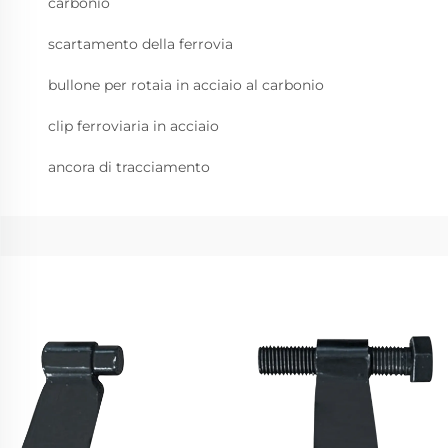
carbonio
scartamento della ferrovia
bullone per rotaia in acciaio al carbonio
clip ferroviaria in acciaio
ancora di tracciamento