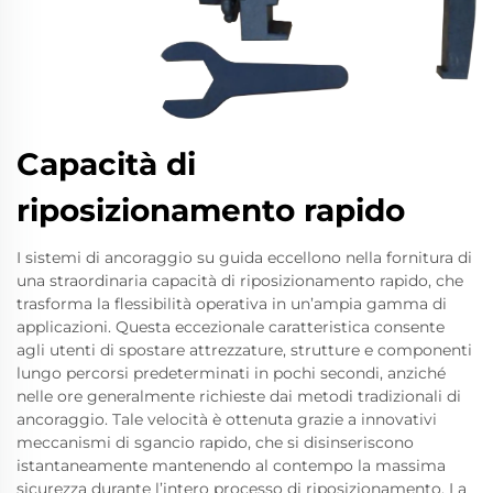
Capacità di
riposizionamento rapido
I sistemi di ancoraggio su guida eccellono nella fornitura di
una straordinaria capacità di riposizionamento rapido, che
trasforma la flessibilità operativa in un’ampia gamma di
applicazioni. Questa eccezionale caratteristica consente
agli utenti di spostare attrezzature, strutture e componenti
lungo percorsi predeterminati in pochi secondi, anziché
nelle ore generalmente richieste dai metodi tradizionali di
ancoraggio. Tale velocità è ottenuta grazie a innovativi
meccanismi di sgancio rapido, che si disinseriscono
istantaneamente mantenendo al contempo la massima
sicurezza durante l’intero processo di riposizionamento. La