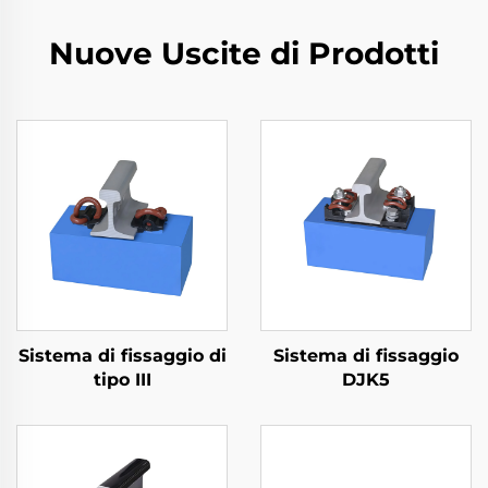
Nuove Uscite di Prodotti
Sistema di fissaggio di
Sistema di fissaggio
tipo III
DJK5