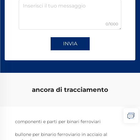
0/1000
INVIA
ancora di tracciamento
componenti e parti per binari ferroviari
bullone per binario ferroviario in acciaio al