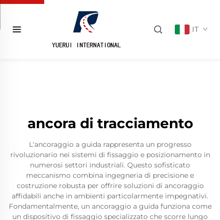
IT
ancora di tracciamento
L'ancoraggio a guida rappresenta un progresso
rivoluzionario nei sistemi di fissaggio e posizionamento in
numerosi settori industriali. Questo sofisticato
meccanismo combina ingegneria di precisione e
costruzione robusta per offrire soluzioni di ancoraggio
affidabili anche in ambienti particolarmente impegnativi.
Fondamentalmente, un ancoraggio a guida funziona come
un dispositivo di fissaggio specializzato che scorre lungo