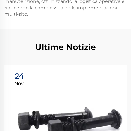
manutenzione, ottimizzando la logistica operativa e
riducendo la complessità nelle implementazioni
multi-sito.
Ultime Notizie
24
Nov