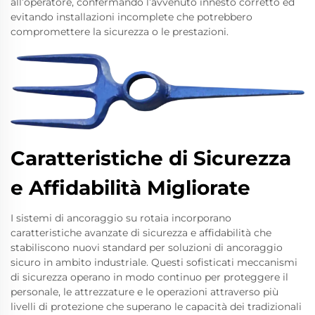
all’operatore, confermando l’avvenuto innesto corretto ed
evitando installazioni incomplete che potrebbero
compromettere la sicurezza o le prestazioni.
Caratteristiche di Sicurezza
e Affidabilità Migliorate
I sistemi di ancoraggio su rotaia incorporano
caratteristiche avanzate di sicurezza e affidabilità che
stabiliscono nuovi standard per soluzioni di ancoraggio
sicuro in ambito industriale. Questi sofisticati meccanismi
di sicurezza operano in modo continuo per proteggere il
personale, le attrezzature e le operazioni attraverso più
livelli di protezione che superano le capacità dei tradizionali