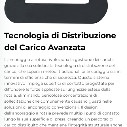
Tecnologia di Distribuzione
del Carico Avanzata
L'ancoraggio a rotaia rivoluziona la gestione dei carichi
grazie alla sua sofisticata tecnologia di distribuzione del
carico, che supera i metodi tradizionali di ancoraggio sia in
termini di efficienza che di sicurezza. Questo sistema
innovativo impiega superfici di contatto progettate per
diffondere le forze applicate su lunghezze estese della
rotaia, eliminando pericolose concentrazioni di
sollecitazione che comunemente causano guasti nelle
soluzioni di ancoraggio convenzionali. Il design
dell’ancoraggio a rotaia prevede multipli punti di contatto
lungo la sua superficie di presa, creando un percorso di
carico distribuito che mantiene l’integrità strutturale anche