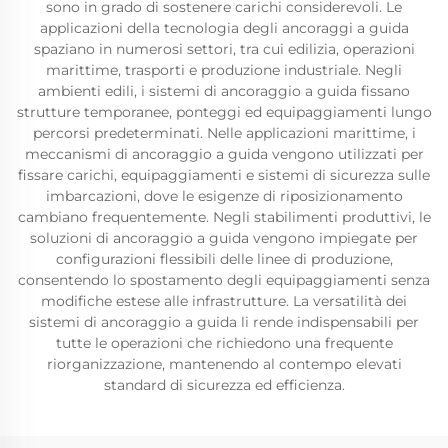
sono in grado di sostenere carichi considerevoli. Le
applicazioni della tecnologia degli ancoraggi a guida
spaziano in numerosi settori, tra cui edilizia, operazioni
marittime, trasporti e produzione industriale. Negli
ambienti edili, i sistemi di ancoraggio a guida fissano
strutture temporanee, ponteggi ed equipaggiamenti lungo
percorsi predeterminati. Nelle applicazioni marittime, i
meccanismi di ancoraggio a guida vengono utilizzati per
fissare carichi, equipaggiamenti e sistemi di sicurezza sulle
imbarcazioni, dove le esigenze di riposizionamento
cambiano frequentemente. Negli stabilimenti produttivi, le
soluzioni di ancoraggio a guida vengono impiegate per
configurazioni flessibili delle linee di produzione,
consentendo lo spostamento degli equipaggiamenti senza
modifiche estese alle infrastrutture. La versatilità dei
sistemi di ancoraggio a guida li rende indispensabili per
tutte le operazioni che richiedono una frequente
riorganizzazione, mantenendo al contempo elevati
standard di sicurezza ed efficienza.