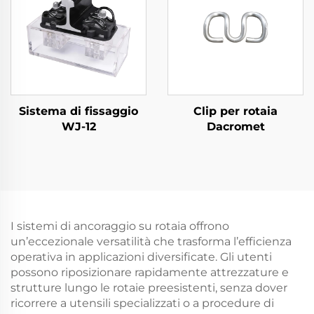
Sistema di fissaggio
Clip per rotaia
WJ-12
Dacromet
I sistemi di ancoraggio su rotaia offrono
un’eccezionale versatilità che trasforma l’efficienza
operativa in applicazioni diversificate. Gli utenti
possono riposizionare rapidamente attrezzature e
strutture lungo le rotaie preesistenti, senza dover
ricorrere a utensili specializzati o a procedure di