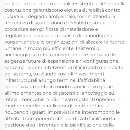
delle attrezzature. I materiali resistenti utilizzati nella
costruzione garantiscono elevata durabilità contro
l’usura e il degrado ambientale, minimizzando la
frequenza di sostituzione e i relativi costi. Le
procedure semplificate di installazione e
regolazione riducono i requisiti di manodopera,
consentendo alle organizzazioni di allocare le risorse
umane in modo più efficiente. I sistemi di
ancoraggio su rotaia consentono di soddisfare le
esigenze future di espansione e ri-configurazione
senza richiedere interventi di rifacimento completo
del sistema, tutelando così gli investimenti
infrastrutturali a lungo termine. L’affidabilità
operativa aumenta in modo significativo grazie
all’implementazione di sistemi di ancoraggio su
rotaia. I meccanismi di innesto costanti operano in
modo prevedibile nelle condizioni specificate,
riducendo i guasti imprevisti che interrompono le
attività. I componenti standardizzati facilitano la
gestione degli inventari e la pianificazione della