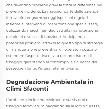
che diventino problemi gravi fa tutta la differenza nel
prevenire incidenti. La maggior parte delle aziende
ferroviarie programma oggi ispezioni regolari
insieme a interventi di manutenzione specializzati,
utilizzando macchinari dedicati alla manutenzione
dei binari e veicoli di ispezione. Anticipando
potenziali problemi attraverso questo tipo di strategia
di manutenzione preventiva, gli operatori possono
estendere l'aspettativa di vita dei loro sistemi di
fissaggio, garantendo al contempo la sicurezza dei
passeggeri lungo l'intera rete ferroviaria.
Degradazione Ambientale in
Climi Sfacenti
L'ambiente incide notevolmente sui sistemi di
fissaggio ferroviari, minacciando sia la loro sicurezza