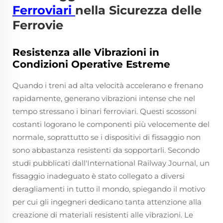
Ferroviari
nella Sicurezza delle
Ferrovie
Resistenza alle Vibrazioni in
Condizioni Operative Estreme
Quando i treni ad alta velocità accelerano e frenano
rapidamente, generano vibrazioni intense che nel
tempo stressano i binari ferroviari. Questi scossoni
costanti logorano le componenti più velocemente del
normale, soprattutto se i dispositivi di fissaggio non
sono abbastanza resistenti da sopportarli. Secondo
studi pubblicati dall'International Railway Journal, un
fissaggio inadeguato è stato collegato a diversi
deragliamenti in tutto il mondo, spiegando il motivo
per cui gli ingegneri dedicano tanta attenzione alla
creazione di materiali resistenti alle vibrazioni. Le