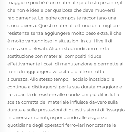
maggiore poiché è un materiale piuttosto pesante, il
che non è ideale per qualcosa che deve muoversi
rapidamente. Le leghe composite raccontano una
storia diversa. Questi materiali offrono una migliore
resistenza senza aggiungere molto peso extra, il che
è molto vantaggioso in situazioni in cui i livelli di
stress sono elevati. Alcuni studi indicano che la
sostituzione con materiali compositi riduce
effettivamente i costi di manutenzione e permette ai
treni di raggiungere velocità più alte in tutta
sicurezza. Allo stesso tempo, l'acciaio inossidabile
continua a distinguersi per la sua durata maggiore e
la capacità di resistere alle condizioni più difficili. La
scelta corretta del materiale influisce davvero sulla
durata e sulle prestazioni di questi sistemi di fissaggio
in diversi ambienti, rispondendo alle esigenze
quotidiane degli operatori ferroviari nonostante le