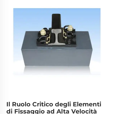
Il Ruolo Critico degli Elementi
di Fissaggio ad Alta Velocità