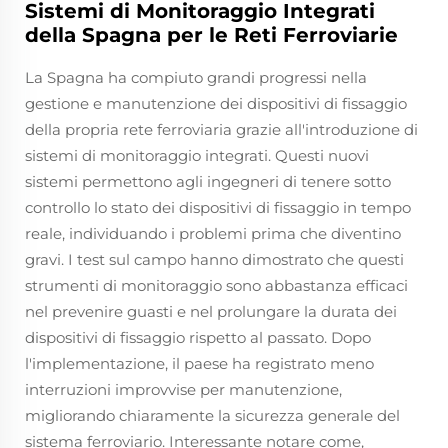
Sistemi di Monitoraggio Integrati
della Spagna per le Reti Ferroviarie
La Spagna ha compiuto grandi progressi nella
gestione e manutenzione dei dispositivi di fissaggio
della propria rete ferroviaria grazie all'introduzione di
sistemi di monitoraggio integrati. Questi nuovi
sistemi permettono agli ingegneri di tenere sotto
controllo lo stato dei dispositivi di fissaggio in tempo
reale, individuando i problemi prima che diventino
gravi. I test sul campo hanno dimostrato che questi
strumenti di monitoraggio sono abbastanza efficaci
nel prevenire guasti e nel prolungare la durata dei
dispositivi di fissaggio rispetto al passato. Dopo
l'implementazione, il paese ha registrato meno
interruzioni improvvise per manutenzione,
migliorando chiaramente la sicurezza generale del
sistema ferroviario. Interessante notare come,