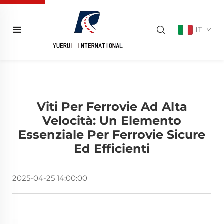
IT
Viti Per Ferrovie Ad Alta
Velocità: Un Elemento
Essenziale Per Ferrovie Sicure
Ed Efficienti
2025-04-25 14:00:00