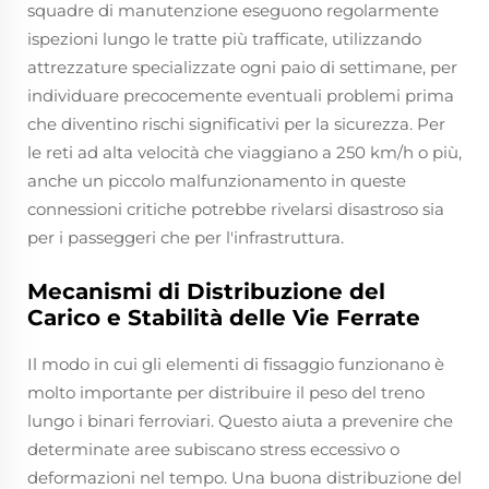
squadre di manutenzione eseguono regolarmente
ispezioni lungo le tratte più trafficate, utilizzando
attrezzature specializzate ogni paio di settimane, per
individuare precocemente eventuali problemi prima
che diventino rischi significativi per la sicurezza. Per
le reti ad alta velocità che viaggiano a 250 km/h o più,
anche un piccolo malfunzionamento in queste
connessioni critiche potrebbe rivelarsi disastroso sia
per i passeggeri che per l'infrastruttura.
Mecanismi di Distribuzione del
Carico e Stabilità delle Vie Ferrate
Il modo in cui gli elementi di fissaggio funzionano è
molto importante per distribuire il peso del treno
lungo i binari ferroviari. Questo aiuta a prevenire che
determinate aree subiscano stress eccessivo o
deformazioni nel tempo. Una buona distribuzione del