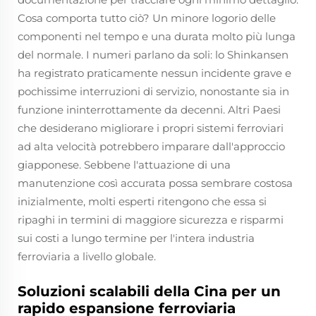
Cosa comporta tutto ciò? Un minore logorio delle
componenti nel tempo e una durata molto più lunga
del normale. I numeri parlano da soli: lo Shinkansen
ha registrato praticamente nessun incidente grave e
pochissime interruzioni di servizio, nonostante sia in
funzione ininterrottamente da decenni. Altri Paesi
che desiderano migliorare i propri sistemi ferroviari
ad alta velocità potrebbero imparare dall'approccio
giapponese. Sebbene l'attuazione di una
manutenzione così accurata possa sembrare costosa
inizialmente, molti esperti ritengono che essa si
ripaghi in termini di maggiore sicurezza e risparmi
sui costi a lungo termine per l'intera industria
ferroviaria a livello globale.
Soluzioni scalabili della Cina per un
rapido espansione ferroviaria