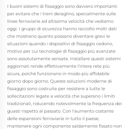
I buoni sistemi di fissaggio sono davvero importanti
per evitare che i treni deraglino, specialmente sulle
linee ferroviarie ad altissima velocità che vediamo
oggi. I gruppi di sicurezza hanno raccolto molti dati
che mostrano quanto possano diventare gravi le
situazioni quando i dispositivi di fissaggio cedono,
motivo per cui tecnologie di fissaggio più avanzate
sono assolutamente sensate. Installare questi sistemi
aggiornati rende effettivamente l'intera rete più
sicura, poiché funzionano in modo più affidabile
giorno dopo giorno. Queste soluzioni moderne di
fissaggio sono costruite per resistere a tutte le
sollecitazioni legate a velocità che superano i limiti
tradizionali, riducendo notevolmente la frequenza dei
guasti rispetto al passato. Con l'aumento costante
delle espansioni ferroviarie in tutto il paese,
mantenere ogni componente saldamente fissato non