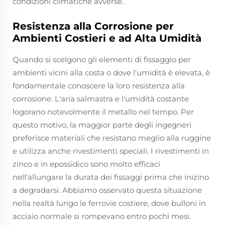
condizioni climatiche avverse.
Resistenza alla Corrosione per
Ambienti Costieri e ad Alta Umidità
Quando si scelgono gli elementi di fissaggio per
ambienti vicini alla costa o dove l'umidità è elevata, è
fondamentale conoscere la loro resistenza alla
corrosione. L'aria salmastra e l'umidità costante
logorano notevolmente il metallo nel tempo. Per
questo motivo, la maggior parte degli ingegneri
preferisce materiali che resistano meglio alla ruggine
e utilizza anche rivestimenti speciali. I rivestimenti in
zinco e in epossidico sono molto efficaci
nell'allungare la durata dei fissaggi prima che inizino
a degradarsi. Abbiamo osservato questa situazione
nella realtà lungo le ferrovie costiere, dove bulloni in
acciaio normale si rompevano entro pochi mesi.