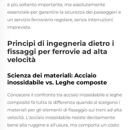
è più soltanto importante, ma assolutamente
essenziale per garantire la sicurezza dei passeggeri e
un servizio ferroviario regolare, senza interruzioni
impreviste.
Principi di ingegneria dietro i
fissaggi per ferrovie ad alta
velocità
Scienza dei materiali: Acciaio
inossidabile vs. Leghe composte
Conoscere il confronto tra acciaio inossidabile e leghe
composite fa tutta la differenza quando si scelgono i
materiali per gli elementi di fissaggio sui treni ad alta
velocità. L'acciaio inossidabile resiste decisamente
bene alla ruggine e all'usura, ma comporta un costo