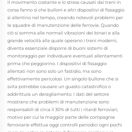
Il movimento costante e lo stress causati dai treni in
corsa fanno sì che bulloni e altri dispositivi di fissaggio
si allentino nel tempo, creando notevoli problemi per
le squadre di manutenzione delle ferrovie. Quando
ciò si somma alle normali vibrazioni dei binari e alla
grande velocità alla quale operano i treni moderni,
diventa essenziale disporre di buoni sistemi di
monitoraggio per individuare eventuali allentamenti
prima che peggiorino. I dispositivi di fissaggio
allentati non sono solo un fastidio, ma sono
effettivamente pericolosi. Un singolo bullone che si
svita potrebbe causare un guasto catastrofico o
addirittura un deragliamento. I dati del settore
mostrano che problemi di manutenzione sono
responsabili di circa il 30% di tutti i ritardi ferroviari,
motivo per cui la maggior parte delle compagnie
ferroviarie effettua oggi controlli periodici ogni pochi