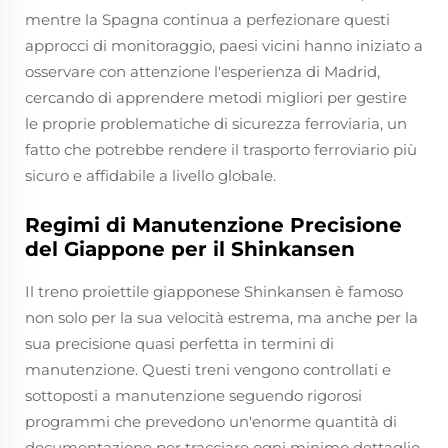
mentre la Spagna continua a perfezionare questi
approcci di monitoraggio, paesi vicini hanno iniziato a
osservare con attenzione l'esperienza di Madrid,
cercando di apprendere metodi migliori per gestire
le proprie problematiche di sicurezza ferroviaria, un
fatto che potrebbe rendere il trasporto ferroviario più
sicuro e affidabile a livello globale.
Regimi di Manutenzione Precisione
del Giappone per il Shinkansen
Il treno proiettile giapponese Shinkansen è famoso
non solo per la sua velocità estrema, ma anche per la
sua precisione quasi perfetta in termini di
manutenzione. Questi treni vengono controllati e
sottoposti a manutenzione seguendo rigorosi
programmi che prevedono un'enorme quantità di
documentazione per tracciare ogni minimo dettaglio.