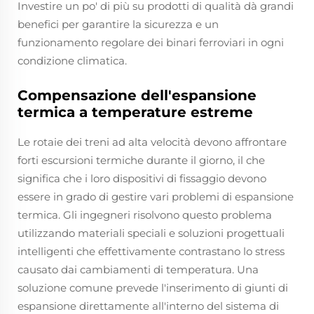
Investire un po' di più su prodotti di qualità dà grandi
benefici per garantire la sicurezza e un
funzionamento regolare dei binari ferroviari in ogni
condizione climatica.
Compensazione dell'espansione
termica a temperature estreme
Le rotaie dei treni ad alta velocità devono affrontare
forti escursioni termiche durante il giorno, il che
significa che i loro dispositivi di fissaggio devono
essere in grado di gestire vari problemi di espansione
termica. Gli ingegneri risolvono questo problema
utilizzando materiali speciali e soluzioni progettuali
intelligenti che effettivamente contrastano lo stress
causato dai cambiamenti di temperatura. Una
soluzione comune prevede l'inserimento di giunti di
espansione direttamente all'interno del sistema di