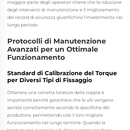
maggior parte degli operatori ritiene che la riduzione
degli interventi di manutenzione e il miglioramento
del record di sicurezza giustifichino l'investimento nel
lungo periodo.
Protocolli di Manutenzione
Avanzati per un Ottimale
Funzionamento
Standard di Calibrazione del Torque
per Diversi Tipi di Fissaggio
Ottenere una corretta taratura della coppia è
importante perché garantisce che le viti vengano
serrate correttamente secondo le specifiche del
produttore, permettendo così il loro migliore
funzionamento nel lungo termine. Quando la