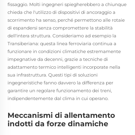
fissaggio. Molti ingegneri spiegherebbero a chiunque
chieda che l'utilizzo di dispositivi di ancoraggio a
scorrimento ha senso, perché permettono alle rotaie
di espandersi senza compromettere la stabilità
dell'intera struttura. Consideriamo ad esempio la
Transiberiana: questa linea ferroviaria continua a
funzionare in condizioni climatiche estremamente
impegnative da decenni, grazie a tecniche di
adattamento termico intelligenti incorporate nella
sua infrastruttura. Questi tipi di soluzioni
ingegneristiche fanno davvero la differenza per
garantire un regolare funzionamento dei treni,
indipendentemente dal clima in cui operano.
Meccanismi di allentamento
indotti da forze dinamiche