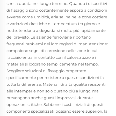
che la durata nel lungo termine. Quando i dispositivi
di fissaggio sono costantemente esposti a condizioni
avverse come umidità, aria salina nelle zone costiere
e variazioni drastiche di temperatura tra giorno e
notte, tendono a degradarsi molto più rapidamente
del previsto. Le aziende ferroviarie riportano
frequenti problemi nei loro registri di manutenzione:
compaiono segni di corrosione nelle zone in cui
l'acciaio entra in contatto con il calcestruzzo e i
materiali si logorano semplicemente nel tempo.
Scegliere soluzioni di fissaggio progettate
specificamente per resistere a queste condizioni fa
tutta la differenza. Materiali di alta qualità resistenti
alle intemperie non solo durano più a lungo, ma
prevengono anche guasti improvvisi durante
operazioni critiche. Sebbene i costi iniziali di questi
componenti specializzati possano essere superiori, la