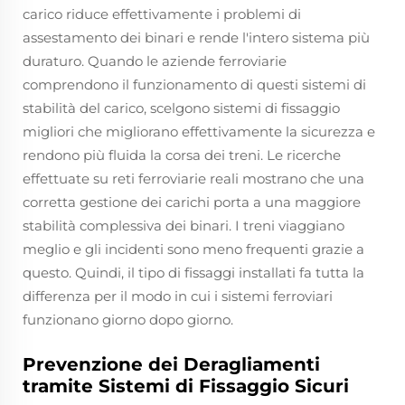
carico riduce effettivamente i problemi di
assestamento dei binari e rende l'intero sistema più
duraturo. Quando le aziende ferroviarie
comprendono il funzionamento di questi sistemi di
stabilità del carico, scelgono sistemi di fissaggio
migliori che migliorano effettivamente la sicurezza e
rendono più fluida la corsa dei treni. Le ricerche
effettuate su reti ferroviarie reali mostrano che una
corretta gestione dei carichi porta a una maggiore
stabilità complessiva dei binari. I treni viaggiano
meglio e gli incidenti sono meno frequenti grazie a
questo. Quindi, il tipo di fissaggi installati fa tutta la
differenza per il modo in cui i sistemi ferroviari
funzionano giorno dopo giorno.
Prevenzione dei Deragliamenti
tramite Sistemi di Fissaggio Sicuri