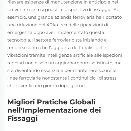
rilevare esigenze di manutenzione in anticipo e nel
prevenire costosi guasti ai dispositivi di fissaggio. Ad
esempio, una grande azienda ferroviaria ha riportato
una riduzione del 40% circa delle riparazioni di
emergenza dopo aver implementato questa
tecnologia. Il settore ferroviario sta iniziando a
rendersi conto che l'aggiunta dell'analisi delle
vibrazioni tramite intelligenza artificiale alle ispezioni
regolari non è solo un aggiornamento sofisticato, ma
sta diventando essenziale per mantenere sicure le
linee ferroviarie nonostante i continui cicli di stress
che si verificano giorno dopo giorno.
Migliori Pratiche Globali
nell'Implementazione dei
Fissaggi