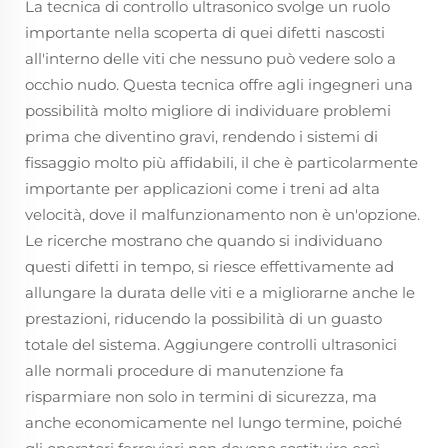
La tecnica di controllo ultrasonico svolge un ruolo
importante nella scoperta di quei difetti nascosti
all'interno delle viti che nessuno può vedere solo a
occhio nudo. Questa tecnica offre agli ingegneri una
possibilità molto migliore di individuare problemi
prima che diventino gravi, rendendo i sistemi di
fissaggio molto più affidabili, il che è particolarmente
importante per applicazioni come i treni ad alta
velocità, dove il malfunzionamento non è un'opzione.
Le ricerche mostrano che quando si individuano
questi difetti in tempo, si riesce effettivamente ad
allungare la durata delle viti e a migliorarne anche le
prestazioni, riducendo la possibilità di un guasto
totale del sistema. Aggiungere controlli ultrasonici
alle normali procedure di manutenzione fa
risparmiare non solo in termini di sicurezza, ma
anche economicamente nel lungo termine, poiché