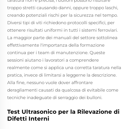
taratura non è precisa, i bulloni possono risultare
troppo stretti causando danni, oppure troppo laschi,
creando potenziali rischi per la sicurezza nel tempo.
Diversi tipi di viti richiedono protocolli specifici, per
ottenere risultati uniformi in tutti i sistemi ferroviari.
La maggior parte dei manuali del settore sottolinea
effettivamente l'importanza della formazione
continua per i team di manutenzione. Queste
sessioni aiutano i lavoratori a comprendere
realmente come si applica una corretta taratura nella
pratica, invece di limitarsi a leggerne la descrizione.
Alla fine, nessuno vuole dover affrontare
deragliamenti causati da qualcosa di evitabile come
tecniche inadeguate di serraggio dei bulloni.
Test Ultrasonico per la Rilevazione di
Difetti Interni