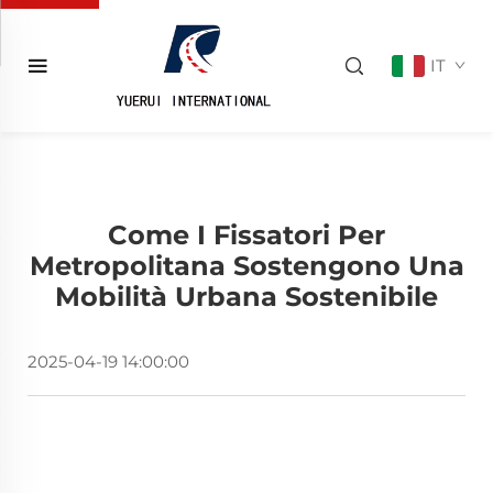
IT
Come I Fissatori Per
Metropolitana Sostengono Una
Mobilità Urbana Sostenibile
2025-04-19 14:00:00