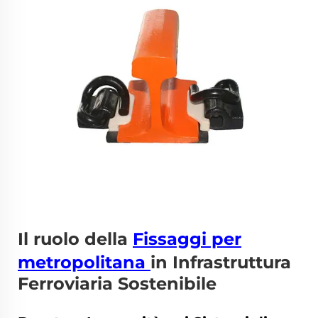
Il ruolo della
Fissaggi per
metropolitana
in Infrastruttura
Ferroviaria Sostenibile