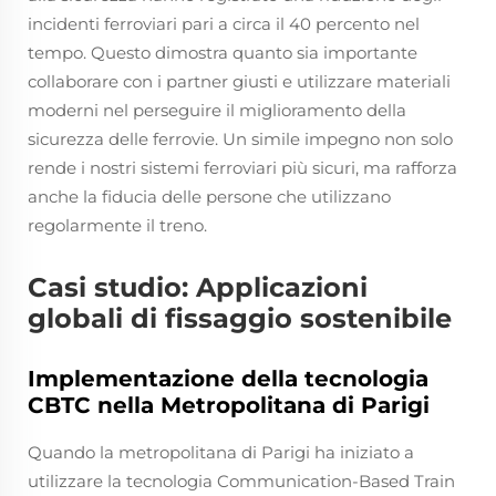
incidenti ferroviari pari a circa il 40 percento nel
tempo. Questo dimostra quanto sia importante
collaborare con i partner giusti e utilizzare materiali
moderni nel perseguire il miglioramento della
sicurezza delle ferrovie. Un simile impegno non solo
rende i nostri sistemi ferroviari più sicuri, ma rafforza
anche la fiducia delle persone che utilizzano
regolarmente il treno.
Casi studio: Applicazioni
globali di fissaggio sostenibile
Implementazione della tecnologia
CBTC nella Metropolitana di Parigi
Quando la metropolitana di Parigi ha iniziato a
utilizzare la tecnologia Communication-Based Train