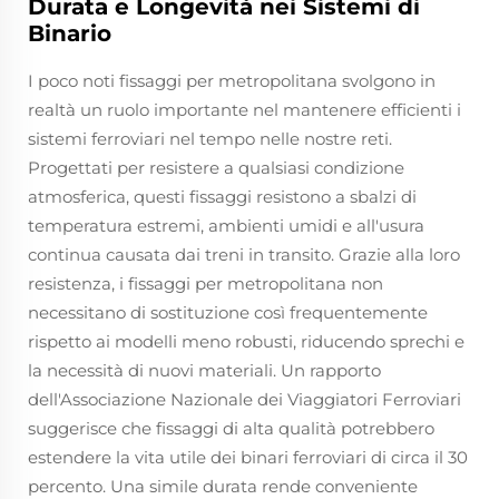
Durata e Longevità nei Sistemi di
Binario
I poco noti fissaggi per metropolitana svolgono in
realtà un ruolo importante nel mantenere efficienti i
sistemi ferroviari nel tempo nelle nostre reti.
Progettati per resistere a qualsiasi condizione
atmosferica, questi fissaggi resistono a sbalzi di
temperatura estremi, ambienti umidi e all'usura
continua causata dai treni in transito. Grazie alla loro
resistenza, i fissaggi per metropolitana non
necessitano di sostituzione così frequentemente
rispetto ai modelli meno robusti, riducendo sprechi e
la necessità di nuovi materiali. Un rapporto
dell'Associazione Nazionale dei Viaggiatori Ferroviari
suggerisce che fissaggi di alta qualità potrebbero
estendere la vita utile dei binari ferroviari di circa il 30
percento. Una simile durata rende conveniente