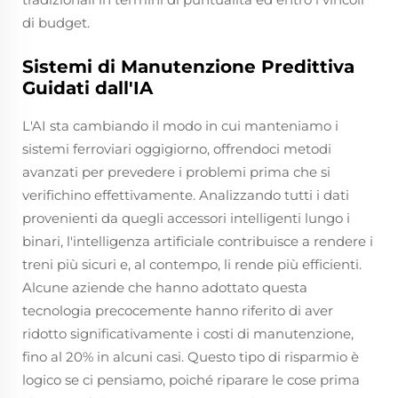
di budget.
Sistemi di Manutenzione Predittiva
Guidati dall'IA
L'AI sta cambiando il modo in cui manteniamo i
sistemi ferroviari oggigiorno, offrendoci metodi
avanzati per prevedere i problemi prima che si
verifichino effettivamente. Analizzando tutti i dati
provenienti da quegli accessori intelligenti lungo i
binari, l'intelligenza artificiale contribuisce a rendere i
treni più sicuri e, al contempo, li rende più efficienti.
Alcune aziende che hanno adottato questa
tecnologia precocemente hanno riferito di aver
ridotto significativamente i costi di manutenzione,
fino al 20% in alcuni casi. Questo tipo di risparmio è
logico se ci pensiamo, poiché riparare le cose prima