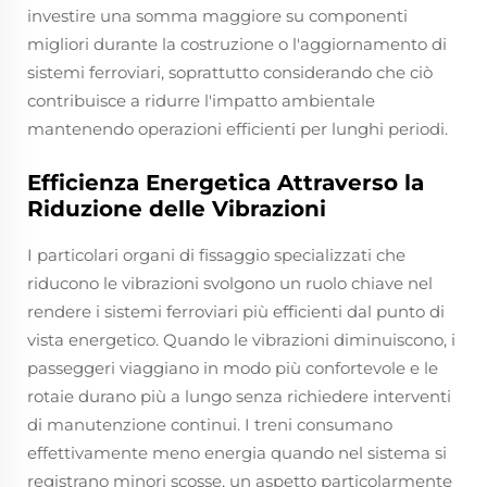
investire una somma maggiore su componenti
migliori durante la costruzione o l'aggiornamento di
sistemi ferroviari, soprattutto considerando che ciò
contribuisce a ridurre l'impatto ambientale
mantenendo operazioni efficienti per lunghi periodi.
Efficienza Energetica Attraverso la
Riduzione delle Vibrazioni
I particolari organi di fissaggio specializzati che
riducono le vibrazioni svolgono un ruolo chiave nel
rendere i sistemi ferroviari più efficienti dal punto di
vista energetico. Quando le vibrazioni diminuiscono, i
passeggeri viaggiano in modo più confortevole e le
rotaie durano più a lungo senza richiedere interventi
di manutenzione continui. I treni consumano
effettivamente meno energia quando nel sistema si
registrano minori scosse, un aspetto particolarmente