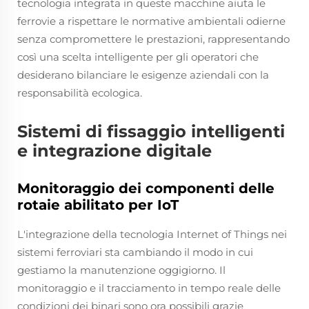
tecnologia integrata in queste macchine aiuta le
ferrovie a rispettare le normative ambientali odierne
senza compromettere le prestazioni, rappresentando
così una scelta intelligente per gli operatori che
desiderano bilanciare le esigenze aziendali con la
responsabilità ecologica.
Sistemi di fissaggio intelligenti
e integrazione digitale
Monitoraggio dei componenti delle
rotaie abilitato per IoT
L'integrazione della tecnologia Internet of Things nei
sistemi ferroviari sta cambiando il modo in cui
gestiamo la manutenzione oggigiorno. Il
monitoraggio e il tracciamento in tempo reale delle
condizioni dei binari sono ora possibili grazie