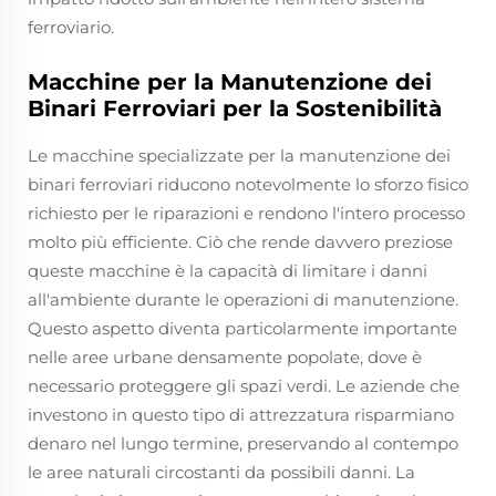
ferroviario.
Macchine per la Manutenzione dei
Binari Ferroviari per la Sostenibilità
Le macchine specializzate per la manutenzione dei
binari ferroviari riducono notevolmente lo sforzo fisico
richiesto per le riparazioni e rendono l'intero processo
molto più efficiente. Ciò che rende davvero preziose
queste macchine è la capacità di limitare i danni
all'ambiente durante le operazioni di manutenzione.
Questo aspetto diventa particolarmente importante
nelle aree urbane densamente popolate, dove è
necessario proteggere gli spazi verdi. Le aziende che
investono in questo tipo di attrezzatura risparmiano
denaro nel lungo termine, preservando al contempo
le aree naturali circostanti da possibili danni. La