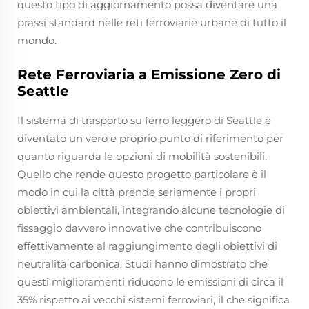
questo tipo di aggiornamento possa diventare una
prassi standard nelle reti ferroviarie urbane di tutto il
mondo.
Rete Ferroviaria a Emissione Zero di
Seattle
Il sistema di trasporto su ferro leggero di Seattle è
diventato un vero e proprio punto di riferimento per
quanto riguarda le opzioni di mobilità sostenibili.
Quello che rende questo progetto particolare è il
modo in cui la città prende seriamente i propri
obiettivi ambientali, integrando alcune tecnologie di
fissaggio davvero innovative che contribuiscono
effettivamente al raggiungimento degli obiettivi di
neutralità carbonica. Studi hanno dimostrato che
questi miglioramenti riducono le emissioni di circa il
35% rispetto ai vecchi sistemi ferroviari, il che significa