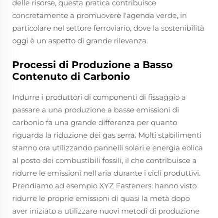
delle risorse, questa pratica contribuisce
concretamente a promuovere l'agenda verde, in
particolare nel settore ferroviario, dove la sostenibilità
oggi è un aspetto di grande rilevanza.
Processi di Produzione a Basso
Contenuto di Carbonio
Indurre i produttori di componenti di fissaggio a
passare a una produzione a basse emissioni di
carbonio fa una grande differenza per quanto
riguarda la riduzione dei gas serra. Molti stabilimenti
stanno ora utilizzando pannelli solari e energia eolica
al posto dei combustibili fossili, il che contribuisce a
ridurre le emissioni nell'aria durante i cicli produttivi.
Prendiamo ad esempio XYZ Fasteners: hanno visto
ridurre le proprie emissioni di quasi la metà dopo
aver iniziato a utilizzare nuovi metodi di produzione