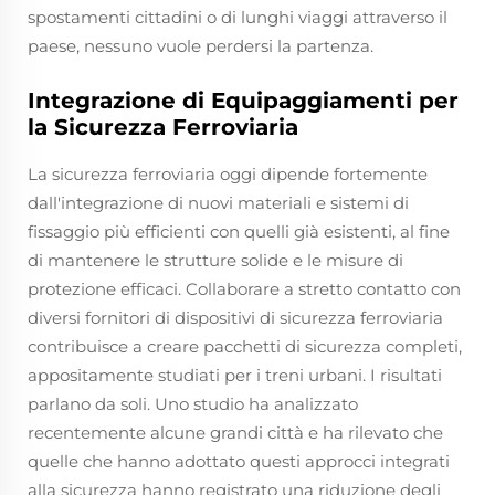
spostamenti cittadini o di lunghi viaggi attraverso il
paese, nessuno vuole perdersi la partenza.
Integrazione di Equipaggiamenti per
la Sicurezza Ferroviaria
La sicurezza ferroviaria oggi dipende fortemente
dall'integrazione di nuovi materiali e sistemi di
fissaggio più efficienti con quelli già esistenti, al fine
di mantenere le strutture solide e le misure di
protezione efficaci. Collaborare a stretto contatto con
diversi fornitori di dispositivi di sicurezza ferroviaria
contribuisce a creare pacchetti di sicurezza completi,
appositamente studiati per i treni urbani. I risultati
parlano da soli. Uno studio ha analizzato
recentemente alcune grandi città e ha rilevato che
quelle che hanno adottato questi approcci integrati
alla sicurezza hanno registrato una riduzione degli