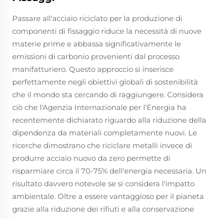
Passare all'acciaio riciclato per la produzione di
componenti di fissaggio riduce la necessità di nuove
materie prime e abbassa significativamente le
emissioni di carbonio provenienti dal processo
manifatturiero. Questo approccio si inserisce
perfettamente negli obiettivi globali di sostenibilità
che il mondo sta cercando di raggiungere. Considera
ciò che l'Agenzia Internazionale per l'Energia ha
recentemente dichiarato riguardo alla riduzione della
dipendenza da materiali completamente nuovi. Le
ricerche dimostrano che riciclare metalli invece di
produrre acciaio nuovo da zero permette di
risparmiare circa il 70-75% dell'energia necessaria. Un
risultato davvero notevole se si considera l'impatto
ambientale. Oltre a essere vantaggioso per il pianeta
grazie alla riduzione dei rifiuti e alla conservazione