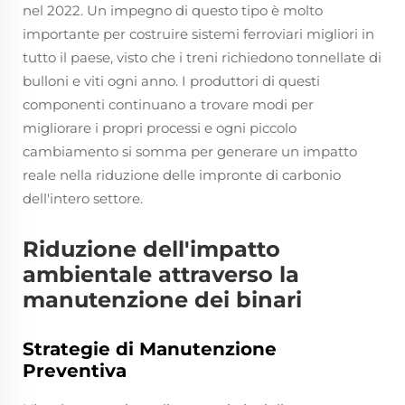
nel 2022. Un impegno di questo tipo è molto
importante per costruire sistemi ferroviari migliori in
tutto il paese, visto che i treni richiedono tonnellate di
bulloni e viti ogni anno. I produttori di questi
componenti continuano a trovare modi per
migliorare i propri processi e ogni piccolo
cambiamento si somma per generare un impatto
reale nella riduzione delle impronte di carbonio
dell'intero settore.
Riduzione dell'impatto
ambientale attraverso la
manutenzione dei binari
Strategie di Manutenzione
Preventiva