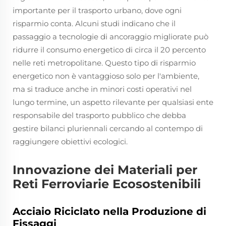
importante per il trasporto urbano, dove ogni
risparmio conta. Alcuni studi indicano che il
passaggio a tecnologie di ancoraggio migliorate può
ridurre il consumo energetico di circa il 20 percento
nelle reti metropolitane. Questo tipo di risparmio
energetico non è vantaggioso solo per l'ambiente,
ma si traduce anche in minori costi operativi nel
lungo termine, un aspetto rilevante per qualsiasi ente
responsabile del trasporto pubblico che debba
gestire bilanci pluriennali cercando al contempo di
raggiungere obiettivi ecologici.
Innovazione dei Materiali per
Reti Ferroviarie Ecosostenibili
Acciaio Riciclato nella Produzione di
Fissaggi