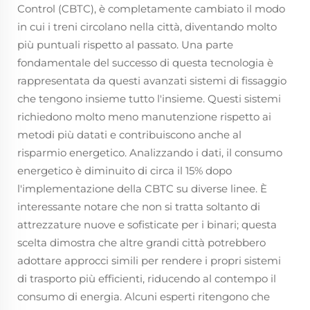
Control (CBTC), è completamente cambiato il modo
in cui i treni circolano nella città, diventando molto
più puntuali rispetto al passato. Una parte
fondamentale del successo di questa tecnologia è
rappresentata da questi avanzati sistemi di fissaggio
che tengono insieme tutto l'insieme. Questi sistemi
richiedono molto meno manutenzione rispetto ai
metodi più datati e contribuiscono anche al
risparmio energetico. Analizzando i dati, il consumo
energetico è diminuito di circa il 15% dopo
l'implementazione della CBTC su diverse linee. È
interessante notare che non si tratta soltanto di
attrezzature nuove e sofisticate per i binari; questa
scelta dimostra che altre grandi città potrebbero
adottare approcci simili per rendere i propri sistemi
di trasporto più efficienti, riducendo al contempo il
consumo di energia. Alcuni esperti ritengono che