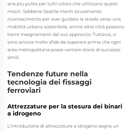
aria più pulita per tutti coloro che utilizzano questi
mezzi. Sebbene Seattle meriti sicuramente
riconoscimento per aver guidato la strada verso una
mobilità urbana sostenibile, anche altre città possono
trarre insegnamenti dal suo approccio. Tuttavia, ci
sono ancora molte sfide da superare prima che ogni
area metropolitana possa vantare storie di successo
simili.
Tendenze future nella
tecnologia dei fissaggi
ferroviari
Attrezzature per la stesura dei binari
a idrogeno
L'introduzione di attrezzature a idrogeno segna un