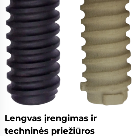
Lengvas įrengimas ir
techninės priežiūros