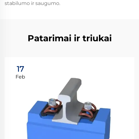
stabilumo ir saugumo.
Patarimai ir triukai
17
Feb