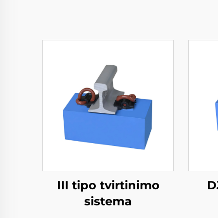
III tipo tvirtinimo
D
sistema