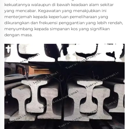
kekuatannya walaupun di bawah keadaan alam sekitar
yang mencabar. Kegawatan yang menakjubkan ini
menterjemah kepada keperluan pemeliharaan yang
dikurangkan dan frekuensi penggantian yang lebih rendah,
menyumbang kepada simpanan kos yang signifikan
dengan masa.