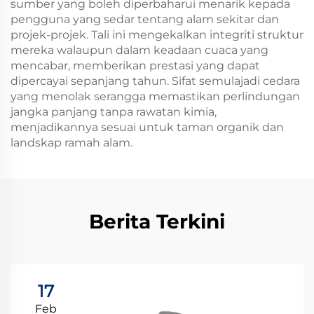
sumber yang boleh diperbaharui menarik kepada
pengguna yang sedar tentang alam sekitar dan
projek-projek. Tali ini mengekalkan integriti struktur
mereka walaupun dalam keadaan cuaca yang
mencabar, memberikan prestasi yang dapat
dipercayai sepanjang tahun. Sifat semulajadi cedara
yang menolak serangga memastikan perlindungan
jangka panjang tanpa rawatan kimia,
menjadikannya sesuai untuk taman organik dan
landskap ramah alam.
Berita Terkini
17
Feb