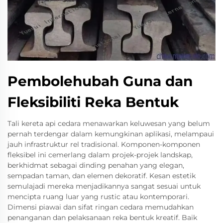
Pembolehubah Guna dan
Fleksibiliti Reka Bentuk
Tali kereta api cedara menawarkan keluwesan yang belum
pernah terdengar dalam kemungkinan aplikasi, melampaui
jauh infrastruktur rel tradisional. Komponen-komponen
fleksibel ini cemerlang dalam projek-projek landskap,
berkhidmat sebagai dinding penahan yang elegan,
sempadan taman, dan elemen dekoratif. Kesan estetik
semulajadi mereka menjadikannya sangat sesuai untuk
mencipta ruang luar yang rustic atau kontemporari.
Dimensi piawai dan sifat ringan cedara memudahkan
penanganan dan pelaksanaan reka bentuk kreatif. Baik