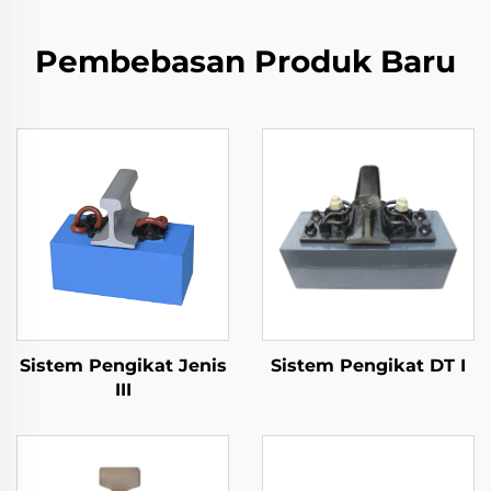
Pembebasan Produk Baru
Sistem Pengikat Jenis
Sistem Pengikat DT I
III