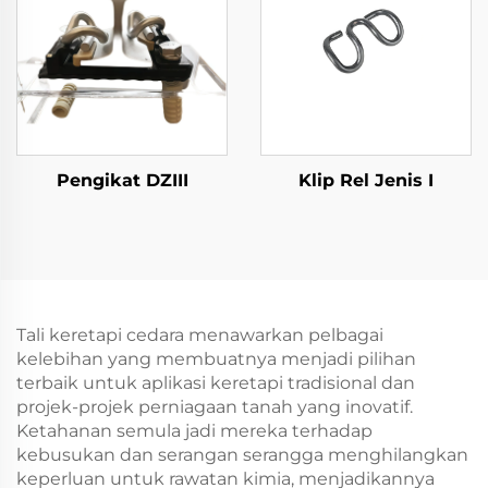
Pengikat DZIII
Klip Rel Jenis I
Tali keretapi cedara menawarkan pelbagai
kelebihan yang membuatnya menjadi pilihan
terbaik untuk aplikasi keretapi tradisional dan
projek-projek perniagaan tanah yang inovatif.
Ketahanan semula jadi mereka terhadap
kebusukan dan serangan serangga menghilangkan
keperluan untuk rawatan kimia, menjadikannya