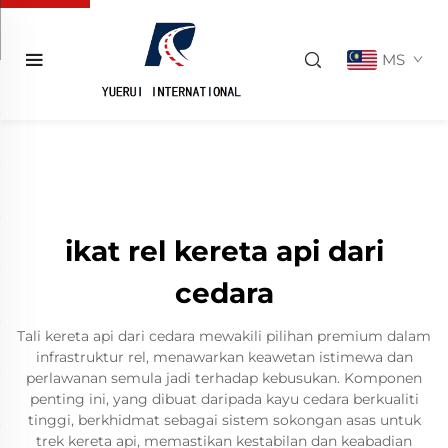
MS
ikat rel kereta api dari
cedara
Tali kereta api dari cedara mewakili pilihan premium dalam
infrastruktur rel, menawarkan keawetan istimewa dan
perlawanan semula jadi terhadap kebusukan. Komponen
penting ini, yang dibuat daripada kayu cedara berkualiti
tinggi, berkhidmat sebagai sistem sokongan asas untuk
trek kereta api, memastikan kestabilan dan keabadian