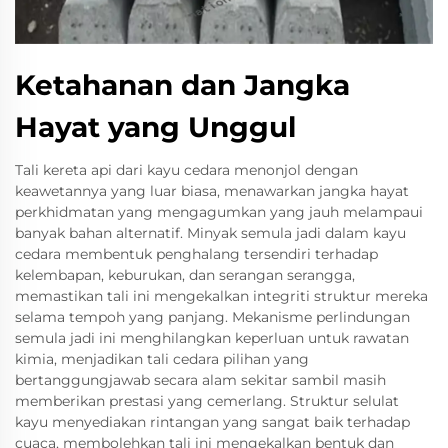
Ketahanan dan Jangka
Hayat yang Unggul
Tali kereta api dari kayu cedara menonjol dengan
keawetannya yang luar biasa, menawarkan jangka hayat
perkhidmatan yang mengagumkan yang jauh melampaui
banyak bahan alternatif. Minyak semula jadi dalam kayu
cedara membentuk penghalang tersendiri terhadap
kelembapan, keburukan, dan serangan serangga,
memastikan tali ini mengekalkan integriti struktur mereka
selama tempoh yang panjang. Mekanisme perlindungan
semula jadi ini menghilangkan keperluan untuk rawatan
kimia, menjadikan tali cedara pilihan yang
bertanggungjawab secara alam sekitar sambil masih
memberikan prestasi yang cemerlang. Struktur selulat
kayu menyediakan rintangan yang sangat baik terhadap
cuaca, membolehkan tali ini mengekalkan bentuk dan