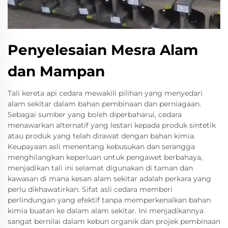
Penyelesaian Mesra Alam
dan Mampan
Tali kereta api cedara mewakili pilihan yang menyedari
alam sekitar dalam bahan pembinaan dan perniagaan.
Sebagai sumber yang boleh diperbaharui, cedara
menawarkan alternatif yang lestari kepada produk sintetik
atau produk yang telah dirawat dengan bahan kimia.
Keupayaan asli menentang kebusukan dan serangga
menghilangkan keperluan untuk pengawet berbahaya,
menjadikan tali ini selamat digunakan di taman dan
kawasan di mana kesan alam sekitar adalah perkara yang
perlu dikhawatirkan. Sifat asli cedara memberi
perlindungan yang efektif tanpa memperkenalkan bahan
kimia buatan ke dalam alam sekitar. Ini menjadikannya
sangat bernilai dalam kebun organik dan projek pembinaan