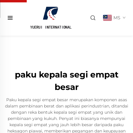
MS
paku kepala segi empat
besar
Paku kepala segi empat besar merupakan komponen asas
dalam pembinaan berat dan aplikasi perindustrian, ditandai
dengan reka bentuk kepala segi empat yang unik dan
pembinaan yang kukuh. Penyat ini biasanya mempunyai
kepala segi empat yang jauh lebih besar daripada paku
heksagon piawai, memberikan pegangan dan keupayaan