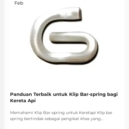
Feb
Panduan Terbaik untuk Klip Bar-spring bagi
Kereta Api
Memahami Klip Bar-spring untuk Keretapi Klip bar
spring bertindak sebagai pengikat khas yang
memainkan peranan utama dalam sistem keretapi di