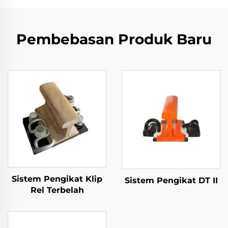
Pembebasan Produk Baru
Sistem Pengikat Klip
Sistem Pengikat DT II
Rel Terbelah