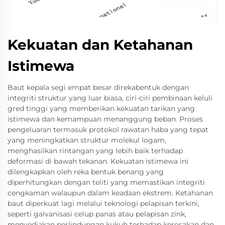
Kekuatan dan Ketahanan
Istimewa
Baut kepala segi empat besar direkabentuk dengan
integriti struktur yang luar biasa, ciri-ciri pembinaan keluli
gred tinggi yang memberikan kekuatan tarikan yang
istimewa dan kemampuan menanggung beban. Proses
pengeluaran termasuk protokol rawatan haba yang tepat
yang meningkatkan struktur molekul logam,
menghasilkan rintangan yang lebih baik terhadap
deformasi di bawah tekanan. Kekuatan istimewa ini
dilengkapkan oleh reka bentuk benang yang
diperhitungkan dengan teliti yang memastikan integriti
cengkaman walaupun dalam keadaan ekstrem. Ketahanan
baut diperkuat lagi melalui teknologi pelapisan terkini,
seperti galvanisasi celup panas atau pelapisan zink,
menyediakan perlindungan kukuh terhadap kerosakan dan