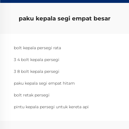
paku kepala segi empat besar
bolt kepala persegi rata
3 4 bolt kepala persegi
3 8 bolt kepala persegi
paku kepala segi empat hitam
bolt retak persegi
pintu kepala persegi untuk kereta api