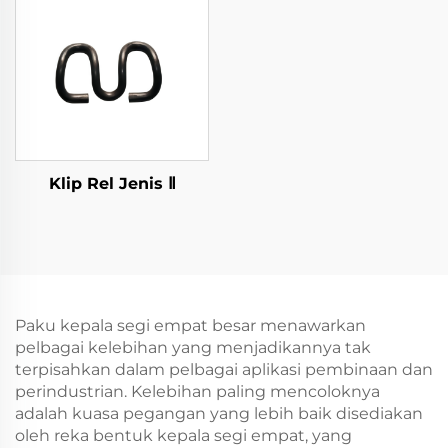
Klip Rel Jenis Ⅱ
Paku kepala segi empat besar menawarkan
pelbagai kelebihan yang menjadikannya tak
terpisahkan dalam pelbagai aplikasi pembinaan dan
perindustrian. Kelebihan paling mencoloknya
adalah kuasa pegangan yang lebih baik disediakan
oleh reka bentuk kepala segi empat, yang