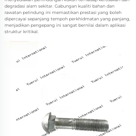
degradasi alam sekitar. Gabungan kualiti bahan dan
rawatan pelindung ini memastikan prestasi yang boleh
dipercayai sepanjang tempoh perkhidmatan yang panjang,
menjadikan pengepang ini sangat bernilai dalam aplikasi
struktur kritikal.