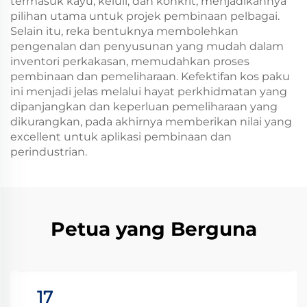
termasuk kayu, keluli, dan konkrit, menjadikannya
pilihan utama untuk projek pembinaan pelbagai.
Selain itu, reka bentuknya membolehkan
pengenalan dan penyusunan yang mudah dalam
inventori perkakasan, memudahkan proses
pembinaan dan pemeliharaan. Kefektifan kos paku
ini menjadi jelas melalui hayat perkhidmatan yang
dipanjangkan dan keperluan pemeliharaan yang
dikurangkan, pada akhirnya memberikan nilai yang
excellent untuk aplikasi pembinaan dan
perindustrian.
Petua yang Berguna
17