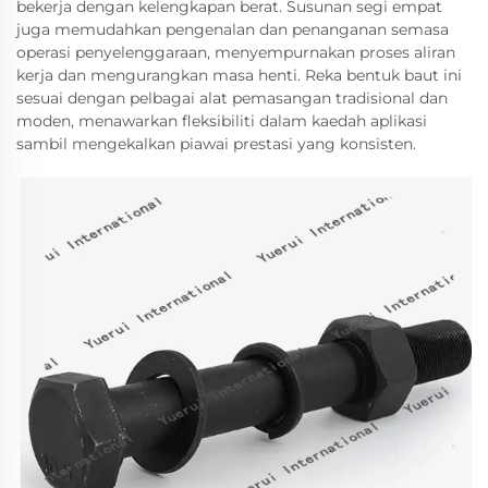
bekerja dengan kelengkapan berat. Susunan segi empat
juga memudahkan pengenalan dan penanganan semasa
operasi penyelenggaraan, menyempurnakan proses aliran
kerja dan mengurangkan masa henti. Reka bentuk baut ini
sesuai dengan pelbagai alat pemasangan tradisional dan
moden, menawarkan fleksibiliti dalam kaedah aplikasi
sambil mengekalkan piawai prestasi yang konsisten.