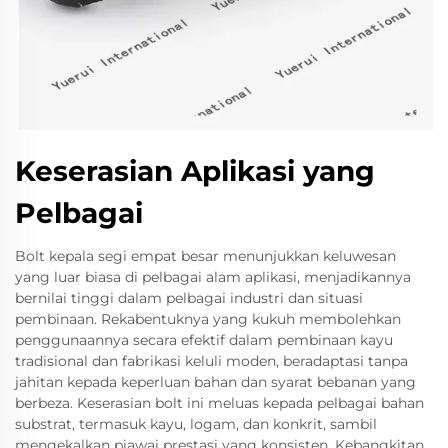
Keserasian Aplikasi yang
Pelbagai
Bolt kepala segi empat besar menunjukkan keluwesan
yang luar biasa di pelbagai alam aplikasi, menjadikannya
bernilai tinggi dalam pelbagai industri dan situasi
pembinaan. Rekabentuknya yang kukuh membolehkan
penggunaannya secara efektif dalam pembinaan kayu
tradisional dan fabrikasi keluli moden, beradaptasi tanpa
jahitan kepada keperluan bahan dan syarat bebanan yang
berbeza. Keserasian bolt ini meluas kepada pelbagai bahan
substrat, termasuk kayu, logam, dan konkrit, sambil
mengekalkan piawai prestasi yang konsisten. Kebangkitan