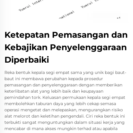
Ketepatan Pemasangan dan
Kebajikan Penyelenggaraan
Diperbaiki
Reka bentuk kepala segi empat sama yang unik bagi baut-
baut ini membawa perubahan kepada prosedur
pemasangan dan penyelenggaraan dengan memberikan
keterlibatan alat yang lebih baik dan keupayaan
pemindahan tork. Keluasan permukaan kepala segi empat
membolehkan taburan daya yang lebih cekap semasa
operasi mengetat dan melepaskan, mengurangkan risiko
alat melorot dan keletihan pengendali. Ciri reka bentuk ini
terbukti sangat menguntungkan dalam situasi kerja yang
mencabar di mana akses mungkin terhad atau apabila