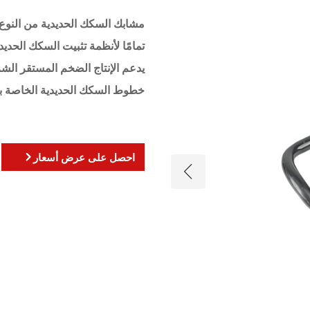
مشابك السكك الحديدية من النوع 
تمامًا لأنظمة تثبيت السكك الحديدي
يدعم الإنتاج الضخم المستقر الش
خطوط السكك الحديدية الخاصة ب
احصل على عرض أسعار