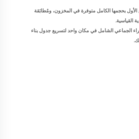
الأول بحجمها الكامل متوفرة في المخزون، ومُطابَقة
ة القياسية.
راء الجماعي الشامل في مكان واحد لتسريع جدول بناء
ك.