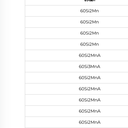
60Si2Mn
60Si2Mn
60Si2Mn
60Si2Mn
60Si2MnA
60Si3MnA
60Si2MnA
60Si2MnA
60Si2MnA
60Si2MnA
60Si2MnA