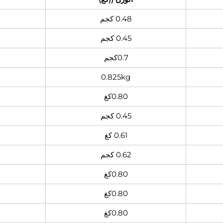
0.48 كجم
0.45 كجم
0.7كجم
0.825kg
0.80كغ
0.45 كجم
0.61 كغ
0.62 كجم
0.80كغ
0.80كغ
0.80كغ