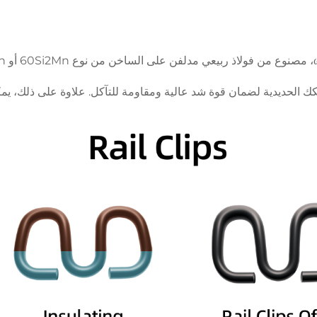
 الحديدية لضمان قوة شد عالية ومقاومة للتآكل. علاوة على ذلك، يمكن