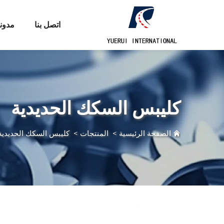
اتصل بنا
مدون
كليبس السكك الحديدية
الصفحة الرئيسية
>
المنتجات
>
كليبس السكك الحديدية