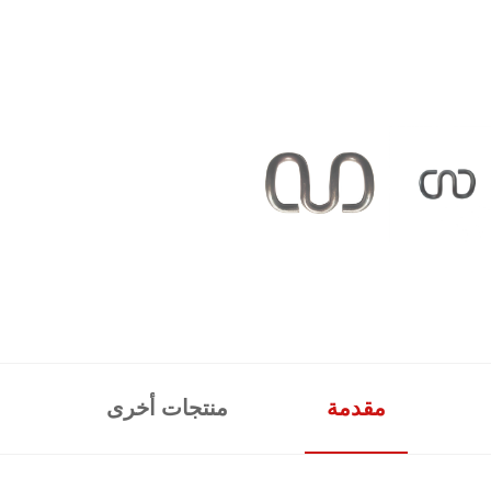
مقدمة
منتجات أخرى