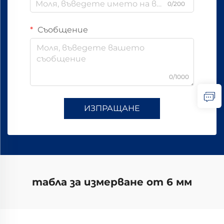
0/200
Съобщение
0/1000
ИЗПРАЩАНЕ
табла за измерване от 6 мм