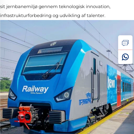
sit jernbanemiljø gennem teknologisk innovation,
infrastrukturforbedring og udvikling af talenter.