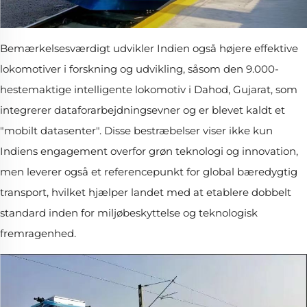
Bemærkelsesværdigt udvikler Indien også højere effektive
lokomotiver i forskning og udvikling, såsom den 9.000-
hestemaktige intelligente lokomotiv i Dahod, Gujarat, som
integrerer dataforarbejdningsevner og er blevet kaldt et
"mobilt datasenter". Disse bestræbelser viser ikke kun
Indiens engagement overfor grøn teknologi og innovation,
men leverer også et referencepunkt for global bæredygtig
transport, hvilket hjælper landet med at etablere dobbelt
standard inden for miljøbeskyttelse og teknologisk
fremragenhed.