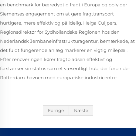
en benchmark for bæredygtig fragt i Europa og opfylder
Siemenses engagement om at gøre fragttransport
hurtigere, mere effektiv og pålidelig. Helga Cuijpers,
Regionsdirektør for Sydhollandske Regionen hos den
Nederlandsk Jernbaneinfrastrukturagentur, bemærkede, at
det fuldt fungerende anlæg markerer en vigtig milepæl.
Efter renoveringen kører fragtpladsen effektivt og
forstærker sin status som et væsentligt hub, der forbinder
Rotterdam-havnen med europæiske industricentre.
Forrige
Næste