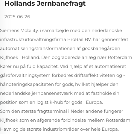
Hollands Jernbanefragt
2025-06-26
Siemens Mobility, i samarbejde med den nederlandske
infrastrukturforvaltningsfirma ProRail BV, har gennemført
automatiseringstransformationen af godsbanegården
Kijfhoek i Holland. Den opgraderede anlæg nær Rotterdam
kører nu på fuld kapacitet. Ved hjælp af et automatiseret
gårdforvaltningsystem forbedres driftseffektiviteten og -
håndteringskapaciteten for gods, hvilket hjælper den
nederlandske jernbansenetværk med at fastholde sin
position som en logistik-hub for gods i Europa.
Som den største fragtterminal i Nederlandene fungerer
Kijfhoek som en afgørende forbindelse mellem Rotterdam
Havn og de største industriområder over hele Europa.