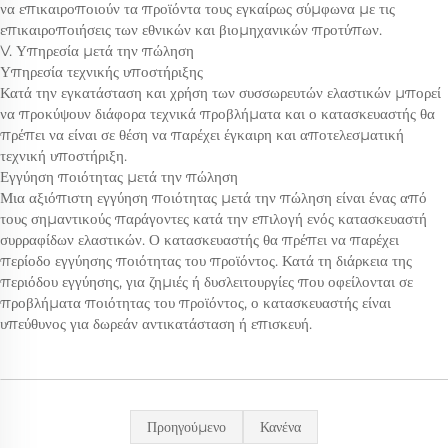
να επικαιροποιούν τα προϊόντα τους εγκαίρως σύμφωνα με τις
επικαιροποιήσεις των εθνικών και βιομηχανικών προτύπων.
V. Υπηρεσία μετά την πώληση
Υπηρεσία τεχνικής υποστήριξης
Κατά την εγκατάσταση και χρήση των συσσωρευτών ελαστικών μπορεί
να προκύψουν διάφορα τεχνικά προβλήματα και ο κατασκευαστής θα
πρέπει να είναι σε θέση να παρέχει έγκαιρη και αποτελεσματική
τεχνική υποστήριξη.
Εγγύηση ποιότητας μετά την πώληση
Μια αξιόπιστη εγγύηση ποιότητας μετά την πώληση είναι ένας από
τους σημαντικούς παράγοντες κατά την επιλογή ενός κατασκευαστή
συρραφίδων ελαστικών. Ο κατασκευαστής θα πρέπει να παρέχει
περίοδο εγγύησης ποιότητας του προϊόντος. Κατά τη διάρκεια της
περιόδου εγγύησης, για ζημιές ή δυσλειτουργίες που οφείλονται σε
προβλήματα ποιότητας του προϊόντος, ο κατασκευαστής είναι
υπεύθυνος για δωρεάν αντικατάσταση ή επισκευή.
Προηγούμενο
Κανένα