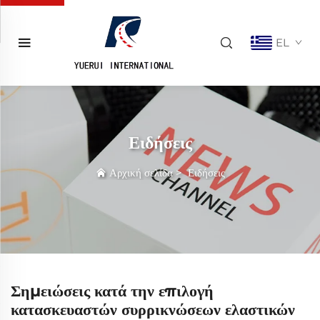
EL
Ειδήσεις
Αρχική σελίδα
>
Ειδήσεις
Σημειώσεις κατά την επιλογή
κατασκευαστών συρρικνώσεων ελαστικών