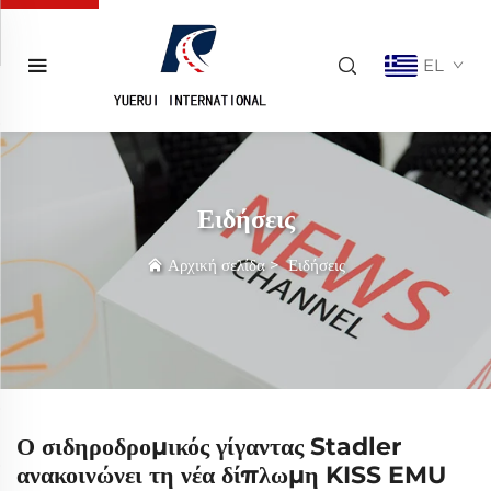
EL
Ειδήσεις
Αρχική σελίδα
>
Ειδήσεις
Ο σιδηροδρομικός γίγαντας Stadler
ανακοινώνει τη νέα δίπλωμη KISS EMU