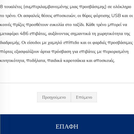
8 τουαλέτες (συμπεριλαμβανομένης μιας προσβάσιμης) σε ολόκληρο
το τρένο. Οι ασφαλείς θέσεις αποσκευών, οι θύρες φόρτισης USB και οι
κοινές πρίζες προσθέτουν ευκολία στο ταξίδι. Κάθε τρένο μπορεί να
μεταφέρει 486 επιβάτες, αυξάνοντας σημαντικά τη χωρητικότητα της
διαδρομής. Οι είσοδοι με χαμηλό επίπεδο και οι φαρδιές προσβάσιμες
πόρτες εξασφαλίζουν άρτια πρόσβαση για επιβάτες με περιορισμένη
κινητικότητα, ποδήλατα, παιδικά καροτσάκια και αποσκευές.
Προηγούμενο
Επόμενο
ΕΠΑΦΗ