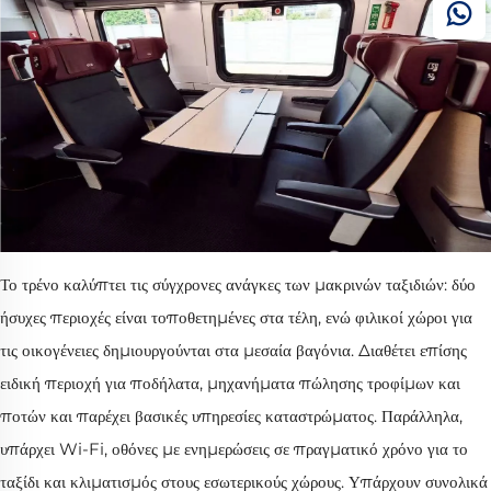
Το τρένο καλύπτει τις σύγχρονες ανάγκες των μακρινών ταξιδιών: δύο
ήσυχες περιοχές είναι τοποθετημένες στα τέλη, ενώ φιλικοί χώροι για
τις οικογένειες δημιουργούνται στα μεσαία βαγόνια. Διαθέτει επίσης
ειδική περιοχή για ποδήλατα, μηχανήματα πώλησης τροφίμων και
ποτών και παρέχει βασικές υπηρεσίες καταστρώματος. Παράλληλα,
υπάρχει Wi-Fi, οθόνες με ενημερώσεις σε πραγματικό χρόνο για το
ταξίδι και κλιματισμός στους εσωτερικούς χώρους. Υπάρχουν συνολικά