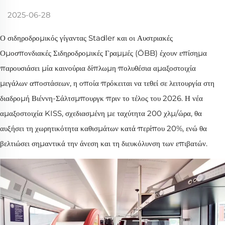
2025-06-28
Ο σιδηροδρομικός γίγαντας Stadler και οι Αυστριακές
Ομοσπονδιακές Σιδηροδρομικές Γραμμές (ÖBB) έχουν επίσημα
παρουσιάσει μία καινούρια δίπλωμη πολυθέσια αμαξοστοιχία
μεγάλων αποστάσεων, η οποία πρόκειται να τεθεί σε λειτουργία στη
διαδρομή Βιέννη-Σάλτσμπουργκ πριν το τέλος του 2026. Η νέα
αμαξοστοιχία KISS, σχεδιασμένη με ταχύτητα 200 χλμ/ώρα, θα
αυξήσει τη χωρητικότητα καθισμάτων κατά περίπου 20%, ενώ θα
βελτιώσει σημαντικά την άνεση και τη διευκόλυνση των επιβατών.