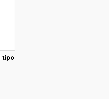
i tipo