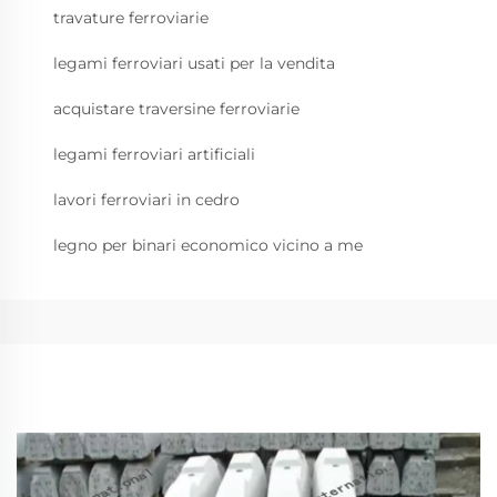
travature ferroviarie
legami ferroviari usati per la vendita
acquistare traversine ferroviarie
legami ferroviari artificiali
lavori ferroviari in cedro
legno per binari economico vicino a me