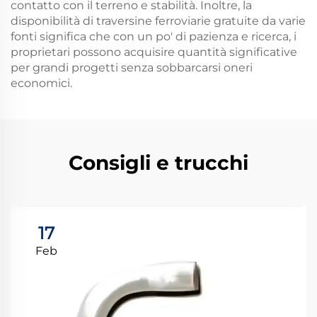
contatto con il terreno e stabilità. Inoltre, la
disponibilità di traversine ferroviarie gratuite da varie
fonti significa che con un po' di pazienza e ricerca, i
proprietari possono acquisire quantità significative
per grandi progetti senza sobbarcarsi oneri
economici.
Consigli e trucchi
17
Feb