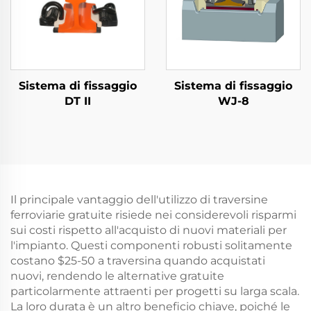
Sistema di fissaggio
Sistema di fissaggio
DT II
WJ-8
Il principale vantaggio dell'utilizzo di traversine
ferroviarie gratuite risiede nei considerevoli risparmi
sui costi rispetto all'acquisto di nuovi materiali per
l'impianto. Questi componenti robusti solitamente
costano $25-50 a traversina quando acquistati
nuovi, rendendo le alternative gratuite
particolarmente attraenti per progetti su larga scala.
La loro durata è un altro beneficio chiave, poiché le