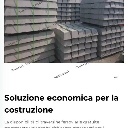
Soluzione economica per la
costruzione
La disponibilità di traversine ferroviarie gratuite