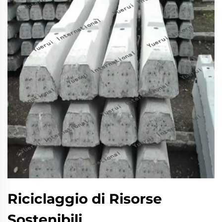
Riciclaggio di Risorse
Sostenibili