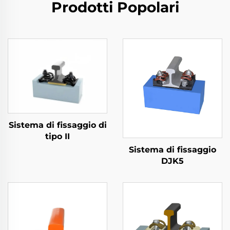
Prodotti Popolari
Sistema di fissaggio di
tipo II
Sistema di fissaggio
DJK5