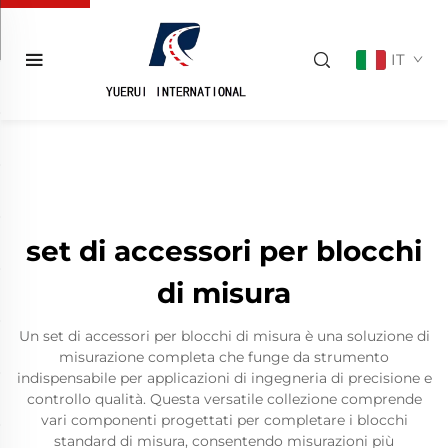
IT
set di accessori per blocchi
di misura
Un set di accessori per blocchi di misura è una soluzione di
misurazione completa che funge da strumento
indispensabile per applicazioni di ingegneria di precisione e
controllo qualità. Questa versatile collezione comprende
vari componenti progettati per completare i blocchi
standard di misura, consentendo misurazioni più