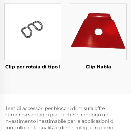
Clip per rotaia di tipo I
Clip Nabla
Il set di accessori per blocchi di misura offre
numerosi vantaggi pratici che lo rendono un
investimento inestimabile per le applicazioni di
controllo della qualità e di metrologia. In primo