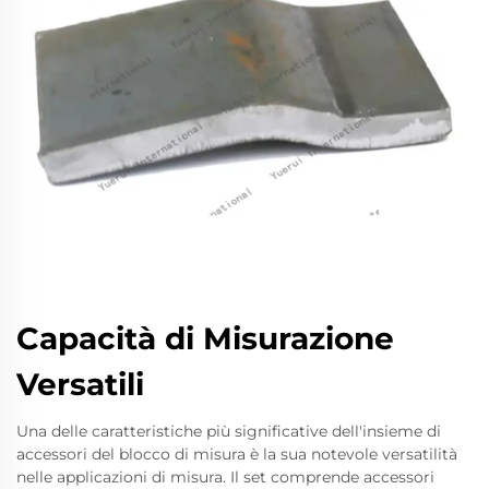
Capacità di Misurazione
Versatili
Una delle caratteristiche più significative dell'insieme di
accessori del blocco di misura è la sua notevole versatilità
nelle applicazioni di misura. Il set comprende accessori