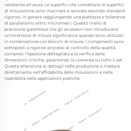
resistenza all'usura. Le superfici che contattano le superfici
di misurazione sono macinate e lavorate secondo standard
rigorosi, in genere raggiungendo una piattazza e tolleranze
di parallelismo entro micrometri. Questo livello di
precisione garantisce che gli accessori non introducano
un'incertezza di misura significativa quando sono utilizzati
in combinazione con blocchi di misura. I componenti sono
sottoposti a rigorosi processi di controllo della qualità,
compresi l'ispezione dettagliata e la verifica delle
dimensioni critiche, garantendo la coerenza su tutto il set.
Questa attenzione ai dettagli nella produzione si traduce
direttamente nell'affidabilità delle misurazioni e nella
ripetibilità nelle applicazioni pratiche.