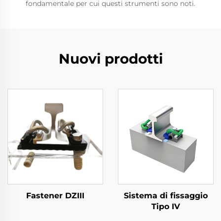
fondamentale per cui questi strumenti sono noti.
Nuovi prodotti
Fastener DZIII
Sistema di fissaggio
Tipo IV