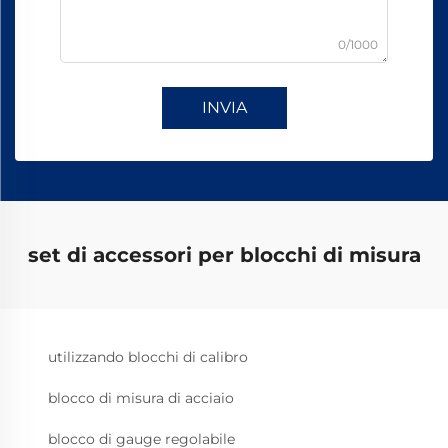
0/1000
INVIA
set di accessori per blocchi di misura
utilizzando blocchi di calibro
blocco di misura di acciaio
blocco di gauge regolabile