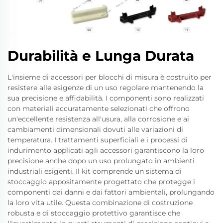
Durabilità e Lunga Durata
L'insieme di accessori per blocchi di misura è costruito per
resistere alle esigenze di un uso regolare mantenendo la
sua precisione e affidabilità. I componenti sono realizzati
con materiali accuratamente selezionati che offrono
un'eccellente resistenza all'usura, alla corrosione e ai
cambiamenti dimensionali dovuti alle variazioni di
temperatura. I trattamenti superficiali e i processi di
indurimento applicati agli accessori garantiscono la loro
precisione anche dopo un uso prolungato in ambienti
industriali esigenti. Il kit comprende un sistema di
stoccaggio appositamente progettato che protegge i
componenti dai danni e dai fattori ambientali, prolungando
la loro vita utile. Questa combinazione di costruzione
robusta e di stoccaggio protettivo garantisce che