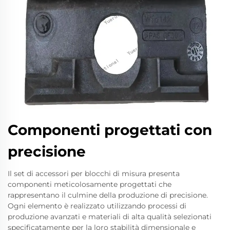
Componenti progettati con
precisione
Il set di accessori per blocchi di misura presenta
componenti meticolosamente progettati che
rappresentano il culmine della produzione di precisione.
Ogni elemento è realizzato utilizzando processi di
produzione avanzati e materiali di alta qualità selezionati
specificatamente per la loro stabilità dimensionale e