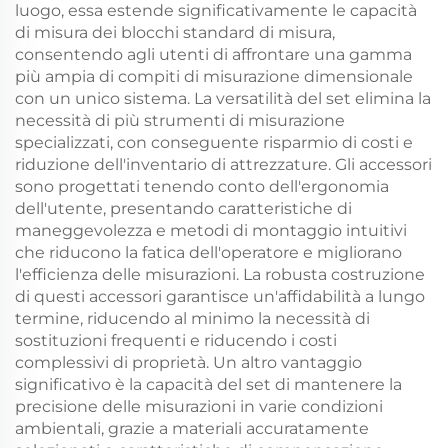
luogo, essa estende significativamente le capacità
di misura dei blocchi standard di misura,
consentendo agli utenti di affrontare una gamma
più ampia di compiti di misurazione dimensionale
con un unico sistema. La versatilità del set elimina la
necessità di più strumenti di misurazione
specializzati, con conseguente risparmio di costi e
riduzione dell'inventario di attrezzature. Gli accessori
sono progettati tenendo conto dell'ergonomia
dell'utente, presentando caratteristiche di
maneggevolezza e metodi di montaggio intuitivi
che riducono la fatica dell'operatore e migliorano
l'efficienza delle misurazioni. La robusta costruzione
di questi accessori garantisce un'affidabilità a lungo
termine, riducendo al minimo la necessità di
sostituzioni frequenti e riducendo i costi
complessivi di proprietà. Un altro vantaggio
significativo è la capacità del set di mantenere la
precisione delle misurazioni in varie condizioni
ambientali, grazie a materiali accuratamente