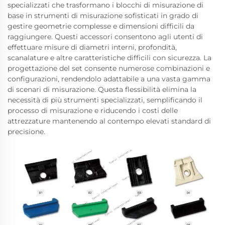
specializzati che trasformano i blocchi di misurazione di
base in strumenti di misurazione sofisticati in grado di
gestire geometrie complesse e dimensioni difficili da
raggiungere. Questi accessori consentono agli utenti di
effettuare misure di diametri interni, profondità,
scanalature e altre caratteristiche difficili con sicurezza. La
progettazione del set consente numerose combinazioni e
configurazioni, rendendolo adattabile a una vasta gamma
di scenari di misurazione. Questa flessibilità elimina la
necessità di più strumenti specializzati, semplificando il
processo di misurazione e riducendo i costi delle
attrezzature mantenendo al contempo elevati standard di
precisione.