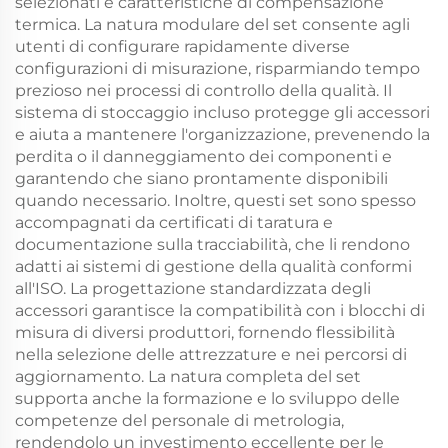
selezionati e caratteristiche di compensazione
termica. La natura modulare del set consente agli
utenti di configurare rapidamente diverse
configurazioni di misurazione, risparmiando tempo
prezioso nei processi di controllo della qualità. Il
sistema di stoccaggio incluso protegge gli accessori
e aiuta a mantenere l'organizzazione, prevenendo la
perdita o il danneggiamento dei componenti e
garantendo che siano prontamente disponibili
quando necessario. Inoltre, questi set sono spesso
accompagnati da certificati di taratura e
documentazione sulla tracciabilità, che li rendono
adatti ai sistemi di gestione della qualità conformi
all'ISO. La progettazione standardizzata degli
accessori garantisce la compatibilità con i blocchi di
misura di diversi produttori, fornendo flessibilità
nella selezione delle attrezzature e nei percorsi di
aggiornamento. La natura completa del set
supporta anche la formazione e lo sviluppo delle
competenze del personale di metrologia,
rendendolo un investimento eccellente per le