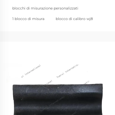
blocchi di misurazione personalizzati
1 blocco di misura
blocco di calibro wj8