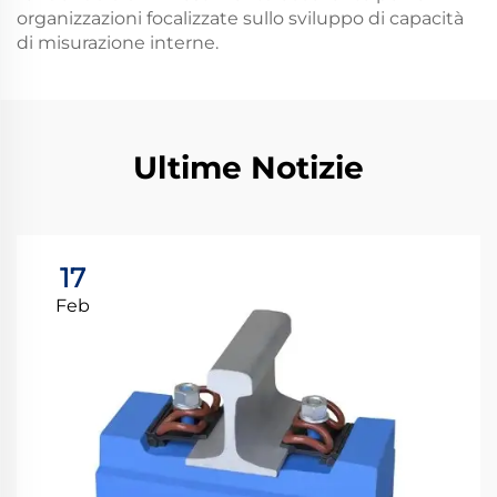
organizzazioni focalizzate sullo sviluppo di capacità
di misurazione interne.
Ultime Notizie
17
Feb