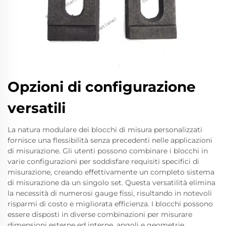
Opzioni di configurazione
versatili
La natura modulare dei blocchi di misura personalizzati
fornisce una flessibilità senza precedenti nelle applicazioni
di misurazione. Gli utenti possono combinare i blocchi in
varie configurazioni per soddisfare requisiti specifici di
misurazione, creando effettivamente un completo sistema
di misurazione da un singolo set. Questa versatilità elimina
la necessità di numerosi gauge fissi, risultando in notevoli
risparmi di costo e migliorata efficienza. I blocchi possono
essere disposti in diverse combinazioni per misurare
dimensioni esterne ed interne, angoli e geometrie