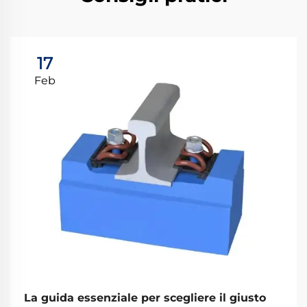
17
Feb
La guida essenziale per scegliere il giusto