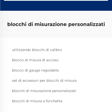
blocchi di misurazione personalizzati
utilizzando blocchi di calibro
blocco di misura di acciaio
blocco di gauge regolabile
set di accessori per blocchi di misura
blocchi di misurazione personalizzati
blocchi di misura a forchetta