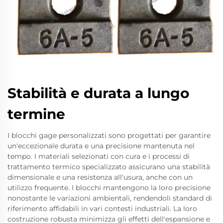
Stabilità e durata a lungo
termine
I blocchi gage personalizzati sono progettati per garantire
un'eccezionale durata e una precisione mantenuta nel
tempo. I materiali selezionati con cura e i processi di
trattamento termico specializzato assicurano una stabilità
dimensionale e una resistenza all'usura, anche con un
utilizzo frequente. I blocchi mantengono la loro precisione
nonostante le variazioni ambientali, rendendoli standard di
riferimento affidabili in vari contesti industriali. La loro
costruzione robusta minimizza gli effetti dell'espansione e