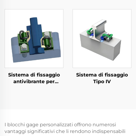
divisa
Sistema di fissaggio
Sistema di fissaggio
antivibrante per
Tipo IV
metropolitana
I blocchi gage personalizzati offrono numerosi
vantaggi significativi che li rendono indispensabili