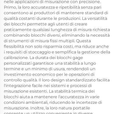
nelle applicazioni di misurazione con precisione.
Primo, la loro accuratezza e ripetibilità senza pari
consentono ai produttori di mantenere standard di
qualità costanti durante le produzioni. La versatilità
dei blocchi permette agli utenti di creare
praticamente qualsiasi lunghezza di misura richiesta
combinando blocchi diversi, eliminando la necessità
di strumenti di misura fissi multipli. Questa
flessibilità non solo risparmia costi, ma riduce anche
i requisiti di stoccaggio e semplifica la gestione della
calibrazione. La durata dei blocchi gage
personalizzati garantisce una stabilità a lungo
termine e un minimo di usura, rendendoli un
investimento economico per le operazioni di
controllo qualità. Il loro design standardizzato facilita
l'integrazione facile nei sistemi e processi di
misurazione esistenti. La stabilità termica dei
blocchi aiuta a mantenere l'accuratezza in varie
condizioni ambientali, riducendo le incertezze di
misurazione. Inoltre, la loro natura portatile
consente un utilizzo conveniente in diverse