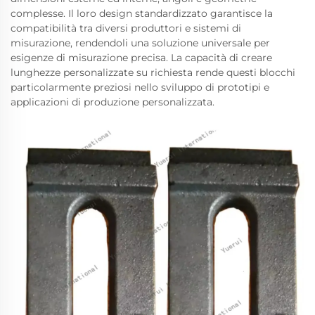
complesse. Il loro design standardizzato garantisce la
compatibilità tra diversi produttori e sistemi di
misurazione, rendendoli una soluzione universale per
esigenze di misurazione precisa. La capacità di creare
lunghezze personalizzate su richiesta rende questi blocchi
particolarmente preziosi nello sviluppo di prototipi e
applicazioni di produzione personalizzata.