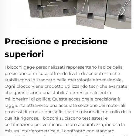
Precisione e precisione
superiori
I blocchi gage personalizzati rappresentano l'apice della
precisione di misura, offrendo livelli di accuratezza che
stabiliscono lo standard nella metrologia dimensionale.
Ogni blocco viene prodotto utilizzando tecniche avanzate
che garantiscono una stabilità dimensionale entro
milionesimi di pollice. Questa eccezionale precisione è
raggiunta attraverso una accurata selezione dei materiali,
processi di produzione sofisticati e misure di controllo della
qualità rigorose. I blocchi subiscono test estesi e
certificazione per verificare la loro accuratezza, inclusa la
misura interferometrica e il confronto con standard