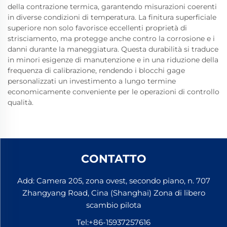
della contrazione termica, garantendo misurazioni coerenti
in diverse condizioni di temperatura. La finitura superficiale
superiore non solo favorisce eccellenti proprietà di
strisciamento, ma protegge anche contro la corrosione e i
danni durante la maneggiatura. Questa durabilità si traduce
in minori esigenze di manutenzione e in una riduzione della
frequenza di calibrazione, rendendo i blocchi gage
personalizzati un investimento a lungo termine
economicamente conveniente per le operazioni di controllo
qualità.
CONTATTO
Add: Camera 205, zona ovest, secondo piano, n. 707
Zhangyang Road, Cina (Shanghai) Zona di libero
scambio pilota
Tel:
+86-15937257616