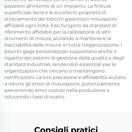
posizioni all'interno di un impianto. La finitura
superficiale liscia e le eccellenti proprietà di
strisciamento dei blocchi garantisco misurazioni
affidabili ogni volta. Essi fungono da standard di
riferimento affidabili per la calibrazione di altri
strumenti di misura, aiutando a mantenere la
tracciabilità delle misure in tutta l'organizzazione. I
blocchi gage personalizzati supportano anche il
rispetto dei sistemi di gestione della qualità e degli
standard industriali, rendendoli essenziali per le
organizzazioni che cercano o mantengono
certificazioni. La loro precisione e affidabilità aiutano
a ridurre gli errori di misurazione, potenzialmente
prevenendo errori costosi nella produzione e
riducendo i tassi di scarto.
Consigli pratici