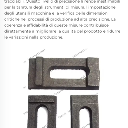
tracciabili. Questo livello di precisione li rende inestimabili
per la taratura degli strumenti di misura, l'impostazione
degli utensili macchina e la verifica delle dimensioni
critiche nei processi di produzione ad alta precisione. La
coerenza e affidabilità di queste misure contribuisce
direttamente a migliorare la qualità del prodotto e ridurre
le variazioni nella produzione.