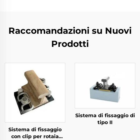
Raccomandazioni su Nuovi
Prodotti
Sistema di fissaggio di
tipo II
Sistema di fissaggio
con clip per rotaia