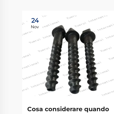
24
Nov
Cosa considerare quando