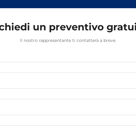
chiedi un preventivo gratu
Il nostro rappresentante ti contatterà a breve.