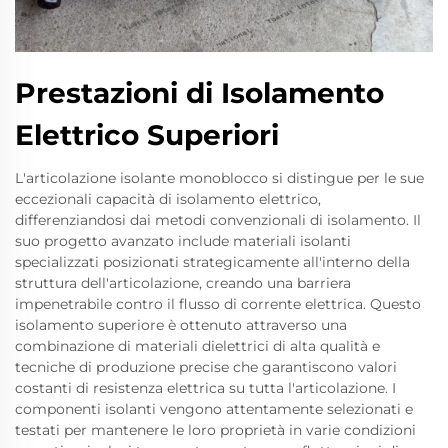
Prestazioni di Isolamento
Elettrico Superiori
L'articolazione isolante monoblocco si distingue per le sue
eccezionali capacità di isolamento elettrico,
differenziandosi dai metodi convenzionali di isolamento. Il
suo progetto avanzato include materiali isolanti
specializzati posizionati strategicamente all'interno della
struttura dell'articolazione, creando una barriera
impenetrabile contro il flusso di corrente elettrica. Questo
isolamento superiore è ottenuto attraverso una
combinazione di materiali dielettrici di alta qualità e
tecniche di produzione precise che garantiscono valori
costanti di resistenza elettrica su tutta l'articolazione. I
componenti isolanti vengono attentamente selezionati e
testati per mantenere le loro proprietà in varie condizioni