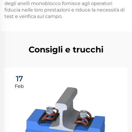
degli anelli monoblocco fornisce agli operatori
fiducia nelle loro prestazioni e riduce la necessità di
test e verifica sul campo.
Consigli e trucchi
17
Feb