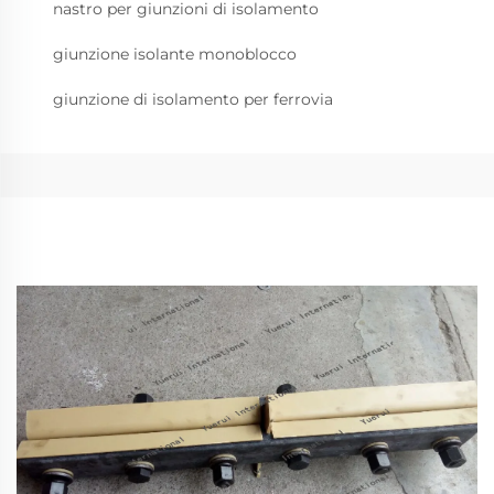
nastro per giunzioni di isolamento
giunzione isolante monoblocco
giunzione di isolamento per ferrovia