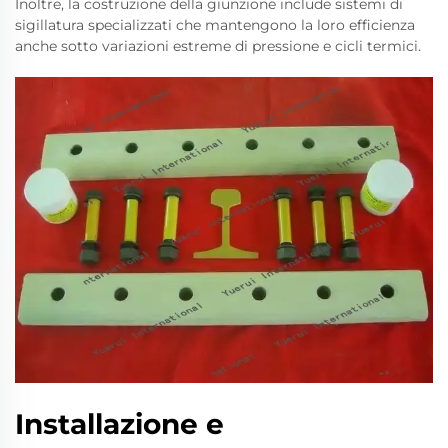
Inoltre, la costruzione della giunzione include sistemi di
sigillatura specializzati che mantengono la loro efficienza
anche sotto variazioni estreme di pressione e cicli termici.
Installazione e