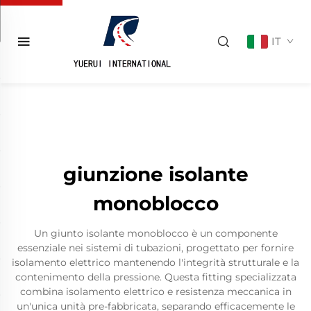
IT
giunzione isolante
monoblocco
Un giunto isolante monoblocco è un componente
essenziale nei sistemi di tubazioni, progettato per fornire
isolamento elettrico mantenendo l'integrità strutturale e la
contenimento della pressione. Questa fitting specializzata
combina isolamento elettrico e resistenza meccanica in
un'unica unità pre-fabbricata, separando efficacemente le