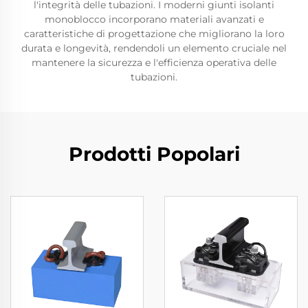
l'integrità delle tubazioni. I moderni giunti isolanti
monoblocco incorporano materiali avanzati e
caratteristiche di progettazione che migliorano la loro
durata e longevità, rendendoli un elemento cruciale nel
mantenere la sicurezza e l'efficienza operativa delle
tubazioni.
Prodotti Popolari