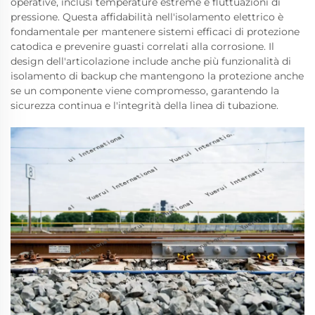
operative, inclusi temperature estreme e fluttuazioni di
pressione. Questa affidabilità nell'isolamento elettrico è
fondamentale per mantenere sistemi efficaci di protezione
catodica e prevenire guasti correlati alla corrosione. Il
design dell'articolazione include anche più funzionalità di
isolamento di backup che mantengono la protezione anche
se un componente viene compromesso, garantendo la
sicurezza continua e l'integrità della linea di tubazione.