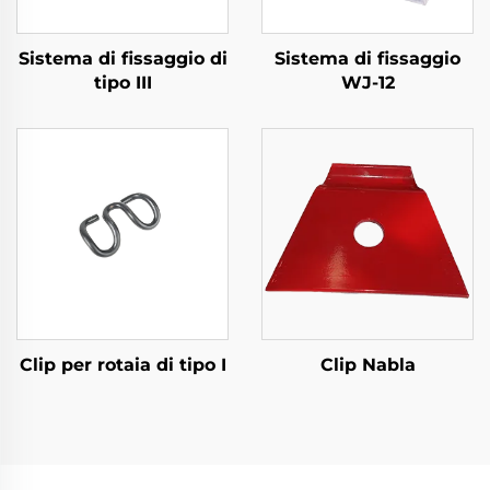
Sistema di fissaggio di
Sistema di fissaggio
tipo III
WJ-12
Clip per rotaia di tipo I
Clip Nabla