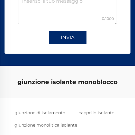
0/1000
INVIA
giunzione isolante monoblocco
giunzione di isolamento
cappello isolante
giunzione monolitica isolante