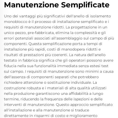
Manutenzione Semplificate
Uno dei vantaggi più significativi dell'anello di isolamento
monoblocco è il processo di installazione semplificato e i
requisiti di manutenzione ridotti. La progettazione in un
unico pezzo, pre-fabbricata, elimina la complessità e gli
errori potenziali associati all'assemblaggio sul campo di più
componenti. Questa semplificazione porta a tempi di
installazione più rapidi, costi di manodopera ridotti e
risultati di prestazioni più coerenti. La natura dell'anello
testato in fabbrica significa che gli operatori possono avere
fiducia nella sua funzionalità immediata senza estesi test
sul campo. I requisiti di manutenzione sono minimi a causa
dell'assenza di componenti separati che potrebbero
richiedere attenzione o sostituzione individuale. La
costruzione robusta e i materiali di alta qualità utilizzati
nella produzione garantiscono una affidabilità a lungo
termine, riducendo la frequenza delle ispezioni e delle
interventi di manutenzione. Questo approccio semplificato
all'installazione e alla manutenzione si traduce
direttamente in risparmi di costo e miglioramento