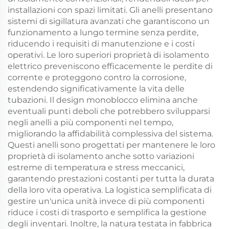
installazioni con spazi limitati. Gli anelli presentano
sistemi di sigillatura avanzati che garantiscono un
funzionamento a lungo termine senza perdite,
riducendo i requisiti di manutenzione e i costi
operativi. Le loro superiori proprietà di isolamento
elettrico preveniscono efficacemente le perdite di
corrente e proteggono contro la corrosione,
estendendo significativamente la vita delle
tubazioni. Il design monoblocco elimina anche
eventuali punti deboli che potrebbero svilupparsi
negli anelli a più componenti nel tempo,
migliorando la affidabilità complessiva del sistema.
Questi anelli sono progettati per mantenere le loro
proprietà di isolamento anche sotto variazioni
estreme di temperatura e stress meccanici,
garantendo prestazioni costanti per tutta la durata
della loro vita operativa. La logistica semplificata di
gestire un'unica unità invece di più componenti
riduce i costi di trasporto e semplifica la gestione
degli inventari. Inoltre, la natura testata in fabbrica