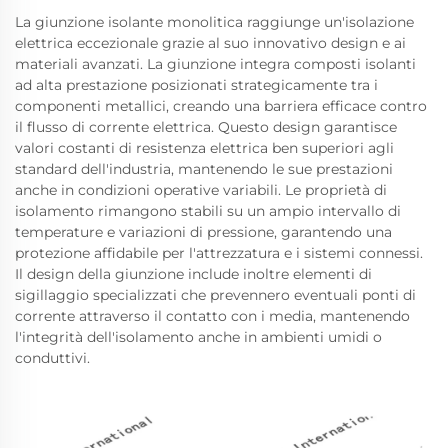
La giunzione isolante monolitica raggiunge un'isolazione
elettrica eccezionale grazie al suo innovativo design e ai
materiali avanzati. La giunzione integra composti isolanti
ad alta prestazione posizionati strategicamente tra i
componenti metallici, creando una barriera efficace contro
il flusso di corrente elettrica. Questo design garantisce
valori costanti di resistenza elettrica ben superiori agli
standard dell'industria, mantenendo le sue prestazioni
anche in condizioni operative variabili. Le proprietà di
isolamento rimangono stabili su un ampio intervallo di
temperature e variazioni di pressione, garantendo una
protezione affidabile per l'attrezzatura e i sistemi connessi.
Il design della giunzione include inoltre elementi di
sigillaggio specializzati che prevennero eventuali ponti di
corrente attraverso il contatto con i media, mantenendo
l'integrità dell'isolamento anche in ambienti umidi o
conduttivi.