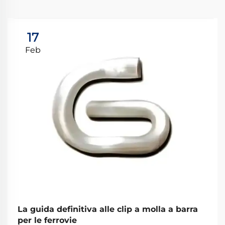
17
Feb
La guida definitiva alle clip a molla a barra
per le ferrovie