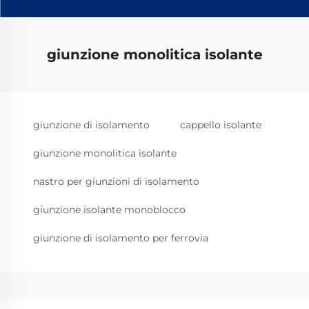
giunzione monolitica isolante
giunzione di isolamento
cappello isolante
giunzione monolitica isolante
nastro per giunzioni di isolamento
giunzione isolante monoblocco
giunzione di isolamento per ferrovia