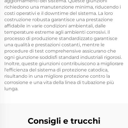
aggiornamenti del sistema. Queste giunzioni
richiedono una manutenzione minima, riducendo i
costi operativi e il downtime del sistema. La loro
costruzione robusta garantisce una prestazione
affidabile in varie condizioni ambientali, dalle
temperature estreme agli ambienti corrosivi. Il
processo di produzione standardizzato garantisce
una qualità e prestazioni costanti, mentre le
procedure di test comprehensive assicurano che
ogni giunzione soddisfi standard industriali rigorosi.
Inoltre, queste giunzioni contribuiscono a migliorare
l'efficienza del sistema di protezione catodica,
risultando in una migliore protezione contro la
corrosione e una vita della linea di tubazione più
lunga.
Consigli e trucchi