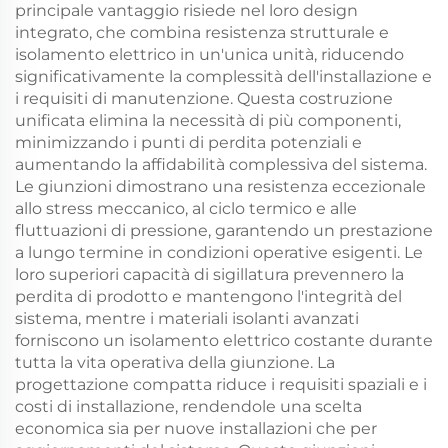
principale vantaggio risiede nel loro design
integrato, che combina resistenza strutturale e
isolamento elettrico in un'unica unità, riducendo
significativamente la complessità dell'installazione e
i requisiti di manutenzione. Questa costruzione
unificata elimina la necessità di più componenti,
minimizzando i punti di perdita potenziali e
aumentando la affidabilità complessiva del sistema.
Le giunzioni dimostrano una resistenza eccezionale
allo stress meccanico, al ciclo termico e alle
fluttuazioni di pressione, garantendo un prestazione
a lungo termine in condizioni operative esigenti. Le
loro superiori capacità di sigillatura prevennero la
perdita di prodotto e mantengono l'integrità del
sistema, mentre i materiali isolanti avanzati
forniscono un isolamento elettrico costante durante
tutta la vita operativa della giunzione. La
progettazione compatta riduce i requisiti spaziali e i
costi di installazione, rendendole una scelta
economica sia per nuove installazioni che per