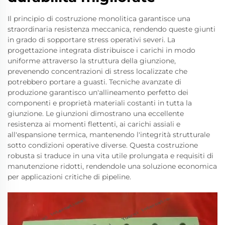
Il principio di costruzione monolitica garantisce una
straordinaria resistenza meccanica, rendendo queste giunti
in grado di sopportare stress operativi severi. La
progettazione integrata distribuisce i carichi in modo
uniforme attraverso la struttura della giunzione,
prevenendo concentrazioni di stress localizzate che
potrebbero portare a guasti. Tecniche avanzate di
produzione garantisco un'allineamento perfetto dei
componenti e proprietà materiali costanti in tutta la
giunzione. Le giunzioni dimostrano una eccellente
resistenza ai momenti flettenti, ai carichi assiali e
all'espansione termica, mantenendo l'integrità strutturale
sotto condizioni operative diverse. Questa costruzione
robusta si traduce in una vita utile prolungata e requisiti di
manutenzione ridotti, rendendole una soluzione economica
per applicazioni critiche di pipeline.