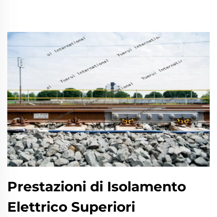
Prestazioni di Isolamento
Elettrico Superiori