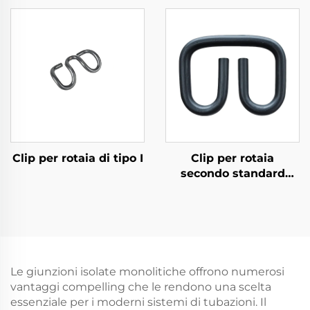
Clip per rotaia di tipo I
Clip per rotaia
secondo standard
russo
Le giunzioni isolate monolitiche offrono numerosi
vantaggi compelling che le rendono una scelta
essenziale per i moderni sistemi di tubazioni. Il