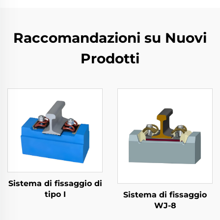
Raccomandazioni su Nuovi
Prodotti
Sistema di fissaggio di
tipo I
Sistema di fissaggio
WJ-8