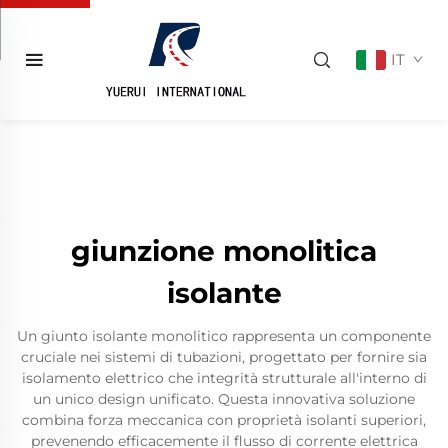
IT
giunzione monolitica
isolante
Un giunto isolante monolitico rappresenta un componente
cruciale nei sistemi di tubazioni, progettato per fornire sia
isolamento elettrico che integrità strutturale all'interno di
un unico design unificato. Questa innovativa soluzione
combina forza meccanica con proprietà isolanti superiori,
prevenendo efficacemente il flusso di corrente elettrica