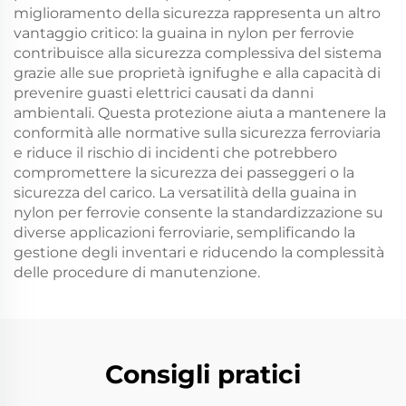
miglioramento della sicurezza rappresenta un altro
vantaggio critico: la guaina in nylon per ferrovie
contribuisce alla sicurezza complessiva del sistema
grazie alle sue proprietà ignifughe e alla capacità di
prevenire guasti elettrici causati da danni
ambientali. Questa protezione aiuta a mantenere la
conformità alle normative sulla sicurezza ferroviaria
e riduce il rischio di incidenti che potrebbero
compromettere la sicurezza dei passeggeri o la
sicurezza del carico. La versatilità della guaina in
nylon per ferrovie consente la standardizzazione su
diverse applicazioni ferroviarie, semplificando la
gestione degli inventari e riducendo la complessità
delle procedure di manutenzione.
Consigli pratici