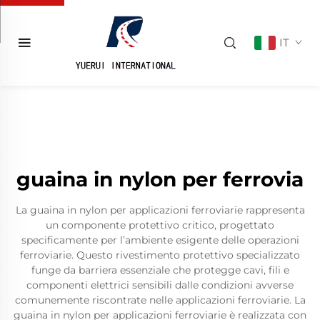
IT
guaina in nylon per ferrovia
La guaina in nylon per applicazioni ferroviarie rappresenta
un componente protettivo critico, progettato
specificamente per l’ambiente esigente delle operazioni
ferroviarie. Questo rivestimento protettivo specializzato
funge da barriera essenziale che protegge cavi, fili e
componenti elettrici sensibili dalle condizioni avverse
comunemente riscontrate nelle applicazioni ferroviarie. La
guaina in nylon per applicazioni ferroviarie è realizzata con