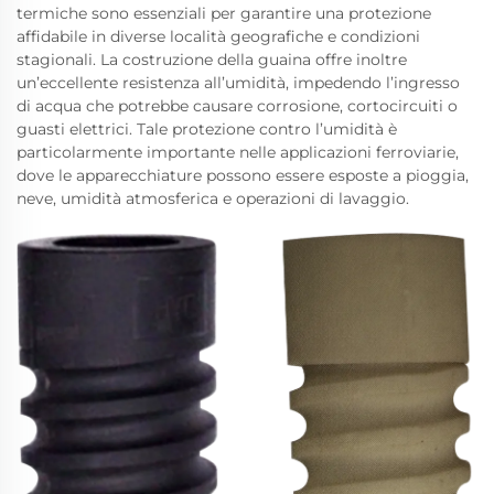
termiche sono essenziali per garantire una protezione
affidabile in diverse località geografiche e condizioni
stagionali. La costruzione della guaina offre inoltre
un’eccellente resistenza all’umidità, impedendo l’ingresso
di acqua che potrebbe causare corrosione, cortocircuiti o
guasti elettrici. Tale protezione contro l’umidità è
particolarmente importante nelle applicazioni ferroviarie,
dove le apparecchiature possono essere esposte a pioggia,
neve, umidità atmosferica e operazioni di lavaggio.