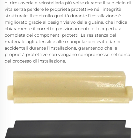
di rimuoverla e reinstallarla più volte durante il suo ciclo di
vita senza perdere le proprietà protettive né l’integrità
strutturale. Il controllo qualità durante l’installazione è
migliorato grazie al design visivo della guaina, che indica
chiaramente il corretto posizionamento e la copertura
completa dei componenti protetti. La resistenza del
materiale agli utensili e alle manipolazioni evita danni
accidentali durante l’installazione, garantendo che le
proprietà protettive non vengano compromesse nel corso
del processo di installazione.