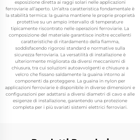
esposizione diretta ai raggi solari nelle applicazioni
ferroviarie all’aperto. Un’altra caratteristica fondamentale è
la stabilità termica: la guaina mantiene le proprie proprietà
protettive su un ampio intervallo di temperature
tipicamente riscontrato nelle operazioni ferroviarie. La
composizione del materiale garantisce inoltre eccellenti
caratteristiche di ritardamento della fiamma,
soddisfacendo rigorosi standard e normative sulla
sicurezza ferroviaria. La versatilità di installazione è
ulteriormente migliorata da diversi meccanismi di
chiusura, tra cui soluzioni autoavvolgenti e chiusure a
velcro che fissano saldamente la guaina intorno ai
componenti da proteggere. La guaina in nylon per
applicazioni ferroviarie è disponibile in diverse dimensioni e
configurazioni per adattarsi a diversi diametri di cavo e alle
esigenze di installazione, garantendo una protezione
completa per i più svariati sistemi elettrici ferroviari.