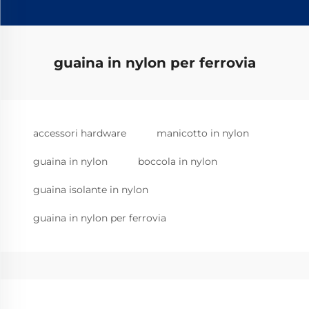
guaina in nylon per ferrovia
accessori hardware
manicotto in nylon
guaina in nylon
boccola in nylon
guaina isolante in nylon
guaina in nylon per ferrovia