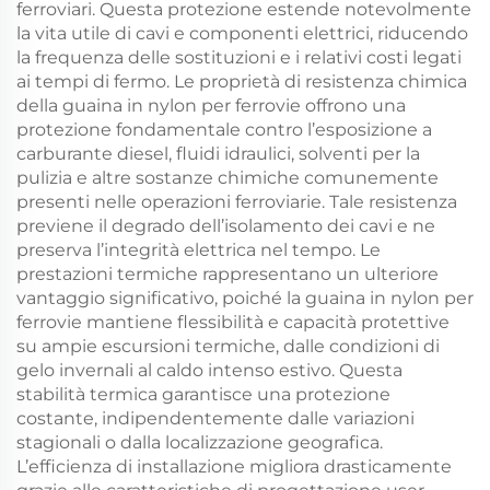
ferroviari. Questa protezione estende notevolmente
la vita utile di cavi e componenti elettrici, riducendo
la frequenza delle sostituzioni e i relativi costi legati
ai tempi di fermo. Le proprietà di resistenza chimica
della guaina in nylon per ferrovie offrono una
protezione fondamentale contro l’esposizione a
carburante diesel, fluidi idraulici, solventi per la
pulizia e altre sostanze chimiche comunemente
presenti nelle operazioni ferroviarie. Tale resistenza
previene il degrado dell’isolamento dei cavi e ne
preserva l’integrità elettrica nel tempo. Le
prestazioni termiche rappresentano un ulteriore
vantaggio significativo, poiché la guaina in nylon per
ferrovie mantiene flessibilità e capacità protettive
su ampie escursioni termiche, dalle condizioni di
gelo invernali al caldo intenso estivo. Questa
stabilità termica garantisce una protezione
costante, indipendentemente dalle variazioni
stagionali o dalla localizzazione geografica.
L’efficienza di installazione migliora drasticamente