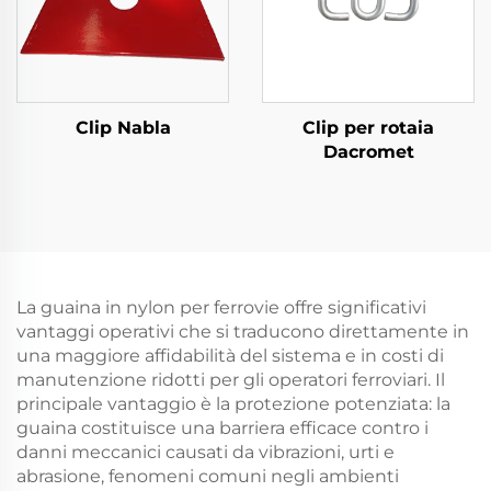
Clip Nabla
Clip per rotaia
Dacromet
La guaina in nylon per ferrovie offre significativi
vantaggi operativi che si traducono direttamente in
una maggiore affidabilità del sistema e in costi di
manutenzione ridotti per gli operatori ferroviari. Il
principale vantaggio è la protezione potenziata: la
guaina costituisce una barriera efficace contro i
danni meccanici causati da vibrazioni, urti e
abrasione, fenomeni comuni negli ambienti