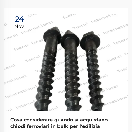
24
Nov
Cosa considerare quando si acquistano
chiodi ferroviari in bulk per l'edilizia