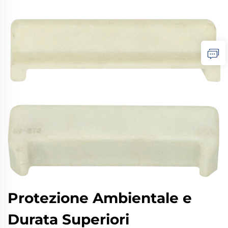
Protezione Ambientale e
Durata Superiori