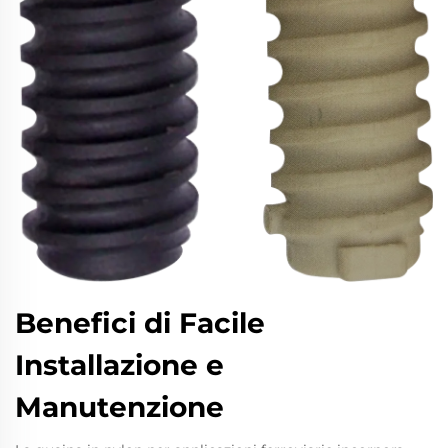
Benefici di Facile
Installazione e
Manutenzione