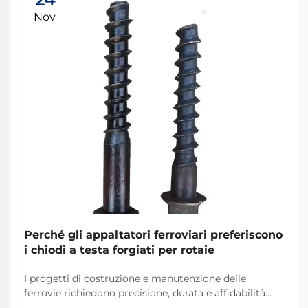
Nov
Perché gli appaltatori ferroviari preferiscono
i chiodi a testa forgiati per rotaie
I progetti di costruzione e manutenzione delle
ferrovie richiedono precisione, durata e affidabilità
inossidabile in ogni componente utilizzato. Tra gli