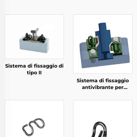
Sistema di fissaggio di
tipo II
Sistema di fissaggio
antivibrante per
metropolitana