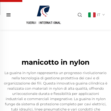
IT
manicotto in nylon
La guaina in nylon rappresenta un progresso rivoluzionario
nella tecnologia di gestione protettiva dei cavi e di
organizzazione dei fili. Questa innovativa guaina cilindrica è
realizzata con materiali in nylon di alta qualità, offrendo
un’eccezionale durata e flessibilità per applicazioni
industriali e commerciali impegnative. La guaina in nylon
funge da sistema di protezione completo per cavi elettrici,
tubi idraulici, linee pneumatiche e vari condotti che