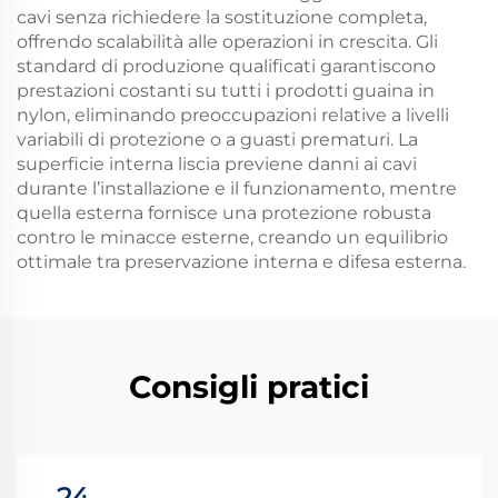
cavi senza richiedere la sostituzione completa,
offrendo scalabilità alle operazioni in crescita. Gli
standard di produzione qualificati garantiscono
prestazioni costanti su tutti i prodotti guaina in
nylon, eliminando preoccupazioni relative a livelli
variabili di protezione o a guasti prematuri. La
superficie interna liscia previene danni ai cavi
durante l’installazione e il funzionamento, mentre
quella esterna fornisce una protezione robusta
contro le minacce esterne, creando un equilibrio
ottimale tra preservazione interna e difesa esterna.
Consigli pratici
24