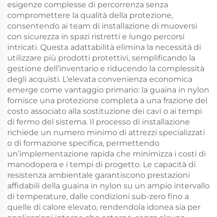
esigenze complesse di percorrenza senza
compromettere la qualità della protezione,
consentendo ai team di installazione di muoversi
con sicurezza in spazi ristretti e lungo percorsi
intricati. Questa adattabilità elimina la necessità di
utilizzare più prodotti protettivi, semplificando la
gestione dell’inventario e riducendo la complessità
degli acquisti. L’elevata convenienza economica
emerge come vantaggio primario: la guaina in nylon
fornisce una protezione completa a una frazione del
costo associato alla sostituzione dei cavi o ai tempi
di fermo del sistema. Il processo di installazione
richiede un numero minimo di attrezzi specializzati
o di formazione specifica, permettendo
un’implementazione rapida che minimizza i costi di
manodopera e i tempi di progetto. Le capacità di
resistenza ambientale garantiscono prestazioni
affidabili della guaina in nylon su un ampio intervallo
di temperature, dalle condizioni sub-zero fino a
quelle di calore elevato, rendendola idonea sia per