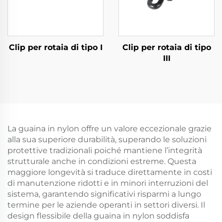
Clip per rotaia di tipo I
Clip per rotaia di tipo
III
La guaina in nylon offre un valore eccezionale grazie
alla sua superiore durabilità, superando le soluzioni
protettive tradizionali poiché mantiene l’integrità
strutturale anche in condizioni estreme. Questa
maggiore longevità si traduce direttamente in costi
di manutenzione ridotti e in minori interruzioni del
sistema, garantendo significativi risparmi a lungo
termine per le aziende operanti in settori diversi. Il
design flessibile della guaina in nylon soddisfa