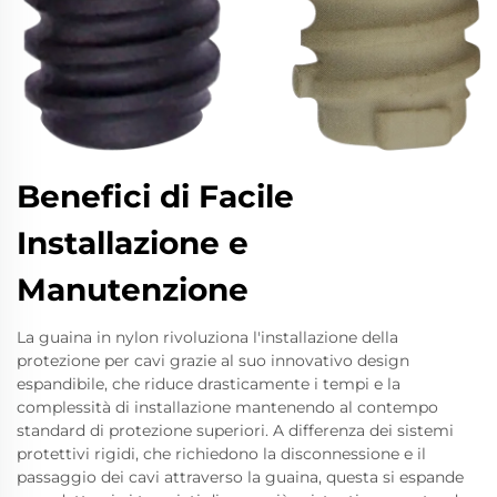
Benefici di Facile
Installazione e
Manutenzione
La guaina in nylon rivoluziona l'installazione della
protezione per cavi grazie al suo innovativo design
espandibile, che riduce drasticamente i tempi e la
complessità di installazione mantenendo al contempo
standard di protezione superiori. A differenza dei sistemi
protettivi rigidi, che richiedono la disconnessione e il
passaggio dei cavi attraverso la guaina, questa si espande