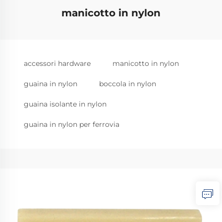
manicotto in nylon
accessori hardware
manicotto in nylon
guaina in nylon
boccola in nylon
guaina isolante in nylon
guaina in nylon per ferrovia