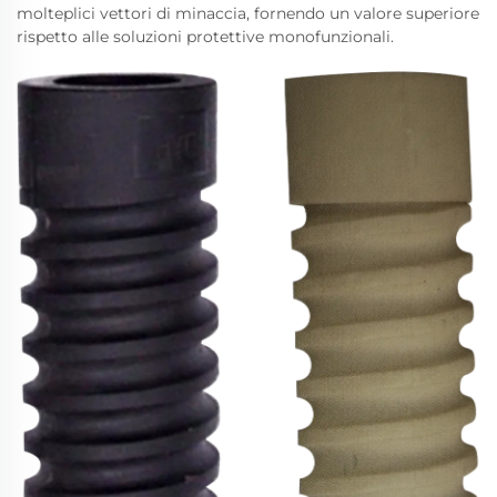
molteplici vettori di minaccia, fornendo un valore superiore
rispetto alle soluzioni protettive monofunzionali.