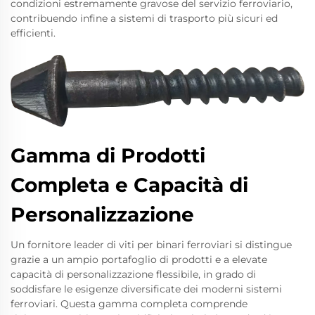
condizioni estremamente gravose del servizio ferroviario,
contribuendo infine a sistemi di trasporto più sicuri ed
efficienti.
Gamma di Prodotti
Completa e Capacità di
Personalizzazione
Un fornitore leader di viti per binari ferroviari si distingue
grazie a un ampio portafoglio di prodotti e a elevate
capacità di personalizzazione flessibile, in grado di
soddisfare le esigenze diversificate dei moderni sistemi
ferroviari. Questa gamma completa comprende