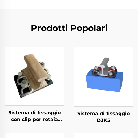
Prodotti Popolari
Sistema di fissaggio
Sistema di fissaggio
con clip per rotaia
DJK5
divisa