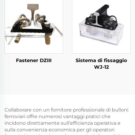
Fastener DZIII
Sistema di fissaggio
WJ-12
Collaborare con un fornitore professionale di bulloni
ferroviari offre numerosi vantaggi pratici che
incidono direttamente sull’efficienza operativa e
sulla convenienza economica per gli operatori