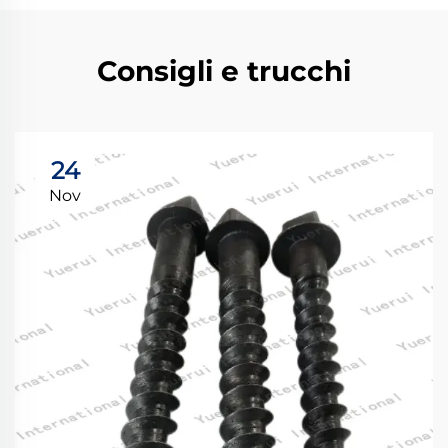
Consigli e trucchi
24
Nov