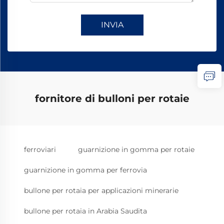
INVIA
fornitore di bulloni per rotaie
ferroviari
guarnizione in gomma per rotaie
guarnizione in gomma per ferrovia
bullone per rotaia per applicazioni minerarie
bullone per rotaia in Arabia Saudita