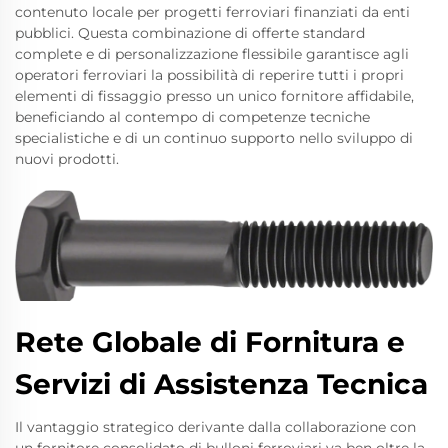
contenuto locale per progetti ferroviari finanziati da enti
pubblici. Questa combinazione di offerte standard
complete e di personalizzazione flessibile garantisce agli
operatori ferroviari la possibilità di reperire tutti i propri
elementi di fissaggio presso un unico fornitore affidabile,
beneficiando al contempo di competenze tecniche
specialistiche e di un continuo supporto nello sviluppo di
nuovi prodotti.
Rete Globale di Fornitura e
Servizi di Assistenza Tecnica
Il vantaggio strategico derivante dalla collaborazione con