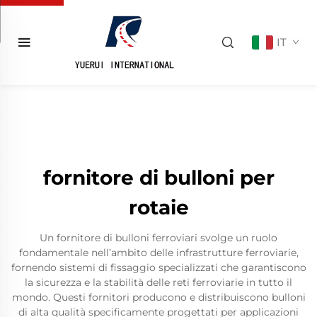
IT
fornitore di bulloni per
rotaie
Un fornitore di bulloni ferroviari svolge un ruolo
fondamentale nell’ambito delle infrastrutture ferroviarie,
fornendo sistemi di fissaggio specializzati che garantiscono
la sicurezza e la stabilità delle reti ferroviarie in tutto il
mondo. Questi fornitori producono e distribuiscono bulloni
di alta qualità specificamente progettati per applicazioni