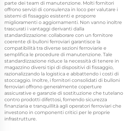
parte dei team di manutenzione. Molti fornitori
offrono servizi di consulenza in loco per valutare i
sistemi di fissaggio esistenti e proporre
miglioramenti o aggiornamenti. Non vanno inoltre
trascurati i vantaggi derivanti dalla
standardizzazione: collaborare con un fornitore
coerente di bulloni ferroviari garantisce la
compatibilità tra diverse sezioni ferroviarie e
semplifica le procedure di manutenzione. Tale
standardizzazione riduce la necessità di tenere in
magazzino diversi tipi di dispositivi di fissaggio,
razionalizzando la logistica e abbattendo i costi di
stoccaggio. Inoltre, i fornitori consolidati di bulloni
ferroviari offrono generalmente coperture
assicurative e garanzie di sostituzione che tutelano
contro prodotti difettosi, fornendo sicurezza
finanziaria e tranquillità agli operatori ferroviari che
investono in componenti critici per le proprie
infrastrutture.