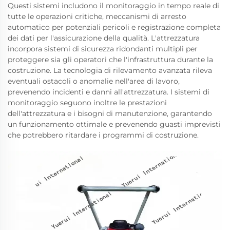
Questi sistemi includono il monitoraggio in tempo reale di
tutte le operazioni critiche, meccanismi di arresto
automatico per potenziali pericoli e registrazione completa
dei dati per l'assicurazione della qualità. L'attrezzatura
incorpora sistemi di sicurezza ridondanti multipli per
proteggere sia gli operatori che l'infrastruttura durante la
costruzione. La tecnologia di rilevamento avanzata rileva
eventuali ostacoli o anomalie nell'area di lavoro,
prevenendo incidenti e danni all'attrezzatura. I sistemi di
monitoraggio seguono inoltre le prestazioni
dell'attrezzatura e i bisogni di manutenzione, garantendo
un funzionamento ottimale e prevenendo guasti imprevisti
che potrebbero ritardare i programmi di costruzione.