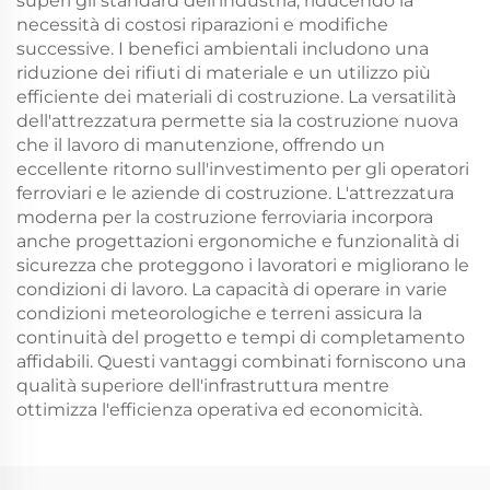
superi gli standard dell'industria, riducendo la
necessità di costosi riparazioni e modifiche
successive. I benefici ambientali includono una
riduzione dei rifiuti di materiale e un utilizzo più
efficiente dei materiali di costruzione. La versatilità
dell'attrezzatura permette sia la costruzione nuova
che il lavoro di manutenzione, offrendo un
eccellente ritorno sull'investimento per gli operatori
ferroviari e le aziende di costruzione. L'attrezzatura
moderna per la costruzione ferroviaria incorpora
anche progettazioni ergonomiche e funzionalità di
sicurezza che proteggono i lavoratori e migliorano le
condizioni di lavoro. La capacità di operare in varie
condizioni meteorologiche e terreni assicura la
continuità del progetto e tempi di completamento
affidabili. Questi vantaggi combinati forniscono una
qualità superiore dell'infrastruttura mentre
ottimizza l'efficienza operativa ed economicità.