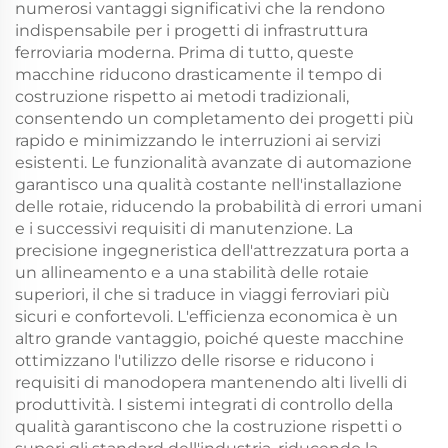
numerosi vantaggi significativi che la rendono
indispensabile per i progetti di infrastruttura
ferroviaria moderna. Prima di tutto, queste
macchine riducono drasticamente il tempo di
costruzione rispetto ai metodi tradizionali,
consentendo un completamento dei progetti più
rapido e minimizzando le interruzioni ai servizi
esistenti. Le funzionalità avanzate di automazione
garantisco una qualità costante nell'installazione
delle rotaie, riducendo la probabilità di errori umani
e i successivi requisiti di manutenzione. La
precisione ingegneristica dell'attrezzatura porta a
un allineamento e a una stabilità delle rotaie
superiori, il che si traduce in viaggi ferroviari più
sicuri e confortevoli. L'efficienza economica è un
altro grande vantaggio, poiché queste macchine
ottimizzano l'utilizzo delle risorse e riducono i
requisiti di manodopera mantenendo alti livelli di
produttività. I sistemi integrati di controllo della
qualità garantiscono che la costruzione rispetti o