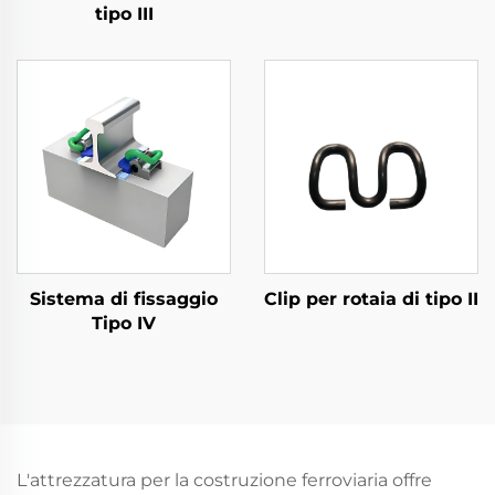
tipo III
Sistema di fissaggio
Clip per rotaia di tipo II
Tipo IV
L'attrezzatura per la costruzione ferroviaria offre