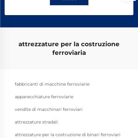
attrezzature per la costruzione
ferroviaria
fabbricanti di macchine ferroviarie
apparecchiature ferroviarie
vendite di macchinari ferroviari
attrezzature stradali
attrezzature per la costruzione di binari ferroviari