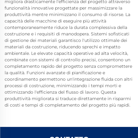
migliora drasticamente l'efficienza del progetto attraverso
funzionalità innovative progettate per massimizzare la
produttività mentre minimizzano il consumo di risorse. La
capacità delle macchine di eseguire più attività
contemporaneamente riduce la durata complessiva della
costruzione e i requisiti di manodopera. Sistemi sofisticati
di gestione dei materiali garantisco l'utilizzo ottimale dei
materiali da costruzione, riducendo sprechi e impatto
ambientale. Le elevate capacità operative ad alta velocità,
combinate con sistemi di controllo precisi, consentono un
completamento rapido del progetto senza compromettere
la qualità. Funzioni avanzate di pianificazione e
coordinamento permettono un'integrazione fluida con altri
processi di costruzione, minimizzando i tempi morti e
ottimizzando l'efficienza del flusso di lavoro. Questa
produttività migliorata si traduce direttamente in risparmi
di costi e tempi di completamento del progetto più rapidi.