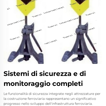
Sistemi di sicurezza e di
monitoraggio completi
Le funzionalità di sicurezza integrate negli attrezzature per
la costruzione ferroviaria rappresentano un significativo
progresso nello sviluppo dell'infrastruttura ferroviaria.