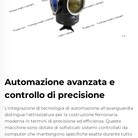
Automazione avanzata e
controllo di precisione
L'integrazione di tecnologia di automazione all'avanguardia
distingue l'attrezzatura per la costruzione ferroviaria
moderna in termini di precisione ed efficienza. Queste
macchine sono dotate di sofisticati sistemi controllati da
computer che mantengono specifiche esatte durante tutto