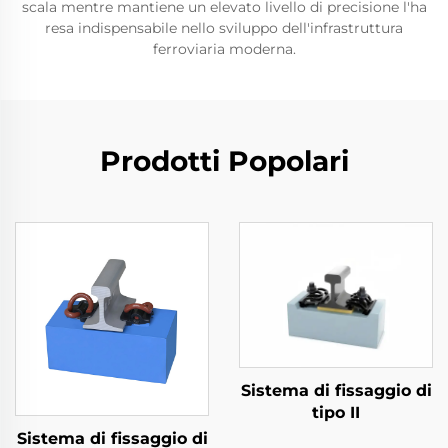
scala mentre mantiene un elevato livello di precisione l'ha
resa indispensabile nello sviluppo dell'infrastruttura
ferroviaria moderna.
Prodotti Popolari
Sistema di fissaggio di
tipo II
Sistema di fissaggio di