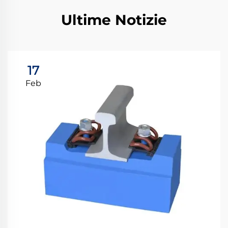
Ultime Notizie
17
Feb