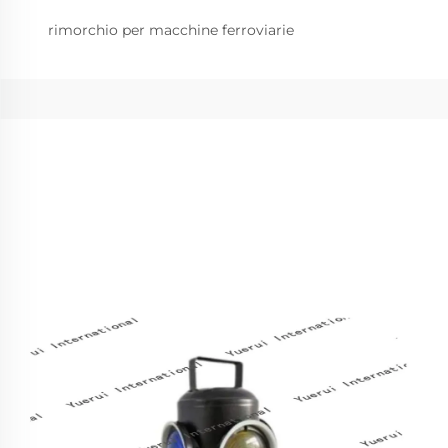
rimorchio per macchine ferroviarie