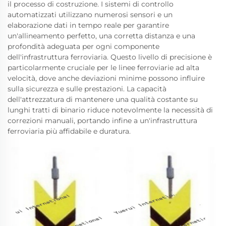
il processo di costruzione. I sistemi di controllo
automatizzati utilizzano numerosi sensori e un
elaborazione dati in tempo reale per garantire
un'allineamento perfetto, una corretta distanza e una
profondità adeguata per ogni componente
dell'infrastruttura ferroviaria. Questo livello di precisione è
particolarmente cruciale per le linee ferroviarie ad alta
velocità, dove anche deviazioni minime possono influire
sulla sicurezza e sulle prestazioni. La capacità
dell'attrezzatura di mantenere una qualità costante su
lunghi tratti di binario riduce notevolmente la necessità di
correzioni manuali, portando infine a un'infrastruttura
ferroviaria più affidabile e duratura.