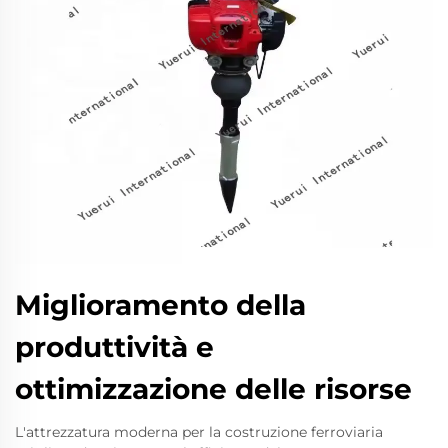
Miglioramento della
produttività e
ottimizzazione delle risorse
L'attrezzatura moderna per la costruzione ferroviaria