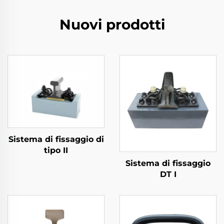
Nuovi prodotti
Sistema di fissaggio di
tipo II
Sistema di fissaggio
DT I