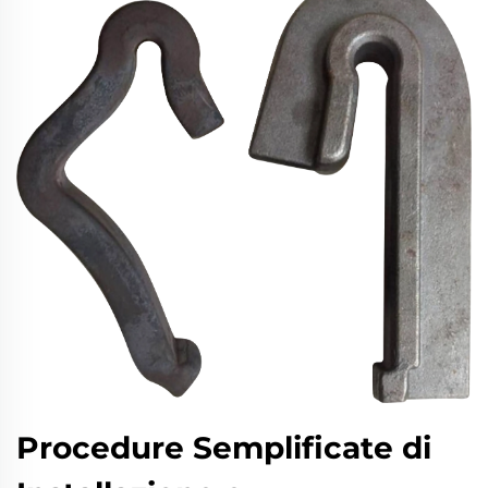
Procedure Semplificate di