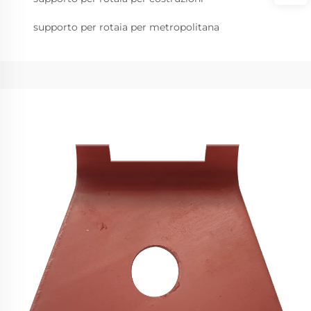
supporto per rotaia per metropolitana