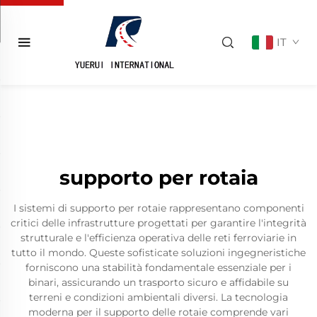
IT
supporto per rotaia
I sistemi di supporto per rotaie rappresentano componenti
critici delle infrastrutture progettati per garantire l'integrità
strutturale e l'efficienza operativa delle reti ferroviarie in
tutto il mondo. Queste sofisticate soluzioni ingegneristiche
forniscono una stabilità fondamentale essenziale per i
binari, assicurando un trasporto sicuro e affidabile su
terreni e condizioni ambientali diversi. La tecnologia
moderna per il supporto delle rotaie comprende vari