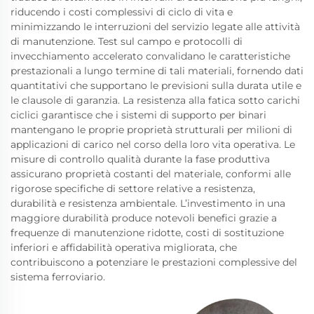
riducendo i costi complessivi di ciclo di vita e
minimizzando le interruzioni del servizio legate alle attività
di manutenzione. Test sul campo e protocolli di
invecchiamento accelerato convalidano le caratteristiche
prestazionali a lungo termine di tali materiali, fornendo dati
quantitativi che supportano le previsioni sulla durata utile e
le clausole di garanzia. La resistenza alla fatica sotto carichi
ciclici garantisce che i sistemi di supporto per binari
mantengano le proprie proprietà strutturali per milioni di
applicazioni di carico nel corso della loro vita operativa. Le
misure di controllo qualità durante la fase produttiva
assicurano proprietà costanti del materiale, conformi alle
rigorose specifiche di settore relative a resistenza,
durabilità e resistenza ambientale. L’investimento in una
maggiore durabilità produce notevoli benefici grazie a
frequenze di manutenzione ridotte, costi di sostituzione
inferiori e affidabilità operativa migliorata, che
contribuiscono a potenziare le prestazioni complessive del
sistema ferroviario.