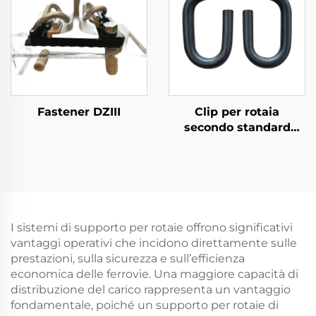
Fastener DZIII
Clip per rotaia
secondo standard
russo
I sistemi di supporto per rotaie offrono significativi
vantaggi operativi che incidono direttamente sulle
prestazioni, sulla sicurezza e sull’efficienza
economica delle ferrovie. Una maggiore capacità di
distribuzione del carico rappresenta un vantaggio
fondamentale, poiché un supporto per rotaie di