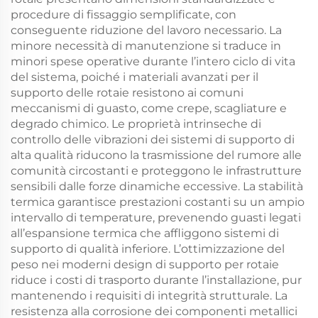
procedure di fissaggio semplificate, con
conseguente riduzione del lavoro necessario. La
minore necessità di manutenzione si traduce in
minori spese operative durante l’intero ciclo di vita
del sistema, poiché i materiali avanzati per il
supporto delle rotaie resistono ai comuni
meccanismi di guasto, come crepe, scagliature e
degrado chimico. Le proprietà intrinseche di
controllo delle vibrazioni dei sistemi di supporto di
alta qualità riducono la trasmissione del rumore alle
comunità circostanti e proteggono le infrastrutture
sensibili dalle forze dinamiche eccessive. La stabilità
termica garantisce prestazioni costanti su un ampio
intervallo di temperature, prevenendo guasti legati
all’espansione termica che affliggono sistemi di
supporto di qualità inferiore. L’ottimizzazione del
peso nei moderni design di supporto per rotaie
riduce i costi di trasporto durante l’installazione, pur
mantenendo i requisiti di integrità strutturale. La
resistenza alla corrosione dei componenti metallici