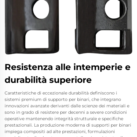
Resistenza alle intemperie e
durabilità superiore
Caratteristiche di eccezionale durabilità definiscono i
sistemi premium di supporto per binari, che integrano
innovazioni avanzate derivanti dalle scienze dei materiali e
sono in grado di resistere per decenni a severe condizioni
operative mantenendo integrità strutturale e specifiche
prestazionali. La produzione moderna di supporti per binari
impiega compositi ad alte prestazioni, formulazioni