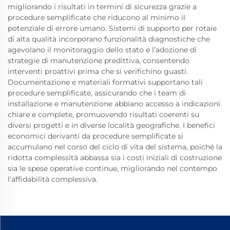
migliorando i risultati in termini di sicurezza grazie a
procedure semplificate che riducono al minimo il
potenziale di errore umano. Sistemi di supporto per rotaie
di alta qualità incorporano funzionalità diagnostiche che
agevolano il monitoraggio dello stato e l’adozione di
strategie di manutenzione predittiva, consentendo
interventi proattivi prima che si verifichino guasti.
Documentazione e materiali formativi supportano tali
procedure semplificate, assicurando che i team di
installazione e manutenzione abbiano accesso a indicazioni
chiare e complete, promuovendo risultati coerenti su
diversi progetti e in diverse località geografiche. I benefici
economici derivanti da procedure semplificate si
accumulano nel corso del ciclo di vita del sistema, poiché la
ridotta complessità abbassa sia i costi iniziali di costruzione
sia le spese operative continue, migliorando nel contempo
l'affidabilità complessiva.