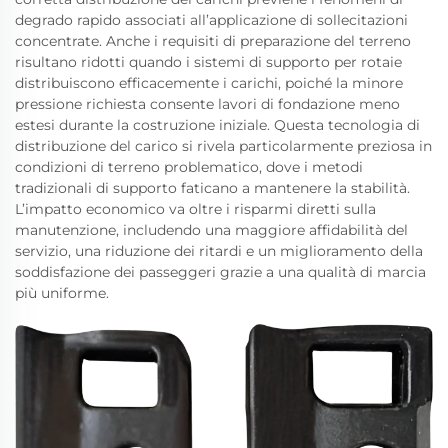
degrado rapido associati all’applicazione di sollecitazioni
concentrate. Anche i requisiti di preparazione del terreno
risultano ridotti quando i sistemi di supporto per rotaie
distribuiscono efficacemente i carichi, poiché la minore
pressione richiesta consente lavori di fondazione meno
estesi durante la costruzione iniziale. Questa tecnologia di
distribuzione del carico si rivela particolarmente preziosa in
condizioni di terreno problematico, dove i metodi
tradizionali di supporto faticano a mantenere la stabilità.
L’impatto economico va oltre i risparmi diretti sulla
manutenzione, includendo una maggiore affidabilità del
servizio, una riduzione dei ritardi e un miglioramento della
soddisfazione dei passeggeri grazie a una qualità di marcia
più uniforme.