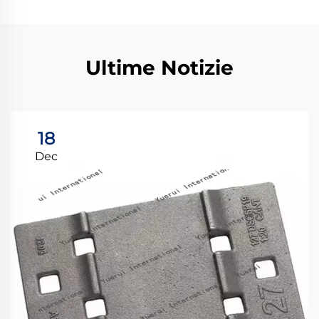
Ultime Notizie
18
Dec