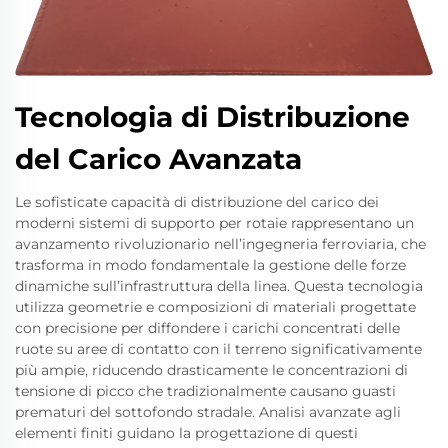
Tecnologia di Distribuzione
del Carico Avanzata
Le sofisticate capacità di distribuzione del carico dei
moderni sistemi di supporto per rotaie rappresentano un
avanzamento rivoluzionario nell’ingegneria ferroviaria, che
trasforma in modo fondamentale la gestione delle forze
dinamiche sull’infrastruttura della linea. Questa tecnologia
utilizza geometrie e composizioni di materiali progettate
con precisione per diffondere i carichi concentrati delle
ruote su aree di contatto con il terreno significativamente
più ampie, riducendo drasticamente le concentrazioni di
tensione di picco che tradizionalmente causano guasti
prematuri del sottofondo stradale. Analisi avanzate agli
elementi finiti guidano la progettazione di questi