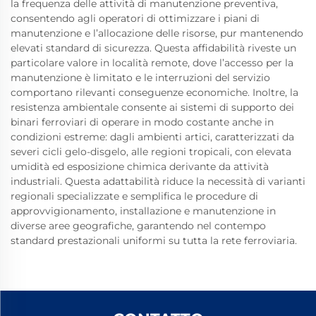
la frequenza delle attività di manutenzione preventiva,
consentendo agli operatori di ottimizzare i piani di
manutenzione e l’allocazione delle risorse, pur mantenendo
elevati standard di sicurezza. Questa affidabilità riveste un
particolare valore in località remote, dove l’accesso per la
manutenzione è limitato e le interruzioni del servizio
comportano rilevanti conseguenze economiche. Inoltre, la
resistenza ambientale consente ai sistemi di supporto dei
binari ferroviari di operare in modo costante anche in
condizioni estreme: dagli ambienti artici, caratterizzati da
severi cicli gelo-disgelo, alle regioni tropicali, con elevata
umidità ed esposizione chimica derivante da attività
industriali. Questa adattabilità riduce la necessità di varianti
regionali specializzate e semplifica le procedure di
approvvigionamento, installazione e manutenzione in
diverse aree geografiche, garantendo nel contempo
standard prestazionali uniformi su tutta la rete ferroviaria.