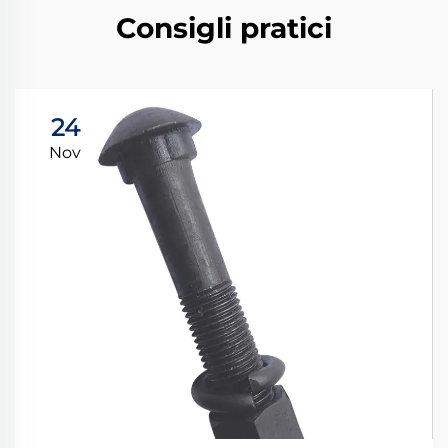
Consigli pratici
24
Nov