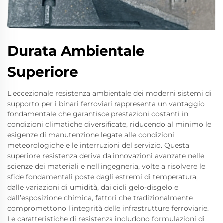
Durata Ambientale
Superiore
L'eccezionale resistenza ambientale dei moderni sistemi di
supporto per i binari ferroviari rappresenta un vantaggio
fondamentale che garantisce prestazioni costanti in
condizioni climatiche diversificate, riducendo al minimo le
esigenze di manutenzione legate alle condizioni
meteorologiche e le interruzioni del servizio. Questa
superiore resistenza deriva da innovazioni avanzate nelle
scienze dei materiali e nell’ingegneria, volte a risolvere le
sfide fondamentali poste dagli estremi di temperatura,
dalle variazioni di umidità, dai cicli gelo-disgelo e
dall’esposizione chimica, fattori che tradizionalmente
compromettono l’integrità delle infrastrutture ferroviarie.
Le caratteristiche di resistenza includono formulazioni di