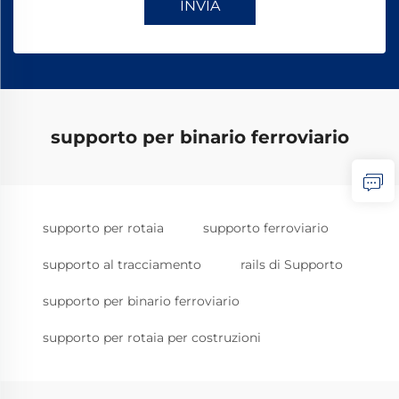
INVIA
supporto per binario ferroviario
supporto per rotaia
supporto ferroviario
supporto al tracciamento
rails di Supporto
supporto per binario ferroviario
supporto per rotaia per costruzioni