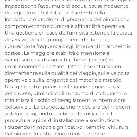
impediscono l’accumulo di acqua, causa frequente
di degrado del ballast, assestamenti della
fondazione e problemi di geometria del binario che
compromettono sicurezza e affidabilità operativa.
Una gestione efficace dell’umidità estende la durata
di servizio di tutti i componenti del binario,
riducendo la frequenza degli interventi manutentivi
costosi. La maggiore stabilità dimensionale
garantisce una distanza tra i binari (gauge) e
un’allineamento costanti, fattori che influiscono
direttamente sulla qualità del viaggio, sulle velocità
operative e sulla longevità del materiale rotabile.
Una geometria precisa del binario riduce l’usura
delle ruote, diminuisce il consumo di carburante e
minimizza il rischio di deragliamenti o interruzioni
del servizio. La progettazione modulare dei moderni
sistemi di supporto per binari ferroviari facilita
procedure rapide di installazione e sostituzione,
riducendo in modo significativo i tempi di chiusura
del binario durante lavori di costruzione o