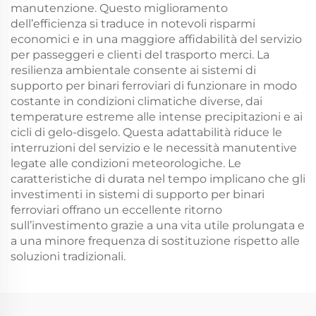
manutenzione. Questo miglioramento
dell’efficienza si traduce in notevoli risparmi
economici e in una maggiore affidabilità del servizio
per passeggeri e clienti del trasporto merci. La
resilienza ambientale consente ai sistemi di
supporto per binari ferroviari di funzionare in modo
costante in condizioni climatiche diverse, dai
temperature estreme alle intense precipitazioni e ai
cicli di gelo-disgelo. Questa adattabilità riduce le
interruzioni del servizio e le necessità manutentive
legate alle condizioni meteorologiche. Le
caratteristiche di durata nel tempo implicano che gli
investimenti in sistemi di supporto per binari
ferroviari offrano un eccellente ritorno
sull’investimento grazie a una vita utile prolungata e
a una minore frequenza di sostituzione rispetto alle
soluzioni tradizionali.