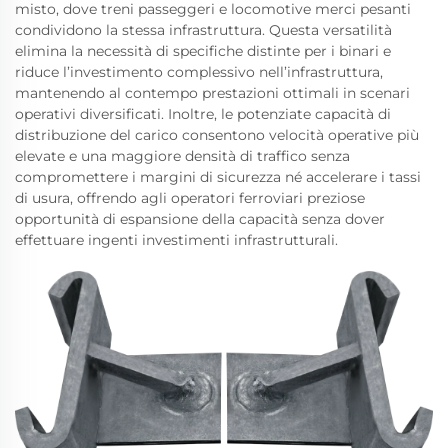
misto, dove treni passeggeri e locomotive merci pesanti
condividono la stessa infrastruttura. Questa versatilità
elimina la necessità di specifiche distinte per i binari e
riduce l’investimento complessivo nell’infrastruttura,
mantenendo al contempo prestazioni ottimali in scenari
operativi diversificati. Inoltre, le potenziate capacità di
distribuzione del carico consentono velocità operative più
elevate e una maggiore densità di traffico senza
compromettere i margini di sicurezza né accelerare i tassi
di usura, offrendo agli operatori ferroviari preziose
opportunità di espansione della capacità senza dover
effettuare ingenti investimenti infrastrutturali.