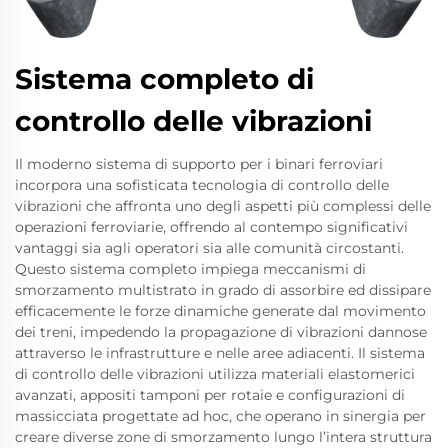
Sistema completo di
controllo delle vibrazioni
Il moderno sistema di supporto per i binari ferroviari
incorpora una sofisticata tecnologia di controllo delle
vibrazioni che affronta uno degli aspetti più complessi delle
operazioni ferroviarie, offrendo al contempo significativi
vantaggi sia agli operatori sia alle comunità circostanti.
Questo sistema completo impiega meccanismi di
smorzamento multistrato in grado di assorbire ed dissipare
efficacemente le forze dinamiche generate dal movimento
dei treni, impedendo la propagazione di vibrazioni dannose
attraverso le infrastrutture e nelle aree adiacenti. Il sistema
di controllo delle vibrazioni utilizza materiali elastomerici
avanzati, appositi tamponi per rotaie e configurazioni di
massicciata progettate ad hoc, che operano in sinergia per
creare diverse zone di smorzamento lungo l’intera struttura