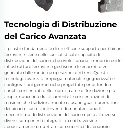
Tecnologia di Distribuzione
del Carico Avanzata
Il pilastro fondamentale di un efficace supporto per i binari
ferroviari risiede nelle sue sofisticate capacità di
distribuzione del carico, che rivoluzionano il modo in cui le
infrastrutture ferroviarie gestiscono le enormi forze
generate dalle moderne operazioni dei treni. Questa
tecnologia avanzata impiega materiali ingegnerizzati e
configurazioni geometriche progettate per diffondere i
carichi concentrati delle ruote su aree di fondazione più
ampie, riducendo drasticamente le concentrazioni di
tensione che tradizionalmente causano guasti prematuri
dei binari e costosi interventi di manutenzione. Il
meccanismo di distribuzione del carico opera attraverso
diversi componenti integrati, tra cui traversine
appositamente progettate con superfici di appoggio