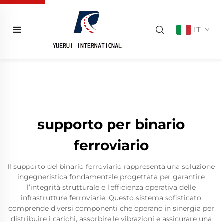
IT
supporto per binario
ferroviario
Il supporto del binario ferroviario rappresenta una soluzione
ingegneristica fondamentale progettata per garantire
l’integrità strutturale e l’efficienza operativa delle
infrastrutture ferroviarie. Questo sistema sofisticato
comprende diversi componenti che operano in sinergia per
distribuire i carichi, assorbire le vibrazioni e assicurare una