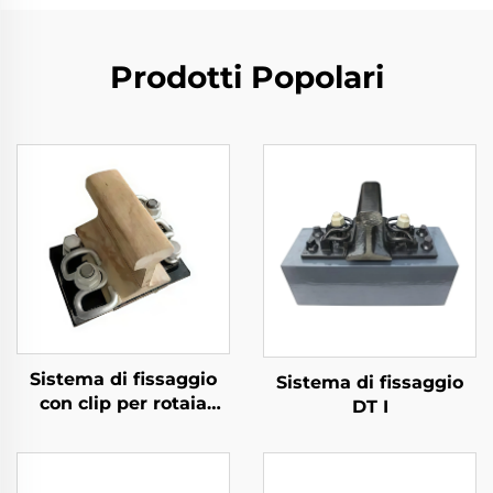
Prodotti Popolari
Sistema di fissaggio
Sistema di fissaggio
con clip per rotaia
DT I
divisa