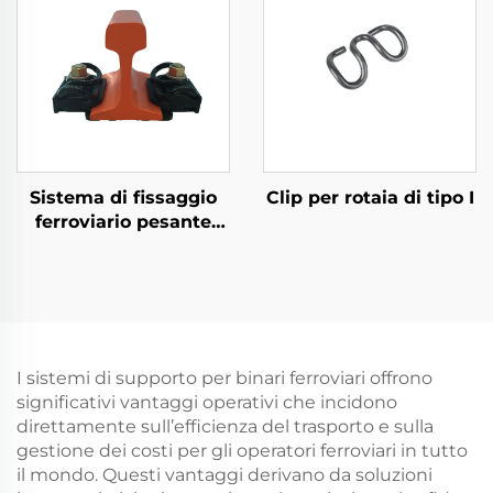
Sistema di fissaggio
Clip per rotaia di tipo I
ferroviario pesante
Tipo VII
I sistemi di supporto per binari ferroviari offrono
significativi vantaggi operativi che incidono
direttamente sull’efficienza del trasporto e sulla
gestione dei costi per gli operatori ferroviari in tutto
il mondo. Questi vantaggi derivano da soluzioni