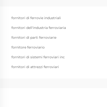
fornitori di ferrovie industriali
fornitori dell'industria ferroviaria
fornitori di parti ferroviarie
fornitore ferroviario
fornitori di sistemi ferroviari inc
fornitori di attrezzi ferroviari