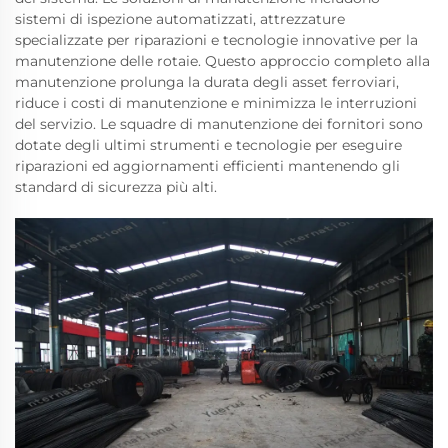
sistemi di ispezione automatizzati, attrezzature
specializzate per riparazioni e tecnologie innovative per la
manutenzione delle rotaie. Questo approccio completo alla
manutenzione prolunga la durata degli asset ferroviari,
riduce i costi di manutenzione e minimizza le interruzioni
del servizio. Le squadre di manutenzione dei fornitori sono
dotate degli ultimi strumenti e tecnologie per eseguire
riparazioni ed aggiornamenti efficienti mantenendo gli
standard di sicurezza più alti.