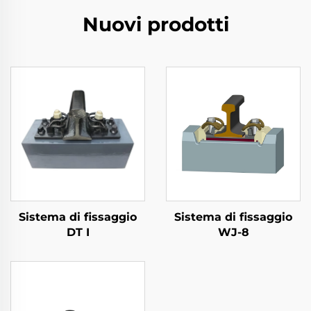
Nuovi prodotti
Sistema di fissaggio
Sistema di fissaggio
DT I
WJ-8