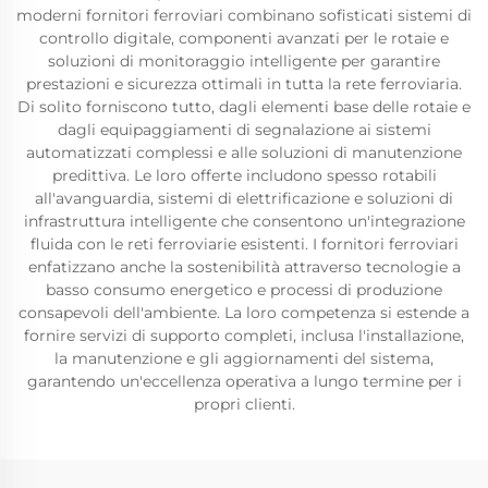
moderni fornitori ferroviari combinano sofisticati sistemi di
controllo digitale, componenti avanzati per le rotaie e
soluzioni di monitoraggio intelligente per garantire
prestazioni e sicurezza ottimali in tutta la rete ferroviaria.
Di solito forniscono tutto, dagli elementi base delle rotaie e
dagli equipaggiamenti di segnalazione ai sistemi
automatizzati complessi e alle soluzioni di manutenzione
predittiva. Le loro offerte includono spesso rotabili
all'avanguardia, sistemi di elettrificazione e soluzioni di
infrastruttura intelligente che consentono un'integrazione
fluida con le reti ferroviarie esistenti. I fornitori ferroviari
enfatizzano anche la sostenibilità attraverso tecnologie a
basso consumo energetico e processi di produzione
consapevoli dell'ambiente. La loro competenza si estende a
fornire servizi di supporto completi, inclusa l'installazione,
la manutenzione e gli aggiornamenti del sistema,
garantendo un'eccellenza operativa a lungo termine per i
propri clienti.