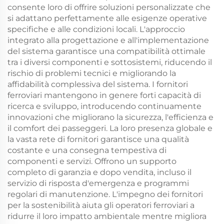
consente loro di offrire soluzioni personalizzate che
si adattano perfettamente alle esigenze operative
specifiche e alle condizioni locali. L'approccio
integrato alla progettazione e all'implementazione
del sistema garantisce una compatibilità ottimale
tra i diversi componenti e sottosistemi, riducendo il
rischio di problemi tecnici e migliorando la
affidabilità complessiva del sistema. I fornitori
ferroviari mantengono in genere forti capacità di
ricerca e sviluppo, introducendo continuamente
innovazioni che migliorano la sicurezza, l'efficienza e
il comfort dei passeggeri. La loro presenza globale e
la vasta rete di fornitori garantisce una qualità
costante e una consegna tempestiva di
componenti e servizi. Offrono un supporto
completo di garanzia e dopo vendita, incluso il
servizio di risposta d'emergenza e programmi
regolari di manutenzione. L'impegno dei fornitori
per la sostenibilità aiuta gli operatori ferroviari a
ridurre il loro impatto ambientale mentre migliora