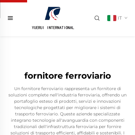
IT
fornitore ferroviario
Un fornitore ferroviario rappresenta un fornitore di
soluzioni complete nell'industria ferroviaria, offrendo un
portafoglio esteso di prodotti, servizi e innovazioni
tecnologiche progettati per migliorare i sistemi di
trasporto ferroviario. Queste aziende specializzate
integrano tecnologie all'avanguardia con componenti
tradizionali dell'infrastruttura ferroviaria per fornire
soluzioni di trasporto efficienti, affidabili e sostenibili. I