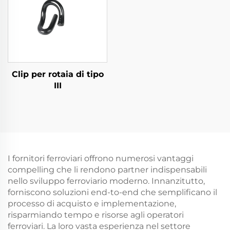
Clip per rotaia di tipo
III
I fornitori ferroviari offrono numerosi vantaggi
compelling che li rendono partner indispensabili
nello sviluppo ferroviario moderno. Innanzitutto,
forniscono soluzioni end-to-end che semplificano il
processo di acquisto e implementazione,
risparmiando tempo e risorse agli operatori
ferroviari. La loro vasta esperienza nel settore