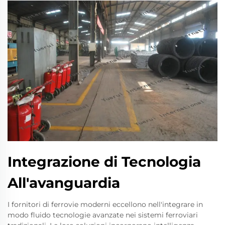
Integrazione di Tecnologia
All'avanguardia
I fornitori di ferrovie moderni eccellono nell'integrare in
modo fluido tecnologie avanzate nei sistemi ferroviari