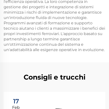
l'efficienza operativa. La loro competenza in
gestione dei progetti e integrazione di sistemi
minimizza i rischi di implementazione e garantisce
un'introduzione fluida di nuove tecnologie.
Programmi avanzati di formazione e supporto
tecnico aiutano i clienti a massimizzare i benefici dei
propri investimenti ferroviari. L'approccio basato su
partnership a lungo termine garantisce
un'ottimizzazione continua del sistema e
un'adattabilità alle esigenze operative in evoluzione.
Consigli e trucchi
17
Feb