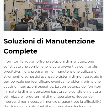
Soluzioni di Manutenzione
Complete
I fornitori ferroviari offrono soluzioni di manutenzione
sofisticate che combinano la cura preventiva con l'analisi
predittiva. I loro programmi di manutenzione utilizzano
strumenti diagnostici avanzati e sistemi di monitoraggio in
tempo reale per identificare eventuali problemi prima che
causino interruzioni operative. La competenza dei fornitori
in materia di manutenzione basata sulle condizioni aiuta a
ottimizzare i programmi di manutenzione, riducendo
interventi non necessari mentre si garantisce la affidabilità
del sistema. Le soluzioni di manutenzione includono