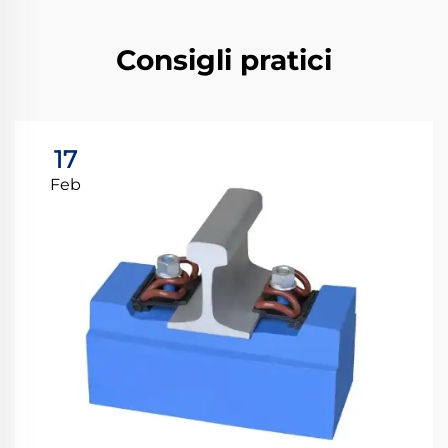
Consigli pratici
17
Feb