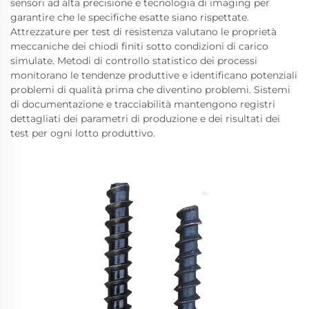
sensori ad alta precisione e tecnologia di imaging per
garantire che le specifiche esatte siano rispettate.
Attrezzature per test di resistenza valutano le proprietà
meccaniche dei chiodi finiti sotto condizioni di carico
simulate. Metodi di controllo statistico dei processi
monitorano le tendenze produttive e identificano potenziali
problemi di qualità prima che diventino problemi. Sistemi
di documentazione e tracciabilità mantengono registri
dettagliati dei parametri di produzione e dei risultati dei
test per ogni lotto produttivo.