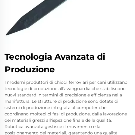
Tecnologia Avanzata di
Produzione
I moderni produttori di chiodi ferroviari per cani utilizzano
tecnologie di produzione all'avanguardia che stabiliscono
nuovi standard in termini di precisione e efficienza nella
manifattura. Le strutture di produzione sono dotate di
sistemi di produzione integrata al computer che
coordinano molteplici fasi di produzione, dalla lavorazione
dei materiali grezzi all'ispezione finale della qualità.
Robotica avanzata gestisce il movimento e la
posizionamento dei materiali, garantendo una qualità