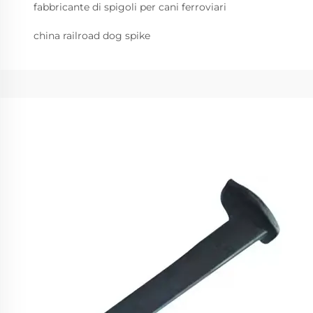
fabbricante di spigoli per cani ferroviari
china railroad dog spike