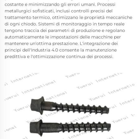
costante e minimizzando gli errori umani. Processi
metallurgici sofisticati, inclusi controlli precisi del
trattamento termico, ottimizzano le proprietà meccaniche
di ogni chiodo. Sistemi di monitoraggio in tempo reale
tengono traccia dei parametri di produzione e regolano
automaticamente le impostazioni delle macchine per
mantenere un'ottima prestazione. L'integrazione dei
principi dell'Industria 4.0 consente la manutenzione
predittiva e l'ottimizzazione continua dei processi.