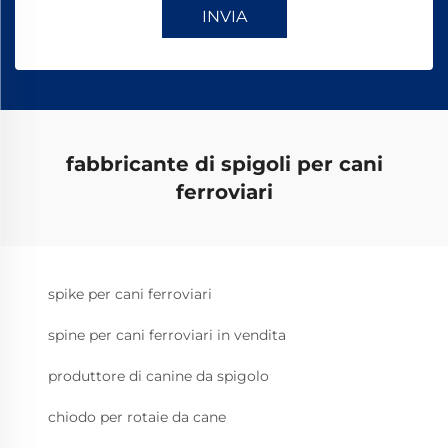
INVIA
fabbricante di spigoli per cani
ferroviari
spike per cani ferroviari
spine per cani ferroviari in vendita
produttore di canine da spigolo
chiodo per rotaie da cane