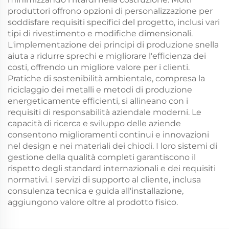
produttori offrono opzioni di personalizzazione per
soddisfare requisiti specifici del progetto, inclusi vari
tipi di rivestimento e modifiche dimensionali.
L'implementazione dei principi di produzione snella
aiuta a ridurre sprechi e migliorare l'efficienza dei
costi, offrendo un migliore valore per i clienti.
Pratiche di sostenibilità ambientale, compresa la
riciclaggio dei metalli e metodi di produzione
energeticamente efficienti, si allineano con i
requisiti di responsabilità aziendale moderni. Le
capacità di ricerca e sviluppo delle aziende
consentono miglioramenti continui e innovazioni
nel design e nei materiali dei chiodi. I loro sistemi di
gestione della qualità completi garantiscono il
rispetto degli standard internazionali e dei requisiti
normativi. I servizi di supporto al cliente, inclusa
consulenza tecnica e guida all'installazione,
aggiungono valore oltre al prodotto fisico.