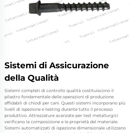
Sistemi di Assicurazione
della Qualità
Sistemi completi di controllo qualità costituiscono il
pilastro fondamentale delle operazioni di produzione
affidabili di chiodi per cani. Questi sistemi incorporano più
livelli di ispezione e testing durante tutto il processo
produttivo. Attrezzature avanzate per test metallurgici
verificano la composizione e le proprietà del materiale.
Sistemi automatizzati di ispezione dimensionale utilizzano