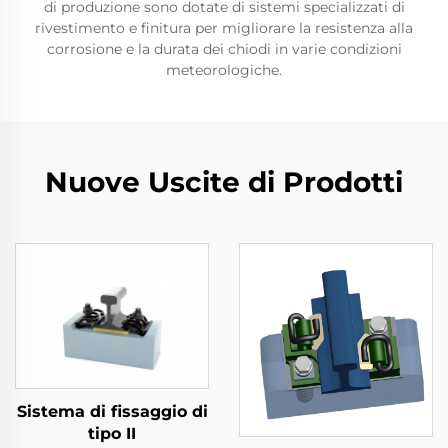
di produzione sono dotate di sistemi specializzati di
rivestimento e finitura per migliorare la resistenza alla
corrosione e la durata dei chiodi in varie condizioni
meteorologiche.
Nuove Uscite di Prodotti
Sistema di fissaggio di
tipo II