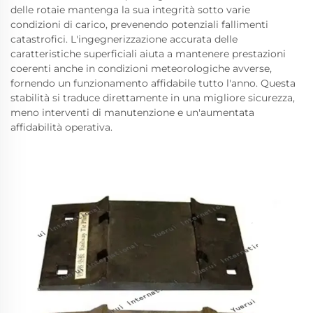
delle rotaie mantenga la sua integrità sotto varie
condizioni di carico, prevenendo potenziali fallimenti
catastrofici. L'ingegnerizzazione accurata delle
caratteristiche superficiali aiuta a mantenere prestazioni
coerenti anche in condizioni meteorologiche avverse,
fornendo un funzionamento affidabile tutto l'anno. Questa
stabilità si traduce direttamente in una migliore sicurezza,
meno interventi di manutenzione e un'aumentata
affidabilità operativa.