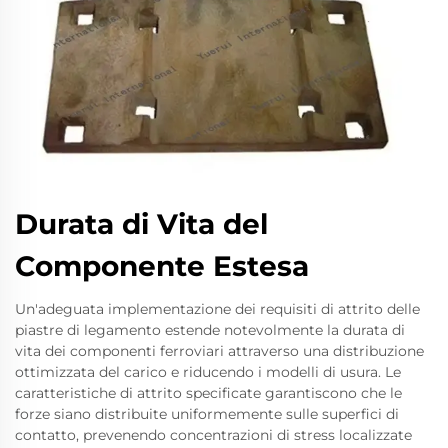
Durata di Vita del
Componente Estesa
Un'adeguata implementazione dei requisiti di attrito delle
piastre di legamento estende notevolmente la durata di
vita dei componenti ferroviari attraverso una distribuzione
ottimizzata del carico e riducendo i modelli di usura. Le
caratteristiche di attrito specificate garantiscono che le
forze siano distribuite uniformemente sulle superfici di
contatto, prevenendo concentrazioni di stress localizzate