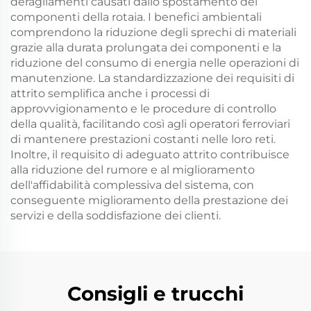
deragliamenti causati dallo spostamento dei
componenti della rotaia. I benefici ambientali
comprendono la riduzione degli sprechi di materiali
grazie alla durata prolungata dei componenti e la
riduzione del consumo di energia nelle operazioni di
manutenzione. La standardizzazione dei requisiti di
attrito semplifica anche i processi di
approvvigionamento e le procedure di controllo
della qualità, facilitando così agli operatori ferroviari
di mantenere prestazioni costanti nelle loro reti.
Inoltre, il requisito di adeguato attrito contribuisce
alla riduzione del rumore e al miglioramento
dell'affidabilità complessiva del sistema, con
conseguente miglioramento della prestazione dei
servizi e della soddisfazione dei clienti.
Consigli e trucchi