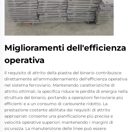
Miglioramenti dell'efficienza
operativa
Il requisito di attrito della piastra del binario contribuisce
direttamente all'ammodernamento dell'efficienza operativa
nel sistema ferroviario. Mantenendo caratteristiche di
attrito ottimali, la specifica riduce le perdite di energia nella
struttura del binario, portando a operazioni ferroviarie più
efficienti e a un consumo di carburante ridotto. La
prestazione costante abilitata dai requisiti di attrito
appropriati consente una pianificazione più precisa e
velocità operative superiori mantenendo i margini di
sicurezza. La manutenzione delle linee può essere