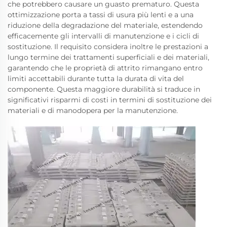
che potrebbero causare un guasto prematuro. Questa
ottimizzazione porta a tassi di usura più lenti e a una
riduzione della degradazione del materiale, estendendo
efficacemente gli intervalli di manutenzione e i cicli di
sostituzione. Il requisito considera inoltre le prestazioni a
lungo termine dei trattamenti superficiali e dei materiali,
garantendo che le proprietà di attrito rimangano entro
limiti accettabili durante tutta la durata di vita del
componente. Questa maggiore durabilità si traduce in
significativi risparmi di costi in termini di sostituzione dei
materiali e di manodopera per la manutenzione.