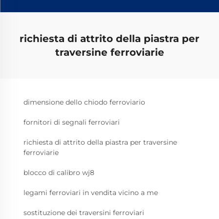
richiesta di attrito della piastra per
traversine ferroviarie
dimensione dello chiodo ferroviario
fornitori di segnali ferroviari
richiesta di attrito della piastra per traversine
ferroviarie
blocco di calibro wj8
legami ferroviari in vendita vicino a me
sostituzione dei traversini ferroviari