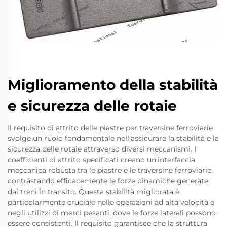
Miglioramento della stabilità
e sicurezza delle rotaie
Il requisito di attrito delle piastre per traversine ferroviarie
svolge un ruolo fondamentale nell'assicurare la stabilità e la
sicurezza delle rotaie attraverso diversi meccanismi. I
coefficienti di attrito specificati creano un'interfaccia
meccanica robusta tra le piastre e le traversine ferroviarie,
contrastando efficacemente le forze dinamiche generate
dai treni in transito. Questa stabilità migliorata è
particolarmente cruciale nelle operazioni ad alta velocità e
negli utilizzi di merci pesanti, dove le forze laterali possono
essere consistenti. Il requisito garantisce che la struttura