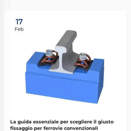
17
Feb
La guida essenziale per scegliere il giusto
fissaggio per ferrovie convenzionali