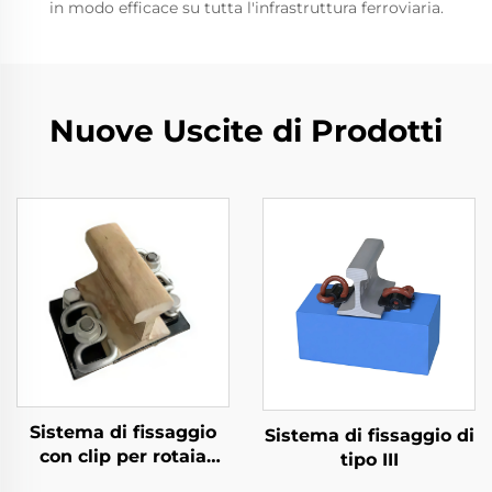
in modo efficace su tutta l'infrastruttura ferroviaria.
Nuove Uscite di Prodotti
Sistema di fissaggio
Sistema di fissaggio di
con clip per rotaia
tipo III
divisa