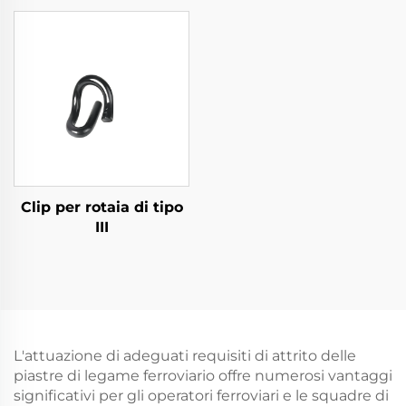
Clip per rotaia di tipo
III
L'attuazione di adeguati requisiti di attrito delle
piastre di legame ferroviario offre numerosi vantaggi
significativi per gli operatori ferroviari e le squadre di