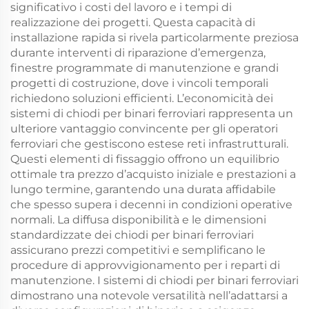
significativo i costi del lavoro e i tempi di
realizzazione dei progetti. Questa capacità di
installazione rapida si rivela particolarmente preziosa
durante interventi di riparazione d’emergenza,
finestre programmate di manutenzione e grandi
progetti di costruzione, dove i vincoli temporali
richiedono soluzioni efficienti. L’economicità dei
sistemi di chiodi per binari ferroviari rappresenta un
ulteriore vantaggio convincente per gli operatori
ferroviari che gestiscono estese reti infrastrutturali.
Questi elementi di fissaggio offrono un equilibrio
ottimale tra prezzo d’acquisto iniziale e prestazioni a
lungo termine, garantendo una durata affidabile
che spesso supera i decenni in condizioni operative
normali. La diffusa disponibilità e le dimensioni
standardizzate dei chiodi per binari ferroviari
assicurano prezzi competitivi e semplificano le
procedure di approvvigionamento per i reparti di
manutenzione. I sistemi di chiodi per binari ferroviari
dimostrano una notevole versatilità nell’adattarsi a