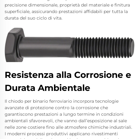
precisione dimensionale, proprietà del materiale e finitura
superficiale, assicurando prestazioni affidabili per tutta la
durata del suo ciclo di vita.
Resistenza alla Corrosione e
Durata Ambientale
Il chiodo per binario ferroviario incorpora tecnologie
avanzate di protezione contro la corrosione che
garantiscono prestazioni a lungo termine in condizioni
ambientali sfavorevoli, che vanno dall’esposizione al sale
nelle zone costiere fino alle atmosfere chimiche industriali.
I moderni processi produttivi applicano rivestimenti