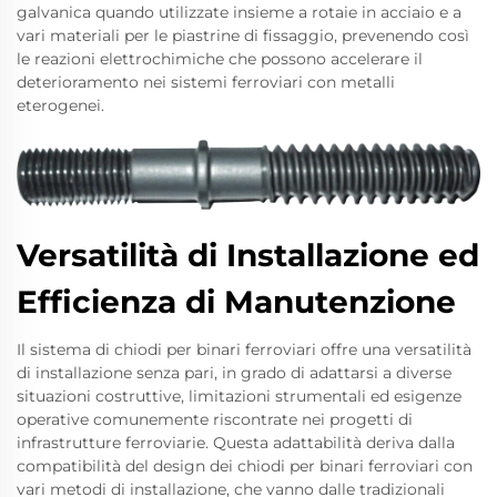
galvanica quando utilizzate insieme a rotaie in acciaio e a
vari materiali per le piastrine di fissaggio, prevenendo così
le reazioni elettrochimiche che possono accelerare il
deterioramento nei sistemi ferroviari con metalli
eterogenei.
Versatilità di Installazione ed
Efficienza di Manutenzione
Il sistema di chiodi per binari ferroviari offre una versatilità
di installazione senza pari, in grado di adattarsi a diverse
situazioni costruttive, limitazioni strumentali ed esigenze
operative comunemente riscontrate nei progetti di
infrastrutture ferroviarie. Questa adattabilità deriva dalla
compatibilità del design dei chiodi per binari ferroviari con
vari metodi di installazione, che vanno dalle tradizionali