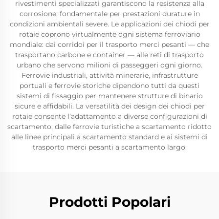
rivestimenti specializzati garantiscono la resistenza alla
corrosione, fondamentale per prestazioni durature in
condizioni ambientali severe. Le applicazioni dei chiodi per
rotaie coprono virtualmente ogni sistema ferroviario
mondiale: dai corridoi per il trasporto merci pesanti — che
trasportano carbone e container — alle reti di trasporto
urbano che servono milioni di passeggeri ogni giorno.
Ferrovie industriali, attività minerarie, infrastrutture
portuali e ferrovie storiche dipendono tutti da questi
sistemi di fissaggio per mantenere strutture di binario
sicure e affidabili. La versatilità dei design dei chiodi per
rotaie consente l’adattamento a diverse configurazioni di
scartamento, dalle ferrovie turistiche a scartamento ridotto
alle linee principali a scartamento standard e ai sistemi di
trasporto merci pesanti a scartamento largo.
Prodotti Popolari