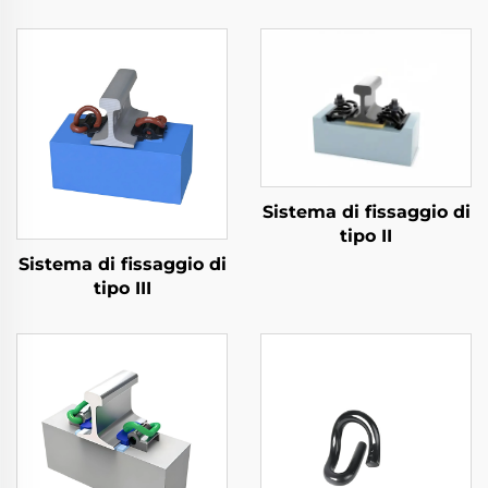
Sistema di fissaggio di
tipo II
Sistema di fissaggio di
tipo III