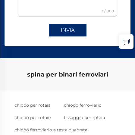
0/1000
INVIA
spina per binari ferroviari
chiodo per rotaia
chiodo ferroviario
chiodo per rotaie
fissaggio per rotaia
chiodo ferroviario a testa quadrata