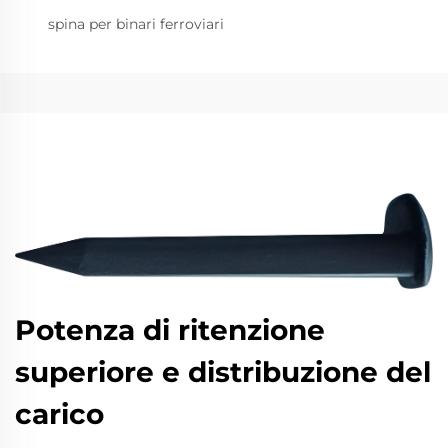
spina per binari ferroviari
Potenza di ritenzione
superiore e distribuzione del
carico