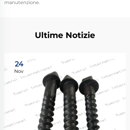
manutenzione.
Ultime Notizie
24
Nov