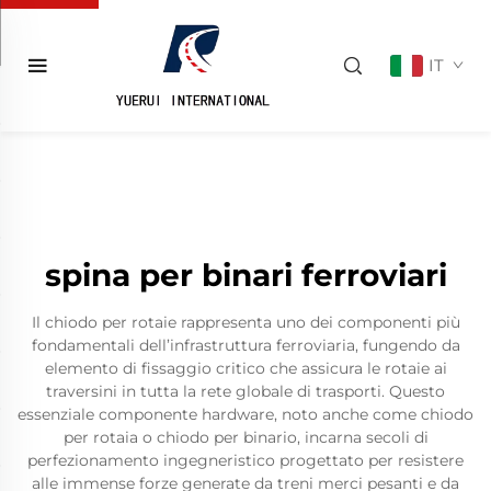
IT
spina per binari ferroviari
Il chiodo per rotaie rappresenta uno dei componenti più
fondamentali dell’infrastruttura ferroviaria, fungendo da
elemento di fissaggio critico che assicura le rotaie ai
traversini in tutta la rete globale di trasporti. Questo
essenziale componente hardware, noto anche come chiodo
per rotaia o chiodo per binario, incarna secoli di
perfezionamento ingegneristico progettato per resistere
alle immense forze generate da treni merci pesanti e da