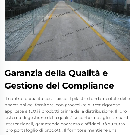
Garanzia della Qualità e
Gestione del Compliance
Il controllo qualità costituisce il pilastro fondamentale delle
operazioni del fornitore, con procedure di test rigorose
applicate a tutti i prodotti prima della distribuzione. Il loro
sistema di gestione della qualità si conforma agli standard
internazionali, garantendo coerenza e affidabilità su tutto il
loro portafoglio di prodotti. Il fornitore mantiene una