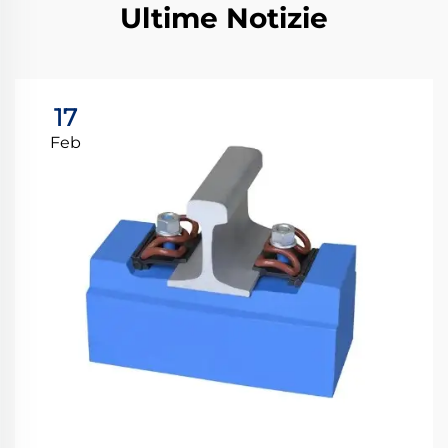
Ultime Notizie
17
Feb