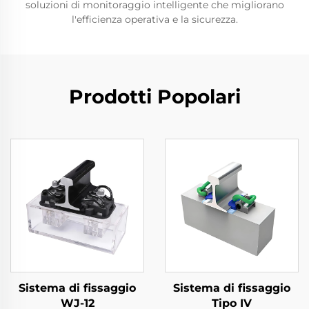
soluzioni di monitoraggio intelligente che migliorano
l'efficienza operativa e la sicurezza.
Prodotti Popolari
Sistema di fissaggio
Sistema di fissaggio
WJ-12
Tipo IV