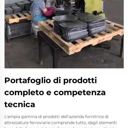
Portafoglio di prodotti
completo e competenza
tecnica
L'ampia gamma di prodotti dell'azienda fornitrice di
attrezzature ferroviarie comprende tutto, dagli elementi