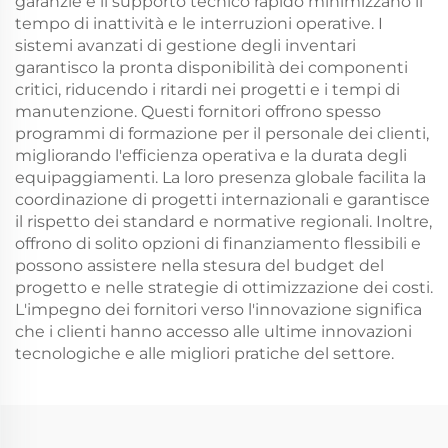
garanzie e il supporto tecnico rapido minimizzano il
tempo di inattività e le interruzioni operative. I
sistemi avanzati di gestione degli inventari
garantisco la pronta disponibilità dei componenti
critici, riducendo i ritardi nei progetti e i tempi di
manutenzione. Questi fornitori offrono spesso
programmi di formazione per il personale dei clienti,
migliorando l'efficienza operativa e la durata degli
equipaggiamenti. La loro presenza globale facilita la
coordinazione di progetti internazionali e garantisce
il rispetto dei standard e normative regionali. Inoltre,
offrono di solito opzioni di finanziamento flessibili e
possono assistere nella stesura del budget del
progetto e nelle strategie di ottimizzazione dei costi.
L'impegno dei fornitori verso l'innovazione significa
che i clienti hanno accesso alle ultime innovazioni
tecnologiche e alle migliori pratiche del settore.