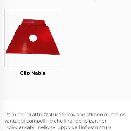
Clip Nabla
I fornitori di attrezzature ferroviarie offrono numerosi
vantaggi compelling che li rendono partner
indispensabili nello sviluppo dell'infrastruttura