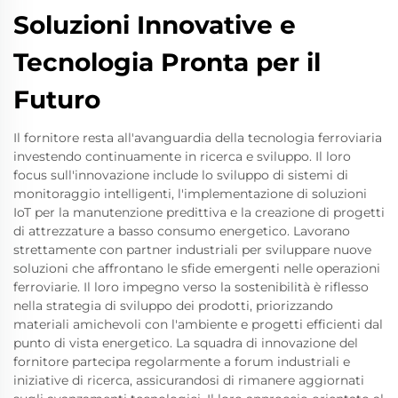
Soluzioni Innovative e
Tecnologia Pronta per il
Futuro
Il fornitore resta all'avanguardia della tecnologia ferroviaria
investendo continuamente in ricerca e sviluppo. Il loro
focus sull'innovazione include lo sviluppo di sistemi di
monitoraggio intelligenti, l'implementazione di soluzioni
IoT per la manutenzione predittiva e la creazione di progetti
di attrezzature a basso consumo energetico. Lavorano
strettamente con partner industriali per sviluppare nuove
soluzioni che affrontano le sfide emergenti nelle operazioni
ferroviarie. Il loro impegno verso la sostenibilità è riflesso
nella strategia di sviluppo dei prodotti, priorizzando
materiali amichevoli con l'ambiente e progetti efficienti dal
punto di vista energetico. La squadra di innovazione del
fornitore partecipa regolarmente a forum industriali e
iniziative di ricerca, assicurandosi di rimanere aggiornati