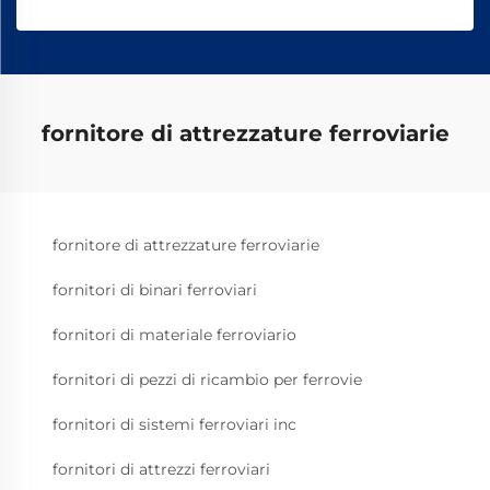
fornitore di attrezzature ferroviarie
fornitore di attrezzature ferroviarie
fornitori di binari ferroviari
fornitori di materiale ferroviario
fornitori di pezzi di ricambio per ferrovie
fornitori di sistemi ferroviari inc
fornitori di attrezzi ferroviari