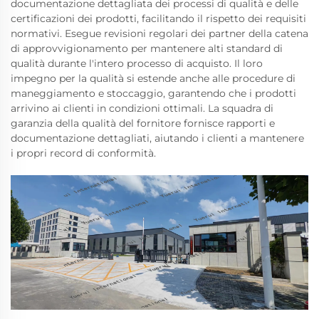
documentazione dettagliata dei processi di qualità e delle
certificazioni dei prodotti, facilitando il rispetto dei requisiti
normativi. Esegue revisioni regolari dei partner della catena
di approvvigionamento per mantenere alti standard di
qualità durante l'intero processo di acquisto. Il loro
impegno per la qualità si estende anche alle procedure di
maneggiamento e stoccaggio, garantendo che i prodotti
arrivino ai clienti in condizioni ottimali. La squadra di
garanzia della qualità del fornitore fornisce rapporti e
documentazione dettagliati, aiutando i clienti a mantenere
i propri record di conformità.