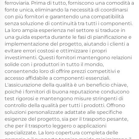
ferroviaria. Prima di tutto, forniscono una comodità a
fonte unica, eliminando la necessità di coordinarsi
con più fornitori e garantendo una compatibilità
senza soluzione di continuità tra tutti i componenti.
La loro ampia esperienza nel settore si traduce in
una guida esperta durante le fasi di pianificazione e
implementazione del progetto, aiutando i clienti a
evitare errori costosi e ottimizzare i propri
investimenti. Questi fornitori mantengono relazioni
solide con i produttori in tutto il mondo,
consentendo loro di offrire prezzi competitivi e
accesso affidabile a componenti essenziali.
L'assicurazione della qualità è un beneficio chiave,
poiché i fornitori di buona reputazione conducono
test rigorosi e mantengono misure stringenti di
controllo della qualità per tutti i prodotti. Offrono
soluzioni personalizzate adattate alle specifiche
esigenze del progetto, sia per il trasporto pesante,
che per il trasporto leggero o applicazioni
specializzate. La loro copertura completa delle