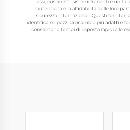
assi, cuscinetti, sistemi frenanti e unità
l'autenticità e la affidabilità delle loro 
sicurezza internazionali. Questi fornitor
identificare i pezzi di ricambio più adatti e 
consentono tempi di risposta rapidi alle esi