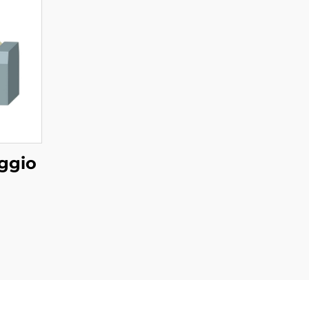
aggio