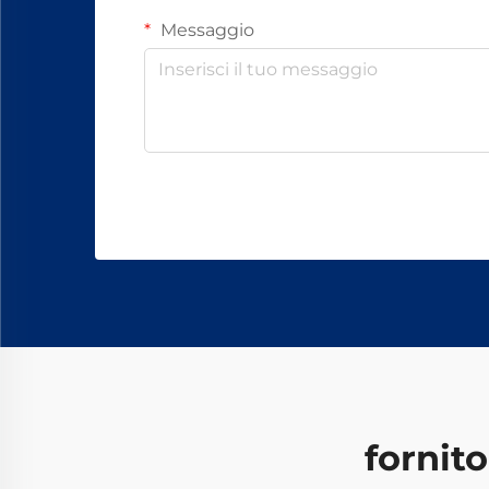
Messaggio
fornito