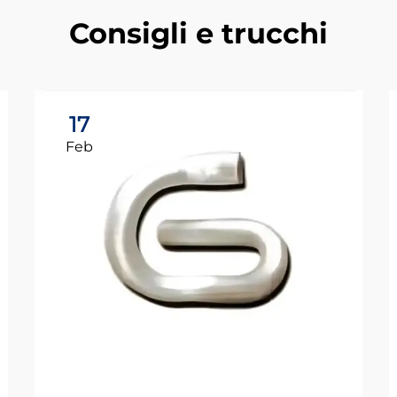
Consigli e trucchi
17
Feb