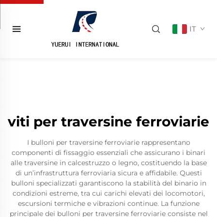
IT
viti per traversine ferroviarie
I bulloni per traversine ferroviarie rappresentano
componenti di fissaggio essenziali che assicurano i binari
alle traversine in calcestruzzo o legno, costituendo la base
di un’infrastruttura ferroviaria sicura e affidabile. Questi
bulloni specializzati garantiscono la stabilità del binario in
condizioni estreme, tra cui carichi elevati dei locomotori,
escursioni termiche e vibrazioni continue. La funzione
principale dei bulloni per traversine ferroviarie consiste nel