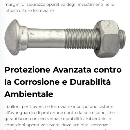
margini di sicurezza operativa degli investimenti nelle
infrastrutture ferroviarie.
Protezione Avanzata contro
la Corrosione e Durabilità
Ambientale
I bulloni per traversine ferroviarie incorporano sistemi
all'avanguardia di protezione contro la corrosione, che
garantiscono un'eccezionale durabilità ambientale in
condizioni operative severe, dove umidità, sostanze