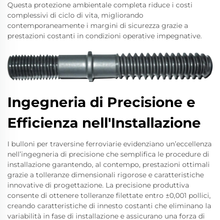
Questa protezione ambientale completa riduce i costi
complessivi di ciclo di vita, migliorando
contemporaneamente i margini di sicurezza grazie a
prestazioni costanti in condizioni operative impegnative.
Ingegneria di Precisione e
Efficienza nell'Installazione
I bulloni per traversine ferroviarie evidenziano un’eccellenza
nell’ingegneria di precisione che semplifica le procedure di
installazione garantendo, al contempo, prestazioni ottimali
grazie a tolleranze dimensionali rigorose e caratteristiche
innovative di progettazione. La precisione produttiva
consente di ottenere tolleranze filettate entro ±0,001 pollici,
creando caratteristiche di innesto costanti che eliminano la
variabilità in fase di installazione e assicurano una forza di