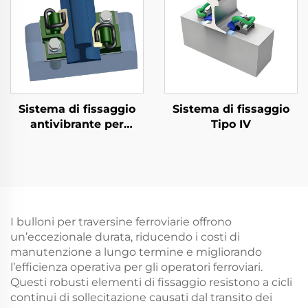
Sistema di fissaggio
Sistema di fissaggio
antivibrante per
Tipo IV
metropolitana
I bulloni per traversine ferroviarie offrono
un’eccezionale durata, riducendo i costi di
manutenzione a lungo termine e migliorando
l’efficienza operativa per gli operatori ferroviari.
Questi robusti elementi di fissaggio resistono a cicli
continui di sollecitazione causati dal transito dei