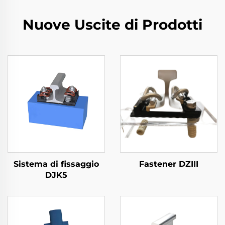
Nuove Uscite di Prodotti
Sistema di fissaggio
Fastener DZIII
DJK5