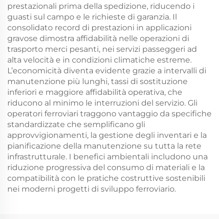
prestazionali prima della spedizione, riducendo i
guasti sul campo e le richieste di garanzia. Il
consolidato record di prestazioni in applicazioni
gravose dimostra affidabilità nelle operazioni di
trasporto merci pesanti, nei servizi passeggeri ad
alta velocità e in condizioni climatiche estreme.
L’economicità diventa evidente grazie a intervalli di
manutenzione più lunghi, tassi di sostituzione
inferiori e maggiore affidabilità operativa, che
riducono al minimo le interruzioni del servizio. Gli
operatori ferroviari traggono vantaggio da specifiche
standardizzate che semplificano gli
approvvigionamenti, la gestione degli inventari e la
pianificazione della manutenzione su tutta la rete
infrastrutturale. I benefici ambientali includono una
riduzione progressiva del consumo di materiali e la
compatibilità con le pratiche costruttive sostenibili
nei moderni progetti di sviluppo ferroviario.