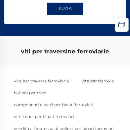
INVIA
viti per traversine ferroviarie
vite per traversa ferroviaria
vite per ferrovie
bulloni per treni
componenti e parti per binari ferroviari
viti e dadi per binari ferroviari
vendita all'ingrosso di bulloni per binari ferroviari