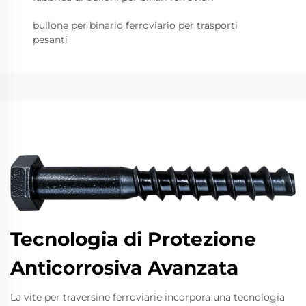
bullone per binario ferroviario per trasporti
pesanti
Tecnologia di Protezione
Anticorrosiva Avanzata
La vite per traversine ferroviarie incorpora una tecnologia