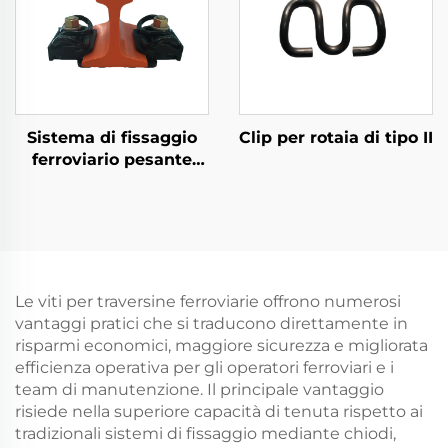
Sistema di fissaggio
Clip per rotaia di tipo II
ferroviario pesante
Tipo VII
Le viti per traversine ferroviarie offrono numerosi
vantaggi pratici che si traducono direttamente in
risparmi economici, maggiore sicurezza e migliorata
efficienza operativa per gli operatori ferroviari e i
team di manutenzione. Il principale vantaggio
risiede nella superiore capacità di tenuta rispetto ai
tradizionali sistemi di fissaggio mediante chiodi,