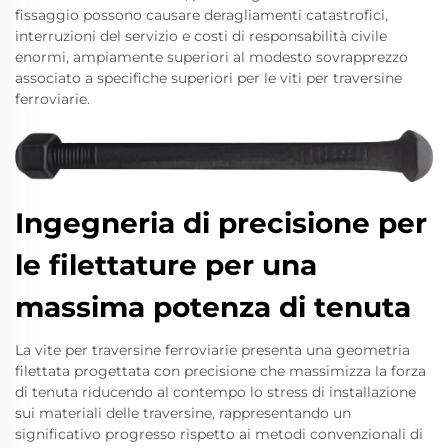
fissaggio possono causare deragliamenti catastrofici,
interruzioni del servizio e costi di responsabilità civile
enormi, ampiamente superiori al modesto sovrapprezzo
associato a specifiche superiori per le viti per traversine
ferroviarie.
Ingegneria di precisione per
le filettature per una
massima potenza di tenuta
La vite per traversine ferroviarie presenta una geometria
filettata progettata con precisione che massimizza la forza
di tenuta riducendo al contempo lo stress di installazione
sui materiali delle traversine, rappresentando un
significativo progresso rispetto ai metodi convenzionali di