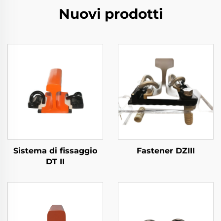
Nuovi prodotti
Sistema di fissaggio
Fastener DZIII
DT II