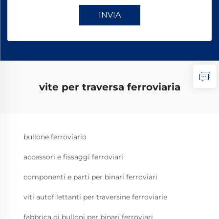
INVIA
vite per traversa ferroviaria
bullone ferroviario
accessori e fissaggi ferroviari
componenti e parti per binari ferroviari
viti autofilettanti per traversine ferroviarie
fabbrica di bulloni per binari ferroviari