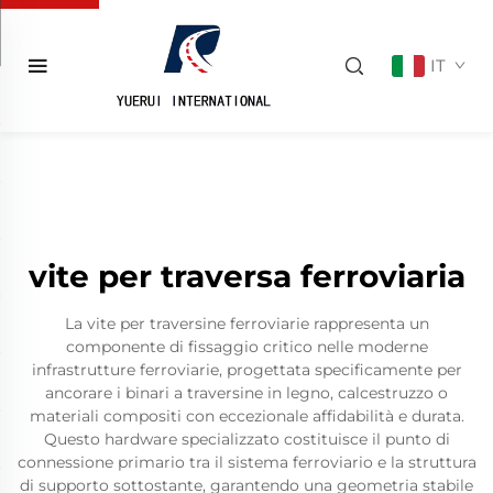
IT
vite per traversa ferroviaria
La vite per traversine ferroviarie rappresenta un
componente di fissaggio critico nelle moderne
infrastrutture ferroviarie, progettata specificamente per
ancorare i binari a traversine in legno, calcestruzzo o
materiali compositi con eccezionale affidabilità e durata.
Questo hardware specializzato costituisce il punto di
connessione primario tra il sistema ferroviario e la struttura
di supporto sottostante, garantendo una geometria stabile