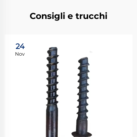
Consigli e trucchi
24
Nov