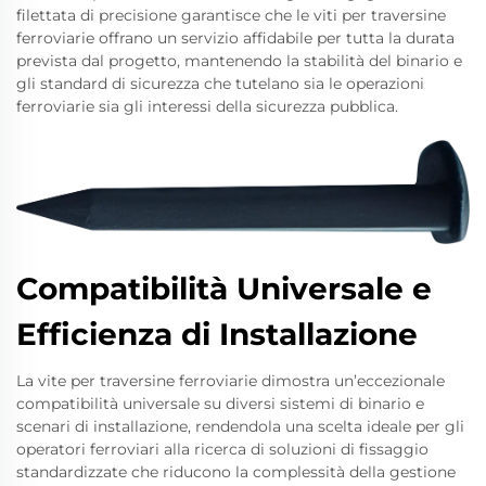
filettata di precisione garantisce che le viti per traversine
ferroviarie offrano un servizio affidabile per tutta la durata
prevista dal progetto, mantenendo la stabilità del binario e
gli standard di sicurezza che tutelano sia le operazioni
ferroviarie sia gli interessi della sicurezza pubblica.
Compatibilità Universale e
Efficienza di Installazione
La vite per traversine ferroviarie dimostra un’eccezionale
compatibilità universale su diversi sistemi di binario e
scenari di installazione, rendendola una scelta ideale per gli
operatori ferroviari alla ricerca di soluzioni di fissaggio
standardizzate che riducono la complessità della gestione