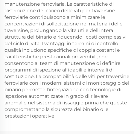
manutenzione ferroviaria. Le caratteristiche di
distribuzione del carico delle viti per traversine
ferroviarie contribuiscono a minimizzare le
concentrazioni di sollecitazione nei materiali delle
traversine, prolungando la vita utile dell’intera
struttura del binario e riducendo i costi complessivi
del ciclo di vita. I vantaggi in termini di controllo
qualità includono specifiche di coppia costanti e
caratteristiche prestazionali prevedibili, che
consentono ai team di manutenzione di definire
programmi di ispezione affidabili e intervalli di
sostituzione. La compatibilità delle viti per traversine
ferroviarie con i moderni sistemi di monitoraggio del
binario permette l’integrazione con tecnologie di
ispezione automatizzate in grado di rilevare
anomalie nel sistema di fissaggio prima che queste
compromettano la sicurezza del binario o le
prestazioni operative.