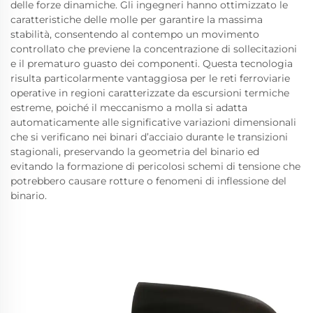
delle forze dinamiche. Gli ingegneri hanno ottimizzato le
caratteristiche delle molle per garantire la massima
stabilità, consentendo al contempo un movimento
controllato che previene la concentrazione di sollecitazioni
e il prematuro guasto dei componenti. Questa tecnologia
risulta particolarmente vantaggiosa per le reti ferroviarie
operative in regioni caratterizzate da escursioni termiche
estreme, poiché il meccanismo a molla si adatta
automaticamente alle significative variazioni dimensionali
che si verificano nei binari d’acciaio durante le transizioni
stagionali, preservando la geometria del binario ed
evitando la formazione di pericolosi schemi di tensione che
potrebbero causare rotture o fenomeni di inflessione del
binario.