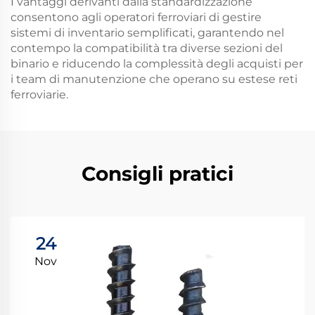
I vantaggi derivanti dalla standardizzazione
consentono agli operatori ferroviari di gestire
sistemi di inventario semplificati, garantendo nel
contempo la compatibilità tra diverse sezioni del
binario e riducendo la complessità degli acquisti per
i team di manutenzione che operano su estese reti
ferroviarie.
Consigli pratici
24
Nov