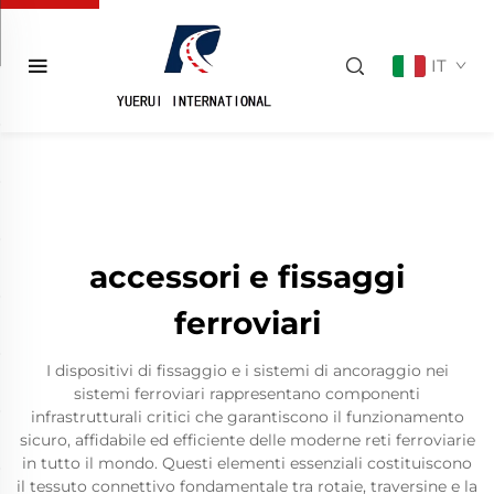
IT
accessori e fissaggi
ferroviari
I dispositivi di fissaggio e i sistemi di ancoraggio nei
sistemi ferroviari rappresentano componenti
infrastrutturali critici che garantiscono il funzionamento
sicuro, affidabile ed efficiente delle moderne reti ferroviarie
in tutto il mondo. Questi elementi essenziali costituiscono
il tessuto connettivo fondamentale tra rotaie, traversine e la