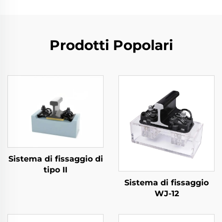
Prodotti Popolari
Sistema di fissaggio di
tipo II
Sistema di fissaggio
WJ-12