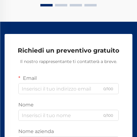
Richiedi un preventivo gratuito
Il nostro rappresentante ti contatterà a breve.
Email
0/100
Nome
0/100
Nome azienda