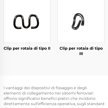
Clip per rotaia di tipo II
Clip per rotaia di tipo
III
I vantaggi dei dispositivi di fissaggio e degli
elementi di collegamento nei sistemi ferroviari
offrono significativi benefici pratici che incidono
direttamente sull’efficienza operativa, sugli standard