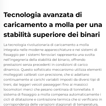
Tecnologia avanzata di
caricamento a molla per una
stabilità superiore dei binari
La tecnologia rivoluzionaria di caricamento a molla
integrata nelle moderne apparecchiature e nei sistemi di
fissaggio per i sistemi ferroviari rappresenta una svolta
nell’ingegneria della stabilità del binario, offrendo
prestazioni senza precedenti in condizioni di carico
dinamico. Questo sofisticato meccanismo utilizza elementi
molleggiati calibrati con precisione, che si adattano
continuamente ai carichi variabili imposti da diversi tipi di
treni, dai leggeri veicoli passeggeri fino ai massicci
locomotori merci che pesano centinaia di tonnellate. Il
sistema di fissaggio a molla compensa automaticamente i
cicli di dilatazione e contrazione termica che si verificano in
corrispondenza delle variazioni stagionali di temperatura,