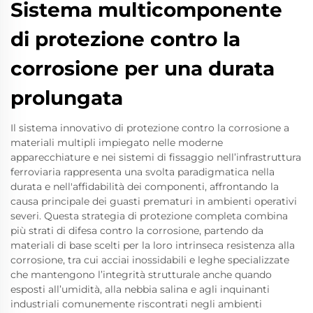
Sistema multicomponente
di protezione contro la
corrosione per una durata
prolungata
Il sistema innovativo di protezione contro la corrosione a
materiali multipli impiegato nelle moderne
apparecchiature e nei sistemi di fissaggio nell’infrastruttura
ferroviaria rappresenta una svolta paradigmatica nella
durata e nell'affidabilità dei componenti, affrontando la
causa principale dei guasti prematuri in ambienti operativi
severi. Questa strategia di protezione completa combina
più strati di difesa contro la corrosione, partendo da
materiali di base scelti per la loro intrinseca resistenza alla
corrosione, tra cui acciai inossidabili e leghe specializzate
che mantengono l’integrità strutturale anche quando
esposti all’umidità, alla nebbia salina e agli inquinanti
industriali comunemente riscontrati negli ambienti