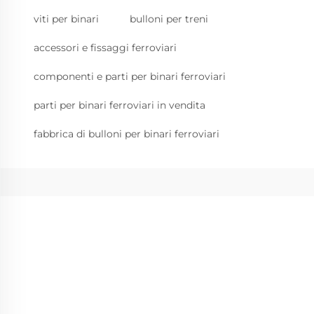
viti per binari
bulloni per treni
accessori e fissaggi ferroviari
componenti e parti per binari ferroviari
parti per binari ferroviari in vendita
fabbrica di bulloni per binari ferroviari