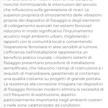
nonché minimizzando le interruzioni del servizio
che influiscono sulla generazione di ricavi. Le
superiori proprietà di smorzamento delle vibrazioni
proprie dei dispositivi di fissaggio e degli elementi
di collegamento avanzati nei sistemi ferroviari
riducono in modo significativo l’inquinamento
acustico negli ambienti urbani, migliorando i
rapporti con le comunità locali e consentendo
l’espansione ferroviaria in aree sensibili al rumore.
L’efficienza nell’installazione rappresenta un
beneficio pratico cruciale: i moderni sistemi di
fissaggio presentano procedure di installazione
semplificate, che riducono i tempi di costruzione e i
requisiti di manodopera, garantendo al contempo
una qualità costante su progetti di grande portata.
La resistenza alla corrosione integrata nei dispositivi
di fissaggio ferroviari moderni elimina la necessità di
cicli frequenti di sostituzione, aspetto
particolarmente importante negli ambienti costieri
o nelle zone caratterizzate da condizioni