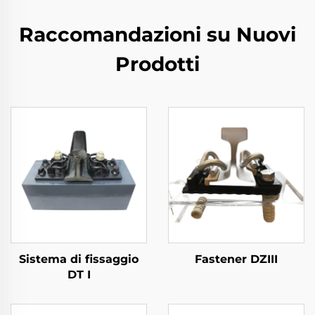
Raccomandazioni su Nuovi
Prodotti
Sistema di fissaggio
Fastener DZIII
DT I