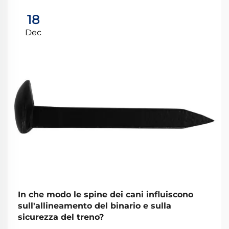
18
Dec
In che modo le spine dei cani influiscono
sull'allineamento del binario e sulla
sicurezza del treno?