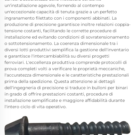
un'installazione agevole, fornendo al contempo
un'eccezionale capacità di tenuta grazie a un perfetto
ingranamento filettato con i componenti abbinati. La
produzione di precisione garantisce inoltre relazioni coppia-
tensione costanti, facilitando le corrette procedure di
installazione ed evitando condizioni di sovratensionamento
o sottotensionamento. La coerenza dimensionale tra i
diversi lotti produttivi semplifica la gestione dell'inventario
e garantisce l'intercambiabilità su diversi progetti
ferroviari. L'eccellenza produttiva comprende protocolli di
prova completi volti a verificare le proprietà meccaniche,
l'accuratezza dimensionale e le caratteristiche prestazionali
prima della spedizione. Questa attenzione ai dettagli
dell'ingegneria di precisione si traduce in bulloni per binari
in grado di offrire prestazioni costanti, procedure di
installazione semplificate e maggiore affidabilità durante
l'intero ciclo di vita operativo.