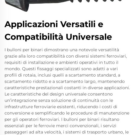
Applicazioni Versatili e
Compatibilità Universale
I bulloni per binari dimostrano una notevole versatilità
grazie alla loro compatibilità con diversi sistemi ferroviari,
requisiti di installazione e ambienti operativi in tutto il
mondo. Questi fissaggi specializzati sono adatti a vari
profili di rotaia, inclusi quelli a scartamento standard, a
scartamento ridotto e a scartamento largo, mantenendo
caratteristiche prestazionali costanti in diverse applicazioni.
Le caratteristiche del design universale consentono
un’integrazione senza soluzione di continuità con le
infrastrutture ferroviarie esistenti, riducendo i costi di
conversione e semplificando le procedure di manutenzione
per gli operatori ferroviari. I bulloni per binari risultano
essenziali per le ferrovie merci convenzionali, i servizi
passeggeri ad alta velocità, i sistemi di trasporto urbano, le