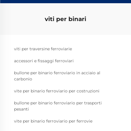
viti per binari
viti per traversine ferroviarie
accessori e fissaggi ferroviari
bullone per binario ferroviario in acciaio al
carbonio
vite per binario ferroviario per costruzioni
bullone per binario ferroviario per trasporti
pesanti
vite per binario ferroviario per ferrovie