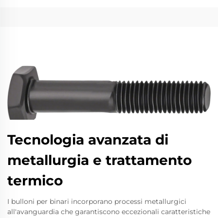
Tecnologia avanzata di
metallurgia e trattamento
termico
I bulloni per binari incorporano processi metallurgici
all'avanguardia che garantiscono eccezionali caratteristiche