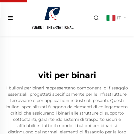
IT
viti per binari
I bulloni per binari rappresentano componenti di fissaggio
essenziali, progettati specificamente per le infrastrutture
ferroviarie e per applicazioni industriali pesanti. Questi
bulloni specializzati fungono da elementi di collegamento
critici che assicurano i binari alle strutture di supporto
sottostanti, garantendo sistemi di trasporto sicuri e
affidabili in tutto il mondo. I bulloni per binari si
distinguono dai normali elementi di fissaggio per la loro