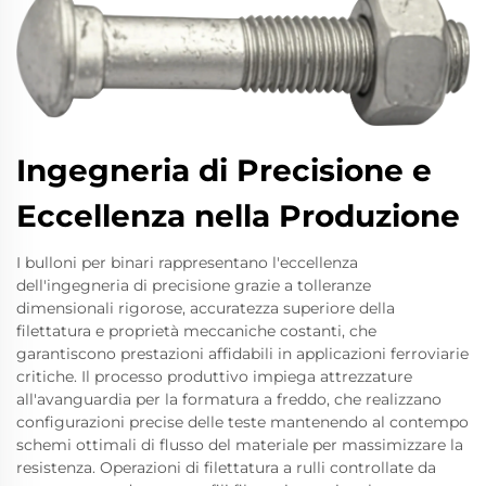
Ingegneria di Precisione e
Eccellenza nella Produzione
I bulloni per binari rappresentano l'eccellenza
dell'ingegneria di precisione grazie a tolleranze
dimensionali rigorose, accuratezza superiore della
filettatura e proprietà meccaniche costanti, che
garantiscono prestazioni affidabili in applicazioni ferroviarie
critiche. Il processo produttivo impiega attrezzature
all'avanguardia per la formatura a freddo, che realizzano
configurazioni precise delle teste mantenendo al contempo
schemi ottimali di flusso del materiale per massimizzare la
resistenza. Operazioni di filettatura a rulli controllate da