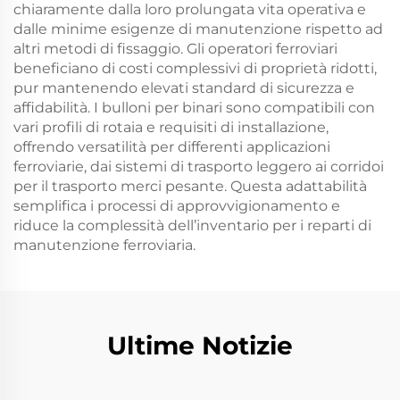
chiaramente dalla loro prolungata vita operativa e
dalle minime esigenze di manutenzione rispetto ad
altri metodi di fissaggio. Gli operatori ferroviari
beneficiano di costi complessivi di proprietà ridotti,
pur mantenendo elevati standard di sicurezza e
affidabilità. I bulloni per binari sono compatibili con
vari profili di rotaia e requisiti di installazione,
offrendo versatilità per differenti applicazioni
ferroviarie, dai sistemi di trasporto leggero ai corridoi
per il trasporto merci pesante. Questa adattabilità
semplifica i processi di approvvigionamento e
riduce la complessità dell’inventario per i reparti di
manutenzione ferroviaria.
Ultime Notizie