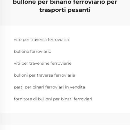
bullone per binario ferroviario per
trasporti pesanti
vite per traversa ferroviaria
bullone ferroviario
viti per traversine ferroviarie
bulloni per traversa ferroviaria
parti per binari ferroviari in vendita
fornitore di bulloni per binari ferroviari