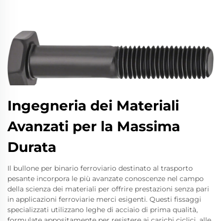
Ingegneria dei Materiali
Avanzati per la Massima
Durata
Il bullone per binario ferroviario destinato al trasporto
pesante incorpora le più avanzate conoscenze nel campo
della scienza dei materiali per offrire prestazioni senza pari
in applicazioni ferroviarie merci esigenti. Questi fissaggi
specializzati utilizzano leghe di acciaio di prima qualità,
formulate appositamente per resistere ai carichi ciclici, alle