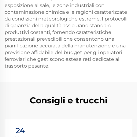
esposizione al sale, le zone industriali con
contaminazione chimica e le regioni caratterizzate
da condizioni meteorologiche estreme. I protocolli
di garanzia della qualità assicurano standard
produttivi costanti, fornendo caratteristiche
prestazionali prevedibili che consentono una
pianificazione accurata della manutenzione e una
previsione affidabile del budget per gli operatori
ferroviari che gestiscono estese reti dedicate al
trasporto pesante.
Consigli e trucchi
24