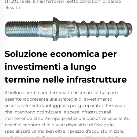
strutture dei binari ferroviari sotto condizioni di carico
elevato.
Soluzione economica per
investimenti a lungo
termine nelle infrastrutture
Il bullone per binario ferroviario destinato al trasporto
pesante rappresenta una strategia di investimento
eccezionalmente vantaggiosa per gli operatori ferroviari
che intendono ottimizzare le spese infrastrutturali
mantenendo al contempo prestazioni operative eccellenti. I
benefici economici di questi dispositivi di fissaggio
specializzati vanno ben oltre il prezzo d’acquisto iniziale,