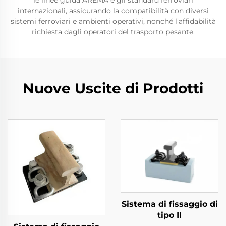
le linee guida AREMA e gli standard ferroviari
internazionali, assicurando la compatibilità con diversi
sistemi ferroviari e ambienti operativi, nonché l’affidabilità
richiesta dagli operatori del trasporto pesante.
Nuove Uscite di Prodotti
Sistema di fissaggio di
tipo II