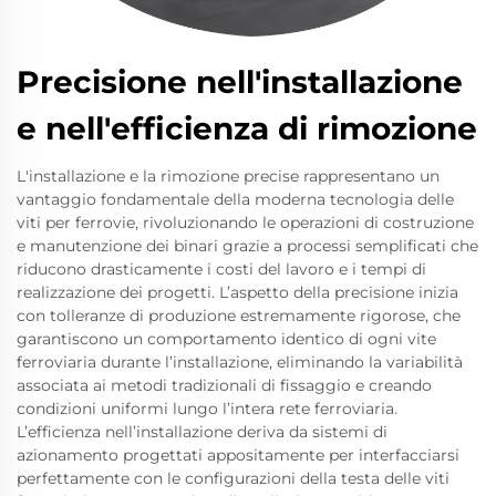
Precisione nell'installazione
e nell'efficienza di rimozione
L'installazione e la rimozione precise rappresentano un
vantaggio fondamentale della moderna tecnologia delle
viti per ferrovie, rivoluzionando le operazioni di costruzione
e manutenzione dei binari grazie a processi semplificati che
riducono drasticamente i costi del lavoro e i tempi di
realizzazione dei progetti. L’aspetto della precisione inizia
con tolleranze di produzione estremamente rigorose, che
garantiscono un comportamento identico di ogni vite
ferroviaria durante l’installazione, eliminando la variabilità
associata ai metodi tradizionali di fissaggio e creando
condizioni uniformi lungo l’intera rete ferroviaria.
L’efficienza nell’installazione deriva da sistemi di
azionamento progettati appositamente per interfacciarsi
perfettamente con le configurazioni della testa delle viti