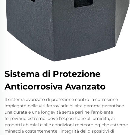
Sistema di Protezione
Anticorrosiva Avanzato
Il sistema avanzato di protezione contro la corrosione
impiegato nelle viti ferroviarie di alta gamma garantisce
una durata e una longevità senza pari nell’ambiente
ferroviario estremo, dove l’esposizione all’umidità, ai
prodotti chimici e alle condizioni meteorologiche estreme
minaccia costantemente l’integrità dei dispositivi di