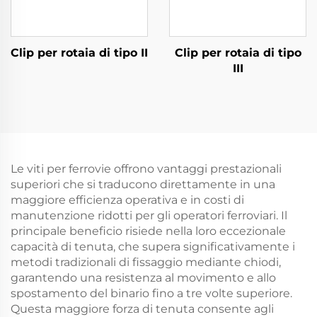
Clip per rotaia di tipo II
Clip per rotaia di tipo
III
Le viti per ferrovie offrono vantaggi prestazionali
superiori che si traducono direttamente in una
maggiore efficienza operativa e in costi di
manutenzione ridotti per gli operatori ferroviari. Il
principale beneficio risiede nella loro eccezionale
capacità di tenuta, che supera significativamente i
metodi tradizionali di fissaggio mediante chiodi,
garantendo una resistenza al movimento e allo
spostamento del binario fino a tre volte superiore.
Questa maggiore forza di tenuta consente agli