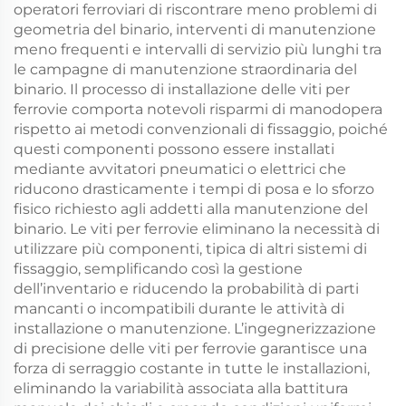
operatori ferroviari di riscontrare meno problemi di
geometria del binario, interventi di manutenzione
meno frequenti e intervalli di servizio più lunghi tra
le campagne di manutenzione straordinaria del
binario. Il processo di installazione delle viti per
ferrovie comporta notevoli risparmi di manodopera
rispetto ai metodi convenzionali di fissaggio, poiché
questi componenti possono essere installati
mediante avvitatori pneumatici o elettrici che
riducono drasticamente i tempi di posa e lo sforzo
fisico richiesto agli addetti alla manutenzione del
binario. Le viti per ferrovie eliminano la necessità di
utilizzare più componenti, tipica di altri sistemi di
fissaggio, semplificando così la gestione
dell’inventario e riducendo la probabilità di parti
mancanti o incompatibili durante le attività di
installazione o manutenzione. L’ingegnerizzazione
di precisione delle viti per ferrovie garantisce una
forza di serraggio costante in tutte le installazioni,
eliminando la variabilità associata alla battitura