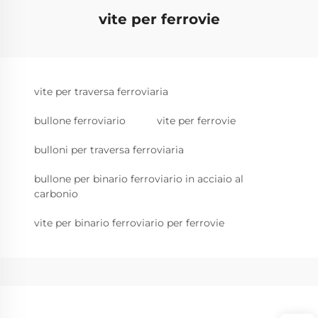
vite per ferrovie
vite per traversa ferroviaria
bullone ferroviario
vite per ferrovie
bulloni per traversa ferroviaria
bullone per binario ferroviario in acciaio al
carbonio
vite per binario ferroviario per ferrovie