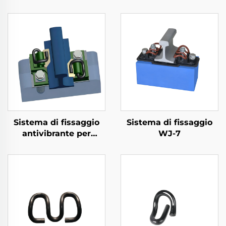
Sistema di fissaggio
Sistema di fissaggio
antivibrante per
WJ-7
metropolitana