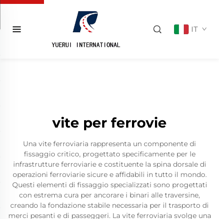
IT
vite per ferrovie
Una vite ferroviaria rappresenta un componente di
fissaggio critico, progettato specificamente per le
infrastrutture ferroviarie e costituente la spina dorsale di
operazioni ferroviarie sicure e affidabili in tutto il mondo.
Questi elementi di fissaggio specializzati sono progettati
con estrema cura per ancorare i binari alle traversine,
creando la fondazione stabile necessaria per il trasporto di
merci pesanti e di passeggeri. La vite ferroviaria svolge una