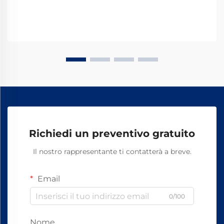
Richiedi un preventivo gratuito
Il nostro rappresentante ti contatterà a breve.
Email
0/100
Nome