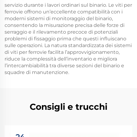
servizio durante i lavori ordinari sul binario. Le viti per
ferrovie offrono un’eccellente compatibilità con i
moderni sistemi di monitoraggio del binario,
consentendo la misurazione precisa delle forze di
serraggio e il rilevamento precoce di potenziali
problemi di fissaggio prima che questi influiscano
sulle operazioni. La natura standardizzata dei sistemi
di viti per ferrovie facilita l’approvvigionamento,
riduce la complessità dell’inventario e migliora
l’intercambiabilità tra diverse sezioni del binario e
squadre di manutenzione.
Consigli e trucchi