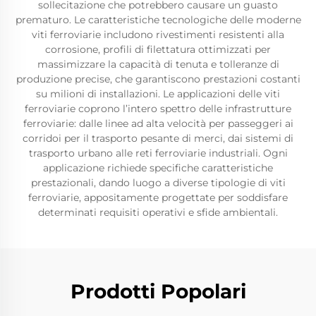
sollecitazione che potrebbero causare un guasto
prematuro. Le caratteristiche tecnologiche delle moderne
viti ferroviarie includono rivestimenti resistenti alla
corrosione, profili di filettatura ottimizzati per
massimizzare la capacità di tenuta e tolleranze di
produzione precise, che garantiscono prestazioni costanti
su milioni di installazioni. Le applicazioni delle viti
ferroviarie coprono l’intero spettro delle infrastrutture
ferroviarie: dalle linee ad alta velocità per passeggeri ai
corridoi per il trasporto pesante di merci, dai sistemi di
trasporto urbano alle reti ferroviarie industriali. Ogni
applicazione richiede specifiche caratteristiche
prestazionali, dando luogo a diverse tipologie di viti
ferroviarie, appositamente progettate per soddisfare
determinati requisiti operativi e sfide ambientali.
Prodotti Popolari