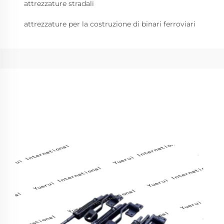
attrezzature stradali
attrezzature per la costruzione di binari ferroviari