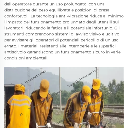
dell'operatore durante un uso prolungato, con una
distribuzione del peso equilibrata e posizioni di presa
confortevoli. La tecnologia anti-vibrazione riduce al minimo
l'impatto del funzionamento prolungato degli utensili sui
lavoratori, riducendo la fatica e il potenziale infortunio. Gli
strumenti comprendono sistemi di avviso visivo e uditivo
per avvisare gli operatori di potenziali pericoli o di un uso
errato. I materiali resistenti alle intemperie e le superfici
antiscivolo garantiscono un funzionamento sicuro in varie
condizioni ambientali.