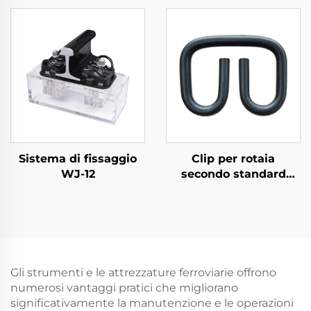
Sistema di fissaggio
Clip per rotaia
WJ-12
secondo standard
russo
Gli strumenti e le attrezzature ferroviarie offrono
numerosi vantaggi pratici che migliorano
significativamente la manutenzione e le operazioni