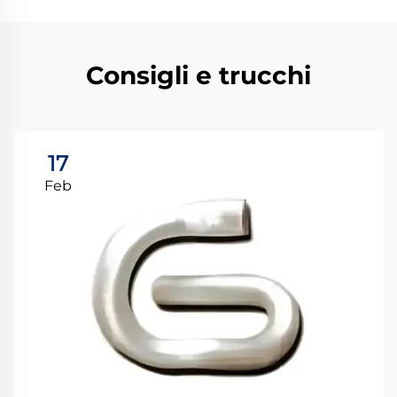
Consigli e trucchi
17
Feb