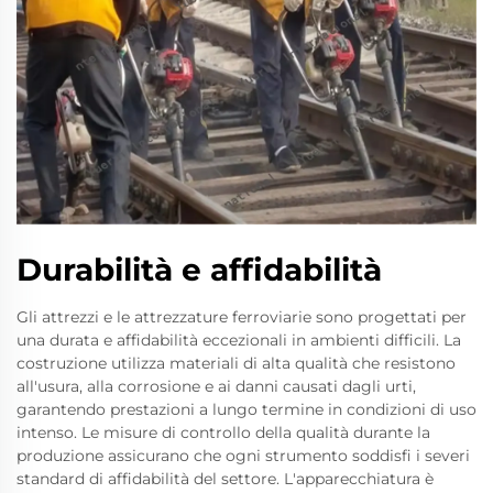
Durabilità e affidabilità
Gli attrezzi e le attrezzature ferroviarie sono progettati per
una durata e affidabilità eccezionali in ambienti difficili. La
costruzione utilizza materiali di alta qualità che resistono
all'usura, alla corrosione e ai danni causati dagli urti,
garantendo prestazioni a lungo termine in condizioni di uso
intenso. Le misure di controllo della qualità durante la
produzione assicurano che ogni strumento soddisfi i severi
standard di affidabilità del settore. L'apparecchiatura è