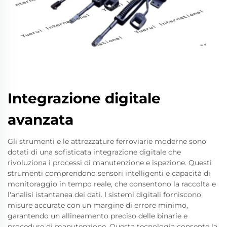
Integrazione digitale
avanzata
Gli strumenti e le attrezzature ferroviarie moderne sono
dotati di una sofisticata integrazione digitale che
rivoluziona i processi di manutenzione e ispezione. Questi
strumenti comprendono sensori intelligenti e capacità di
monitoraggio in tempo reale, che consentono la raccolta e
l'analisi istantanea dei dati. I sistemi digitali forniscono
misure accurate con un margine di errore minimo,
garantendo un allineamento preciso delle binarie e
procedure di manutenzione. Questa tecnologia consente la