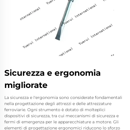
Sicurezza e ergonomia
migliorate
La sicurezza e l'ergonomia sono considerate fondamentali
nella progettazione degli attrezzi e delle attrezzature
ferroviarie. Ogni strumento è dotato di molteplici
dispositivi di sicurezza, tra cui meccanismi di sicurezza e
fermi di emergenza per le apparecchiature a motore. Gli
elementi di progettazione ergonomici riducono lo sforzo