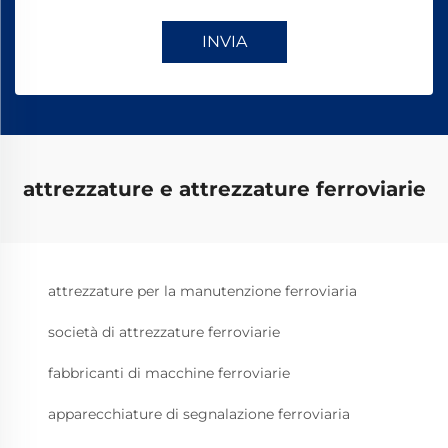
INVIA
attrezzature e attrezzature ferroviarie
attrezzature per la manutenzione ferroviaria
società di attrezzature ferroviarie
fabbricanti di macchine ferroviarie
apparecchiature di segnalazione ferroviaria