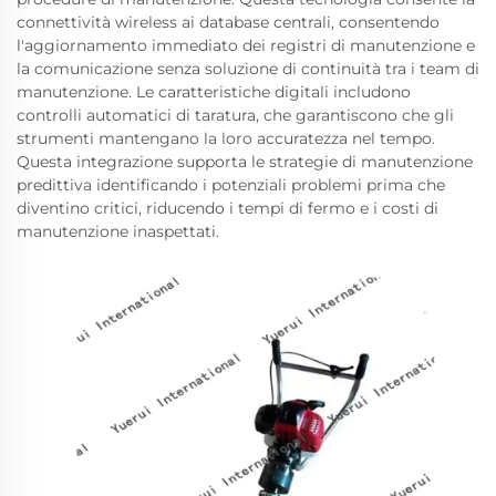
connettività wireless ai database centrali, consentendo
l'aggiornamento immediato dei registri di manutenzione e
la comunicazione senza soluzione di continuità tra i team di
manutenzione. Le caratteristiche digitali includono
controlli automatici di taratura, che garantiscono che gli
strumenti mantengano la loro accuratezza nel tempo.
Questa integrazione supporta le strategie di manutenzione
predittiva identificando i potenziali problemi prima che
diventino critici, riducendo i tempi di fermo e i costi di
manutenzione inaspettati.