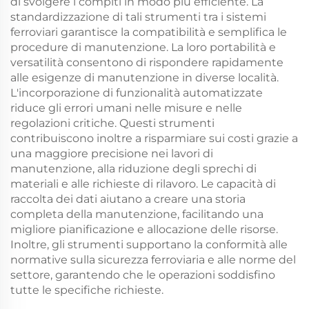
di svolgere i compiti in modo più efficiente. La
standardizzazione di tali strumenti tra i sistemi
ferroviari garantisce la compatibilità e semplifica le
procedure di manutenzione. La loro portabilità e
versatilità consentono di rispondere rapidamente
alle esigenze di manutenzione in diverse località.
L'incorporazione di funzionalità automatizzate
riduce gli errori umani nelle misure e nelle
regolazioni critiche. Questi strumenti
contribuiscono inoltre a risparmiare sui costi grazie a
una maggiore precisione nei lavori di
manutenzione, alla riduzione degli sprechi di
materiali e alle richieste di rilavoro. Le capacità di
raccolta dei dati aiutano a creare una storia
completa della manutenzione, facilitando una
migliore pianificazione e allocazione delle risorse.
Inoltre, gli strumenti supportano la conformità alle
normative sulla sicurezza ferroviaria e alle norme del
settore, garantendo che le operazioni soddisfino
tutte le specifiche richieste.