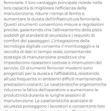
ferroviarie. Il loro vantaggio principale risiede nella
loro capacità di migliorare l'efficienza della
manutenzione, ridurre i tempi di fermo e
aumentare la durata dell'infrastruttura ferroviaria.
Questi strumenti consentono misure e regolazioni
precise, garantendo che l'allineamento della pista
soddisfi gli standard di sicurezza e i requisiti di
comfort dei passeggeri. L'integrazione della
tecnologia digitale consente il monitoraggio e la
raccolta di dati in tempo reale, consentendo
strategie di manutenzione predittive che
impediscono riparazioni costose e interruzioni del
servizio. Gli strumenti ferroviari moderni sono
progettati per la durata e l'affidabilità, resistendo
all'uso frequente in ambienti difficili mantenendo
prestazioni costanti. Le caratteristiche ergonomiche
riducono la fatica dell'operatore e aumentano la
produttività durante le lunghe sessioni di
manutenzione. Le caratteristiche avanzate di
sicurezza proteggono i lavoratori e consentono loro