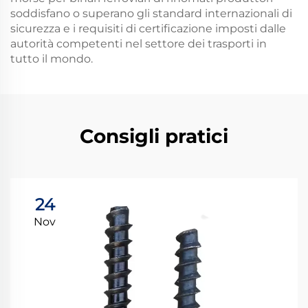
soddisfano o superano gli standard internazionali di
sicurezza e i requisiti di certificazione imposti dalle
autorità competenti nel settore dei trasporti in
tutto il mondo.
Consigli pratici
24
Nov