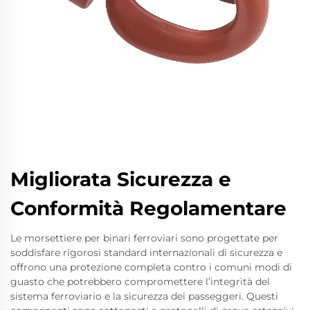
Migliorata Sicurezza e
Conformità Regolamentare
Le morsettiere per binari ferroviari sono progettate per
soddisfare rigorosi standard internazionali di sicurezza e
offrono una protezione completa contro i comuni modi di
guasto che potrebbero compromettere l’integrità del
sistema ferroviario e la sicurezza dei passeggeri. Questi