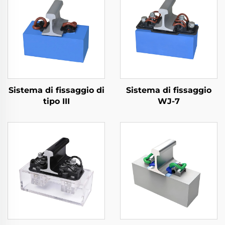
Sistema di fissaggio di
Sistema di fissaggio
tipo III
WJ-7