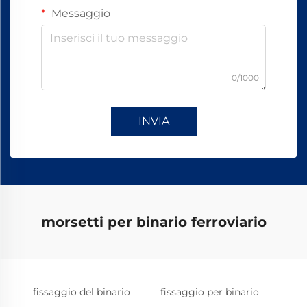
Messaggio
0/1000
INVIA
morsetti per binario ferroviario
fissaggio del binario
fissaggio per binario