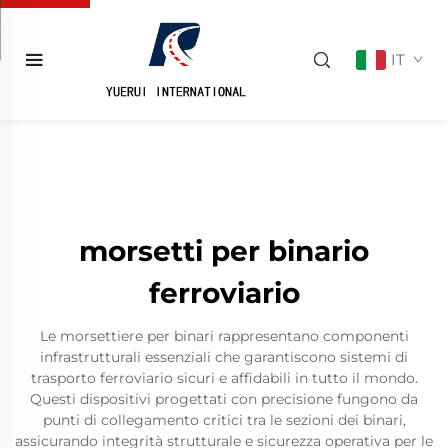
IT
morsetti per binario
ferroviario
Le morsettiere per binari rappresentano componenti
infrastrutturali essenziali che garantiscono sistemi di
trasporto ferroviario sicuri e affidabili in tutto il mondo.
Questi dispositivi progettati con precisione fungono da
punti di collegamento critici tra le sezioni dei binari,
assicurando integrità strutturale e sicurezza operativa per le