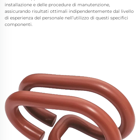
installazione e delle procedure di manutenzione,
assicurando risultati ottimali indipendentemente dal livello
di esperienza del personale nell’utilizzo di questi specifici
componenti.