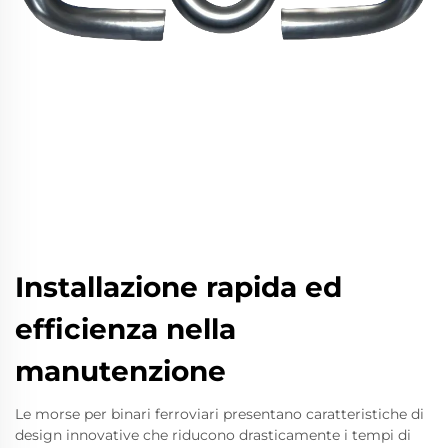
Installazione rapida ed
efficienza nella
manutenzione
Le morse per binari ferroviari presentano caratteristiche di
design innovative che riducono drasticamente i tempi di