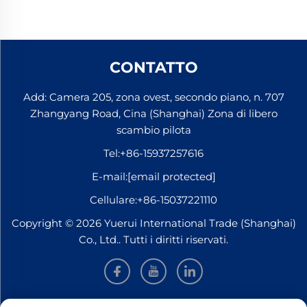
CONTATTO
Add: Camera 205, zona ovest, secondo piano, n. 707
Zhangyang Road, Cina (Shanghai) Zona di libero
scambio pilota
Tel:
+86-15937257616
E-mail:
[email protected]
Cellulare:
+86-15037221110
Copyright © 2026 Yuerui International Trade (Shanghai)
Co., Ltd.. Tutti i diritti riservati.