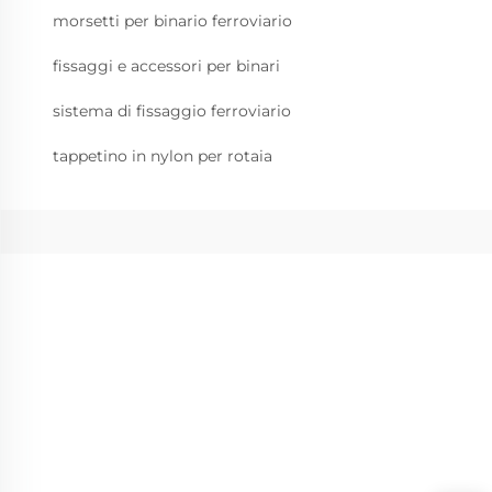
morsetti per binario ferroviario
fissaggi e accessori per binari
sistema di fissaggio ferroviario
tappetino in nylon per rotaia