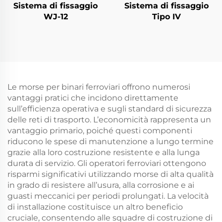
Sistema di fissaggio
Sistema di fissaggio
WJ-12
Tipo IV
Le morse per binari ferroviari offrono numerosi
vantaggi pratici che incidono direttamente
sull’efficienza operativa e sugli standard di sicurezza
delle reti di trasporto. L’economicità rappresenta un
vantaggio primario, poiché questi componenti
riducono le spese di manutenzione a lungo termine
grazie alla loro costruzione resistente e alla lunga
durata di servizio. Gli operatori ferroviari ottengono
risparmi significativi utilizzando morse di alta qualità
in grado di resistere all’usura, alla corrosione e ai
guasti meccanici per periodi prolungati. La velocità
di installazione costituisce un altro beneficio
cruciale, consentendo alle squadre di costruzione di