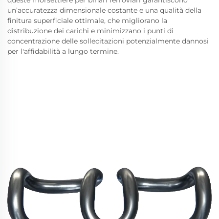
queste morsettiere per binari ferroviari garantiscono
un’accuratezza dimensionale costante e una qualità della
finitura superficiale ottimale, che migliorano la
distribuzione dei carichi e minimizzano i punti di
concentrazione delle sollecitazioni potenzialmente dannosi
per l'affidabilità a lungo termine.