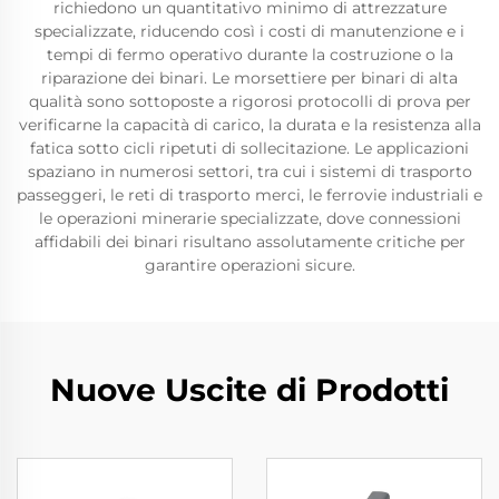
richiedono un quantitativo minimo di attrezzature
specializzate, riducendo così i costi di manutenzione e i
tempi di fermo operativo durante la costruzione o la
riparazione dei binari. Le morsettiere per binari di alta
qualità sono sottoposte a rigorosi protocolli di prova per
verificarne la capacità di carico, la durata e la resistenza alla
fatica sotto cicli ripetuti di sollecitazione. Le applicazioni
spaziano in numerosi settori, tra cui i sistemi di trasporto
passeggeri, le reti di trasporto merci, le ferrovie industriali e
le operazioni minerarie specializzate, dove connessioni
affidabili dei binari risultano assolutamente critiche per
garantire operazioni sicure.
Nuove Uscite di Prodotti