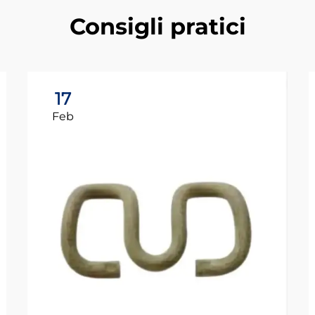
Consigli pratici
17
Feb