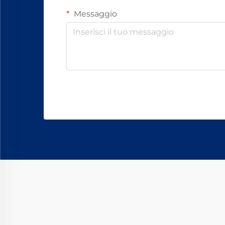
Messaggio