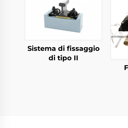
Sistema di fissaggio
di tipo II
F