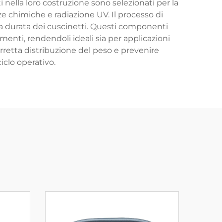
ti nella loro costruzione sono selezionati per la
ze chimiche e radiazione UV. Il processo di
la durata dei cuscinetti. Questi componenti
menti, rendendoli ideali sia per applicazioni
rretta distribuzione del peso e prevenire
iclo operativo.