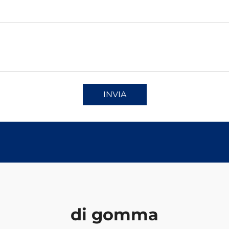
INVIA
di gomma