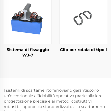
Sistema di fissaggio
Clip per rotaia di tipo I
WJ-7
I sistemi di scartamento ferroviario garantiscono
un'eccezionale affidabilità operativa grazie alla loro
progettazione precisa e ai metodi costruttivi
robusti. L'approccio standardizzato allo scartamento