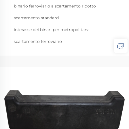
binario ferroviario a scartamento ridotto
scartamento standard
interasse dei binari per metropolitana
scartamento ferroviario