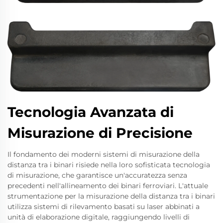
Tecnologia Avanzata di
Misurazione di Precisione
Il fondamento dei moderni sistemi di misurazione della
distanza tra i binari risiede nella loro sofisticata tecnologia
di misurazione, che garantisce un'accuratezza senza
precedenti nell'allineamento dei binari ferroviari. L'attuale
strumentazione per la misurazione della distanza tra i binari
utilizza sistemi di rilevamento basati su laser abbinati a
unità di elaborazione digitale, raggiungendo livelli di