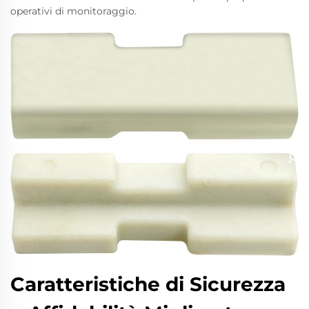
operativi di monitoraggio.
Caratteristiche di Sicurezza