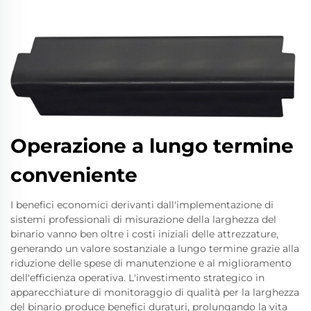
Operazione a lungo termine
conveniente
I benefici economici derivanti dall'implementazione di
sistemi professionali di misurazione della larghezza del
binario vanno ben oltre i costi iniziali delle attrezzature,
generando un valore sostanziale a lungo termine grazie alla
riduzione delle spese di manutenzione e al miglioramento
dell'efficienza operativa. L'investimento strategico in
apparecchiature di monitoraggio di qualità per la larghezza
del binario produce benefici duraturi, prolungando la vita