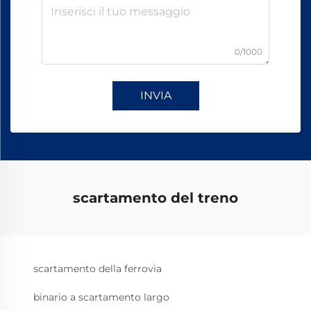
0/1000
INVIA
scartamento del treno
scartamento della ferrovia
binario a scartamento largo