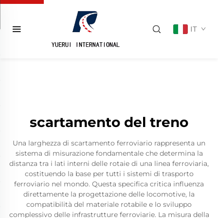
IT
scartamento del treno
Una larghezza di scartamento ferroviario rappresenta un
sistema di misurazione fondamentale che determina la
distanza tra i lati interni delle rotaie di una linea ferroviaria,
costituendo la base per tutti i sistemi di trasporto
ferroviario nel mondo. Questa specifica critica influenza
direttamente la progettazione delle locomotive, la
compatibilità del materiale rotabile e lo sviluppo
complessivo delle infrastrutture ferroviarie. La misura della