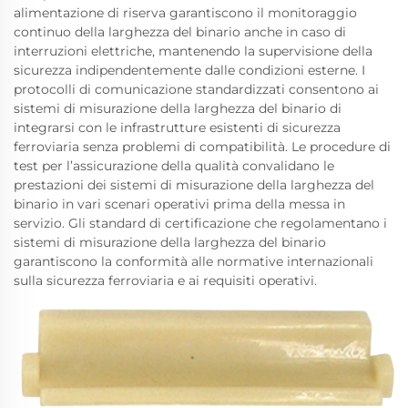
alimentazione di riserva garantiscono il monitoraggio
continuo della larghezza del binario anche in caso di
interruzioni elettriche, mantenendo la supervisione della
sicurezza indipendentemente dalle condizioni esterne. I
protocolli di comunicazione standardizzati consentono ai
sistemi di misurazione della larghezza del binario di
integrarsi con le infrastrutture esistenti di sicurezza
ferroviaria senza problemi di compatibilità. Le procedure di
test per l’assicurazione della qualità convalidano le
prestazioni dei sistemi di misurazione della larghezza del
binario in vari scenari operativi prima della messa in
servizio. Gli standard di certificazione che regolamentano i
sistemi di misurazione della larghezza del binario
garantiscono la conformità alle normative internazionali
sulla sicurezza ferroviaria e ai requisiti operativi.