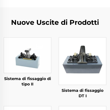
Nuove Uscite di Prodotti
Sistema di fissaggio di
tipo II
Sistema di fissaggio
DT I