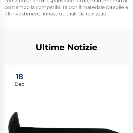
consente piani di espansione futuri, mantenendo al
contempo la compatibilità con il materiale rotabile e
gli investimenti infrastrutturali già realizzati.
Ultime Notizie
18
Dec