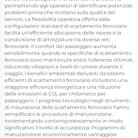
permettendo agli operatori di identificare potenziali
problemi prima che incidano sulla qualità del
servizio. La flessibilità operativa offerta dalle
configurazioni standard di scartamento ferroviario
facilita un’efficiente allocazione delle risorse e la
condivisione di attrezzature tra diverse reti
ferroviarie. Il comfort dei passeggeri aumenta
sensibilmente quando le specifiche di scartamento
ferroviario sono mantenute entro tolleranze ottimali,
riducendo vibrazioni e livelli di rumore durante il
viaggio. I benefici ambientali derivanti da sistemi
efficienti di scartamento ferroviario includono una
maggiore efficienza energetica e una riduzione
delle emissioni di CO₂ per chilometro per
passeggero. I progressi tecnologici negli strumenti
di misurazione dello scartamento ferroviario hanno
semplificato le procedure di manutenzione,
incrementando contemporaneamente in modo
significativo il livello di accuratezza. Programmi di
manutenzione economicamente vantaggiosi