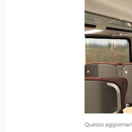
Questo aggiornam