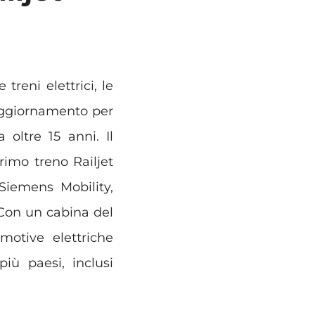
treni elettrici, le
aggiornamento per
 oltre 15 anni. Il
rimo treno Railjet
 Siemens Mobility,
 Con un cabina del
motive elettriche
più paesi, inclusi