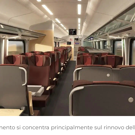
ento si concentra principalmente sul rinnovo de