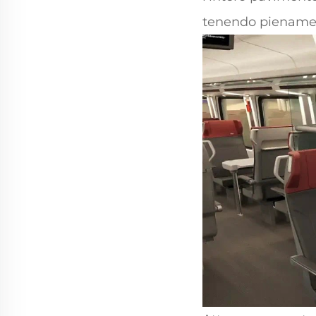
tenendo pienament