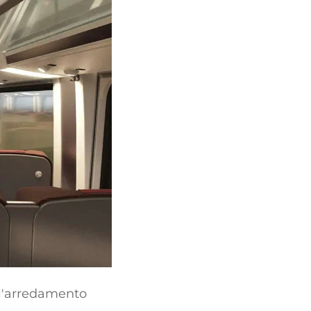
ll'arredamento