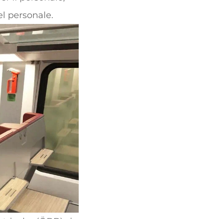
l personale.