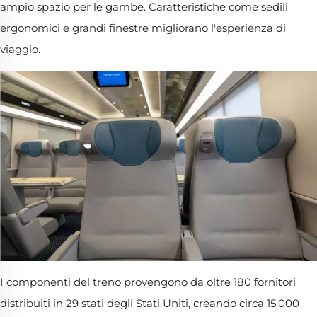
ampio spazio per le gambe. Caratteristiche come sedili
ergonomici e grandi finestre migliorano l'esperienza di
viaggio.
I componenti del treno provengono da oltre 180 fornitori
distribuiti in 29 stati degli Stati Uniti, creando circa 15.000