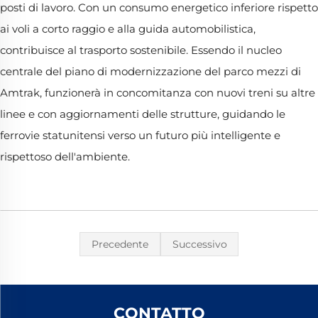
posti di lavoro. Con un consumo energetico inferiore rispetto
ai voli a corto raggio e alla guida automobilistica,
contribuisce al trasporto sostenibile. Essendo il nucleo
centrale del piano di modernizzazione del parco mezzi di
Amtrak, funzionerà in concomitanza con nuovi treni su altre
linee e con aggiornamenti delle strutture, guidando le
ferrovie statunitensi verso un futuro più intelligente e
rispettoso dell'ambiente.
Precedente
Successivo
CONTATTO