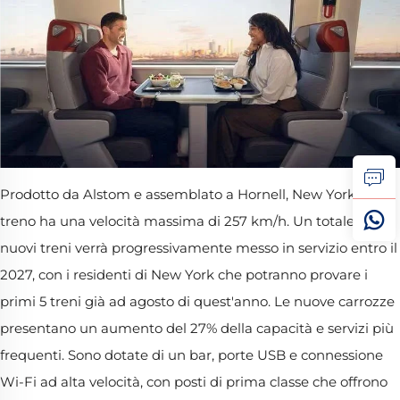
Prodotto da Alstom e assemblato a Hornell, New York, il
treno ha una velocità massima di 257 km/h. Un totale di 28
nuovi treni verrà progressivamente messo in servizio entro il
2027, con i residenti di New York che potranno provare i
primi 5 treni già ad agosto di quest'anno. Le nuove carrozze
presentano un aumento del 27% della capacità e servizi più
frequenti. Sono dotate di un bar, porte USB e connessione
Wi-Fi ad alta velocità, con posti di prima classe che offrono