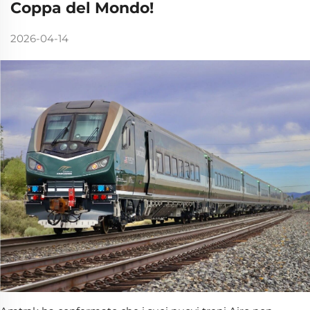
Coppa del Mondo!
2026-04-14