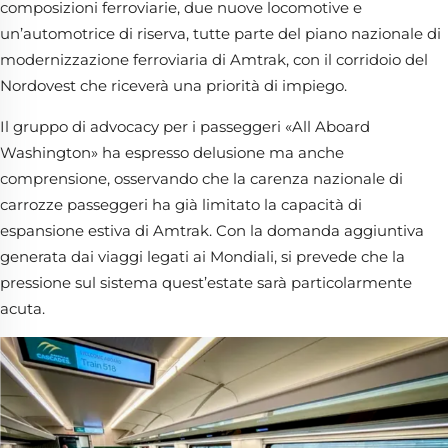
composizioni ferroviarie, due nuove locomotive e
un’automotrice di riserva, tutte parte del piano nazionale di
modernizzazione ferroviaria di Amtrak, con il corridoio del
Nordovest che riceverà una priorità di impiego.
Il gruppo di advocacy per i passeggeri «All Aboard
Washington» ha espresso delusione ma anche
comprensione, osservando che la carenza nazionale di
carrozze passeggeri ha già limitato la capacità di
espansione estiva di Amtrak. Con la domanda aggiuntiva
generata dai viaggi legati ai Mondiali, si prevede che la
pressione sul sistema quest’estate sarà particolarmente
acuta.