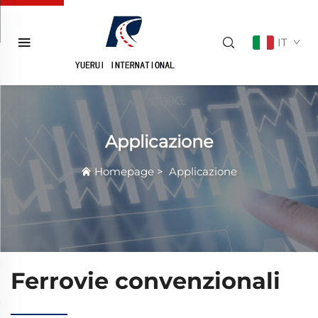
IT
Applicazione
Homepage
>
Applicazione
Ferrovie convenzionali