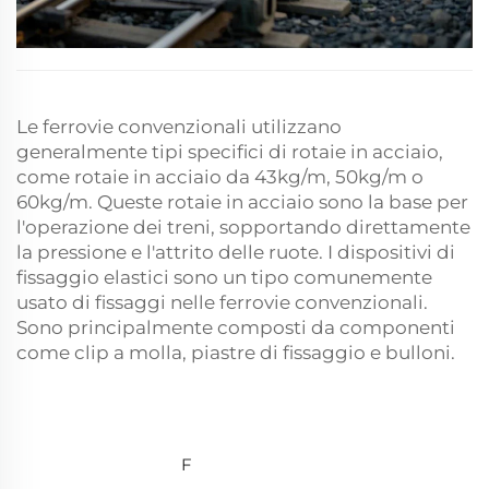
Le ferrovie convenzionali utilizzano
generalmente tipi specifici di rotaie in acciaio,
come rotaie in acciaio da 43kg/m, 50kg/m o
60kg/m. Queste rotaie in acciaio sono la base per
l'operazione dei treni, sopportando direttamente
la pressione e l'attrito delle ruote. I dispositivi di
fissaggio elastici sono un tipo comunemente
usato di fissaggi nelle ferrovie convenzionali.
Sono principalmente composti da componenti
come clip a molla, piastre di fissaggio e bulloni.
F