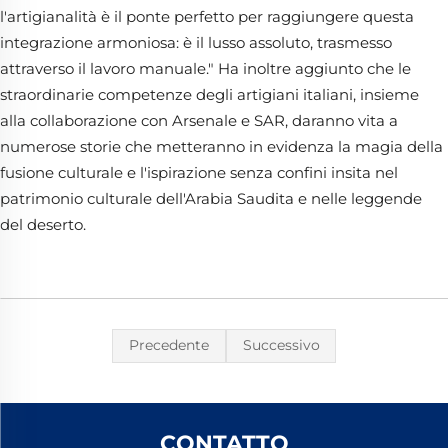
l'artigianalità è il ponte perfetto per raggiungere questa
integrazione armoniosa: è il lusso assoluto, trasmesso
attraverso il lavoro manuale." Ha inoltre aggiunto che le
straordinarie competenze degli artigiani italiani, insieme
alla collaborazione con Arsenale e SAR, daranno vita a
numerose storie che metteranno in evidenza la magia della
fusione culturale e l'ispirazione senza confini insita nel
patrimonio culturale dell'Arabia Saudita e nelle leggende
del deserto.
Precedente
Successivo
CONTATTO