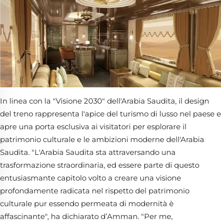
In linea con la "Visione 2030" dell'Arabia Saudita, il design
del treno rappresenta l'apice del turismo di lusso nel paese e
apre una porta esclusiva ai visitatori per esplorare il
patrimonio culturale e le ambizioni moderne dell'Arabia
Saudita. "L'Arabia Saudita sta attraversando una
trasformazione straordinaria, ed essere parte di questo
entusiasmante capitolo volto a creare una visione
profondamente radicata nel rispetto del patrimonio
culturale pur essendo permeata di modernità è
affascinante", ha dichiarato d’Amman. "Per me,