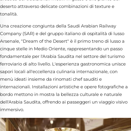
deserto attraverso delicate combinazioni di texture e
tonalità.
Una creazione congiunta della Saudi Arabian Railway
Company (SAR) e del gruppo italiano di ospitalità di lusso
Arsenale, "Dream of the Desert" è il primo treno di lusso a
cinque stelle in Medio Oriente, rappresentando un passo
fondamentale per l'Arabia Saudita nel settore del turismo
ferroviario di alto livello. L'esperienza gastronomica unisce
sapori locali all'eccellenza culinaria internazionale, con
menù ideati insieme da rinomati chef sauditi e
internazionali. Installazioni artistiche e opere fotografiche a
bordo mettono in mostra la bellezza culturale e naturale
dell'Arabia Saudita, offrendo ai passeggeri un viaggio visivo
immersivo.