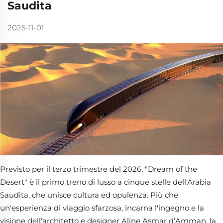
Saudita
2025-11-01
Previsto per il terzo trimestre del 2026, "Dream of the
Desert" è il primo treno di lusso a cinque stelle dell'Arabia
Saudita, che unisce cultura ed opulenza. Più che
un'esperienza di viaggio sfarzosa, incarna l'ingegno e la
visione dell'architetto e designer Aline Asmar d’Amman, la