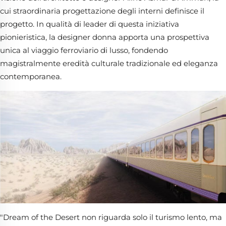
cui straordinaria progettazione degli interni definisce il
progetto. In qualità di leader di questa iniziativa
pionieristica, la designer donna apporta una prospettiva
unica al viaggio ferroviario di lusso, fondendo
magistralmente eredità culturale tradizionale ed eleganza
contemporanea.
"Dream of the Desert non riguarda solo il turismo lento, ma